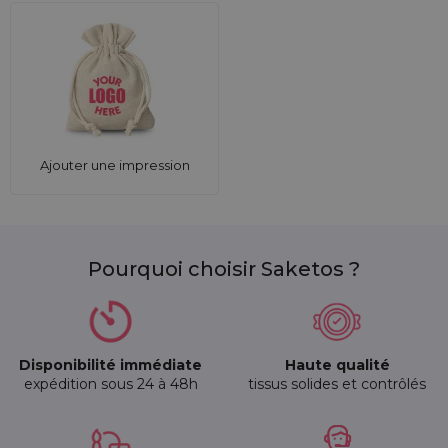
Ajouter une impression
Pourquoi choisir Saketos ?
Disponibilité immédiate
Haute qualité
expédition sous 24 à 48h
tissus solides et contrôlés