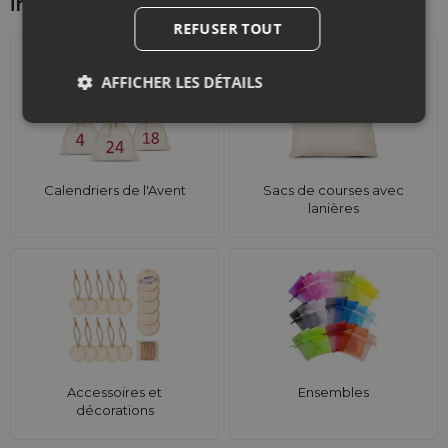
intéresser d'autre
REFUSER TOUT
AFFICHER LES DÉTAILS
Calendriers de l'Avent
Sacs de courses avec
lanières
Accessoires et
Ensembles
décorations