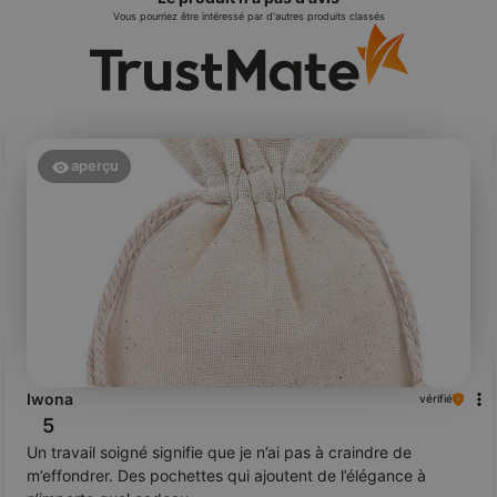
Vous pourriez être intéressé par d'autres produits classés
aperçu
Iwona
vérifié
5
Un travail soigné signifie que je n’ai pas à craindre de
m’effondrer. Des pochettes qui ajoutent de l’élégance à