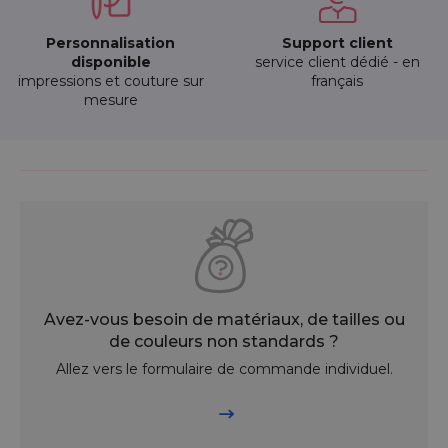
Personnalisation
Support client
disponible
service client dédié - en
impressions et couture sur
français
mesure
Avez-vous besoin de matériaux, de tailles ou
de couleurs non standards ?
Allez vers le formulaire de commande individuel.