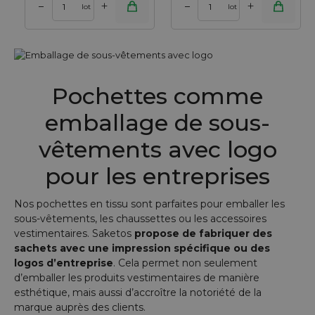
+
+
–
–
lot
lot
Pochettes comme
emballage de sous-
vêtements avec logo
pour les entreprises
Nos pochettes en tissu sont parfaites pour emballer les
sous-vêtements, les chaussettes ou les accessoires
vestimentaires. Saketos
propose de fabriquer des
sachets avec une impression spécifique ou des
logos d’entreprise
. Cela permet non seulement
d’emballer les produits vestimentaires de manière
esthétique, mais aussi d’accroître la notoriété de la
marque auprès des clients.