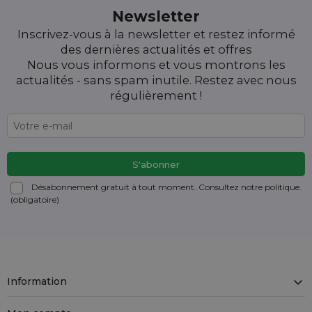
Newsletter
Inscrivez-vous à la newsletter et restez informé
des dernières actualités et offres
Nous vous informons et vous montrons les
actualités - sans spam inutile. Restez avec nous
régulièrement !
Désabonnement gratuit à tout moment. Consultez notre politique.
(obligatoire)
Information