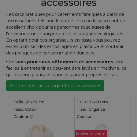
accessoires
Les sacs pratiques pour vêtements fabriqués à partir de
tissus naturels tels que le coton, le lin ou le satin sont un
excellent choix pour les personnes soucieuses de
l’environnement qui préfèrent les produits écologiques.
En optant pour ces organiseurs en tissu, vous pouvez
éviter d’utiliser des emballages en plastique et soutenir
des pratiques de consommation durables.
Ces
sacs pour sous-vêtements et accessoires
sont
faciles à entretenir et peuvent être lavés en machine, ce
qui les rend pratiques pour les garder propres et frais.
Acheter des sacs à linge et des accessoires
Taille: 20x27 cm
Taille: 22x30 cm
Tissu: Coton
Tissu: Organza
Couleur:
Couleur:
Meilleure vente