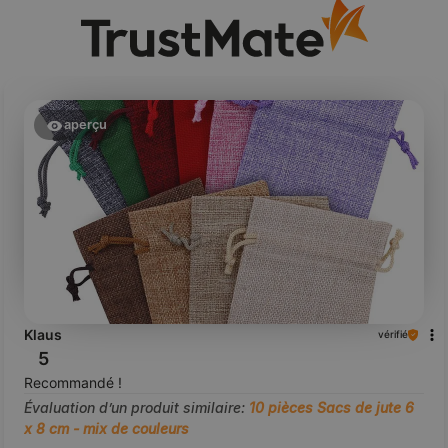
aperçu
Klaus
vérifié
5
Recommandé !
Évaluation d’un produit similaire:
10 pièces Sacs de jute 6
x 8 cm - mix de couleurs