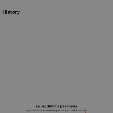
History
Le produit n'a pas d'avis
Vous pourriez être intéressé par d'autres produits classés