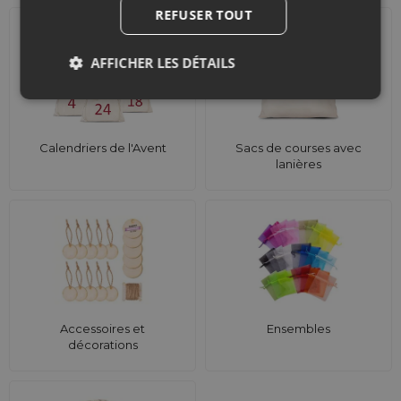
REFUSER TOUT
AFFICHER LES DÉTAILS
Calendriers de l'Avent
Sacs de courses avec
lanières
Accessoires et
Ensembles
décorations