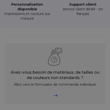
Personnalisation
Support client
disponible
service client dédié - en
impressions et couture sur
français
mesure
Avez-vous besoin de matériaux, de tailles ou
de couleurs non standards ?
Allez vers le formulaire de commande individuel.