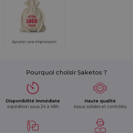
Ajouter une impression
Pourquoi choisir Saketos ?
Disponibilité immédiate
Haute qualité
expédition sous 24 à 48h
tissus solides et contrôlés