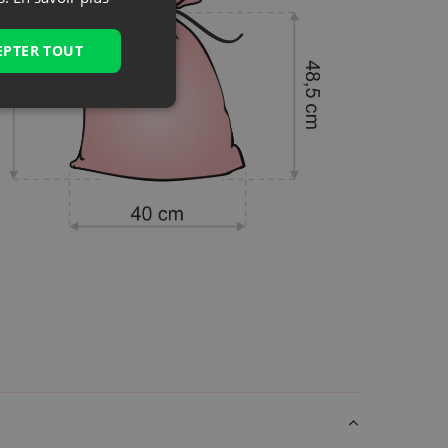
EPTER TOUT