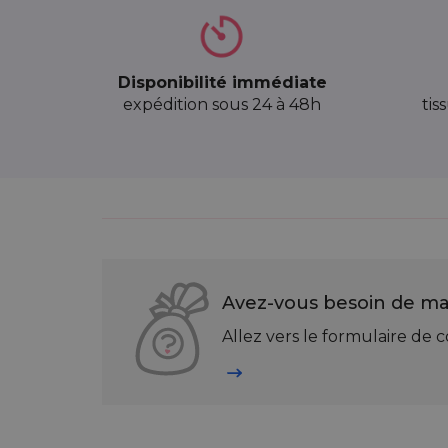
Disponibilité immédiate
expédition sous 24 à 48h
tis
Avez-vous besoin de mat
Allez vers le formulaire de