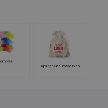
embles
Ajouter une impression