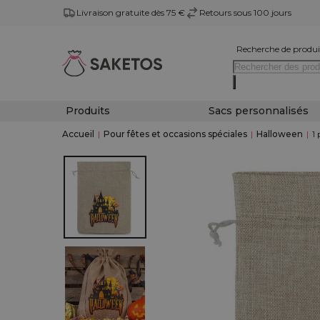
Livraison gratuite dès 75 €
Retours sous 100 jours
Recherche de produi
Produits
Sacs personnalisés
Accueil
|
Pour fêtes et occasions spéciales
|
Halloween
|
1