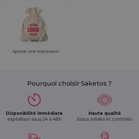
Ajouter une impression
Pourquoi choisir Saketos ?
Disponibilité immédiate
Haute qualité
expédition sous 24 à 48h
tissus solides et contrôlés