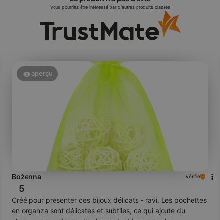
Vous pourriez être intéressé par d'autres produits classés
aperçu
Bożenna
vérifié
5
Créé pour présenter des bijoux délicats - ravi. Les pochettes
en organza sont délicates et subtiles, ce qui ajoute du