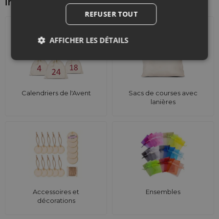
intéresser d'autre
REFUSER TOUT
AFFICHER LES DÉTAILS
Calendriers de l'Avent
Sacs de courses avec
lanières
Accessoires et
Ensembles
décorations