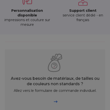
Personnalisation
Support client
disponible
service client dédié - en
impressions et couture sur
français
mesure
Avez-vous besoin de matériaux, de tailles ou
de couleurs non standards ?
Allez vers le formulaire de commande individuel.