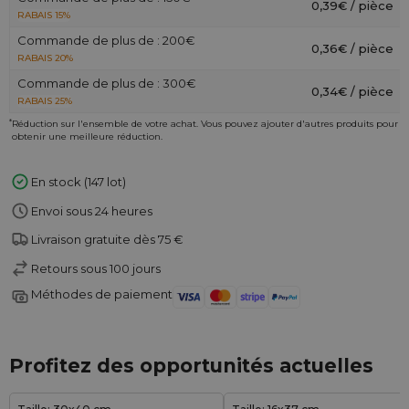
0,39€ / pièce
RABAIS 15%
Commande de plus de : 200€
0,36€ / pièce
RABAIS 20%
Commande de plus de : 300€
0,34€ / pièce
RABAIS 25%
*
Réduction sur l'ensemble de votre achat. Vous pouvez ajouter d'autres produits pour
obtenir une meilleure réduction.
En stock (147 lot)
Envoi sous 24 heures
Livraison gratuite dès 75 €
Retours sous 100 jours
Méthodes de paiement
Profitez des opportunités actuelles