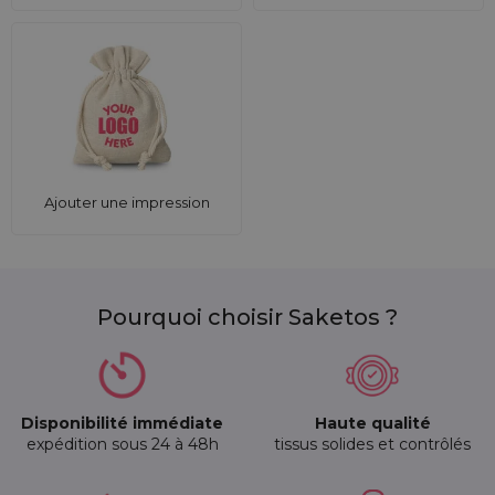
Ajouter une impression
Pourquoi choisir Saketos ?
Disponibilité immédiate
Haute qualité
expédition sous 24 à 48h
tissus solides et contrôlés