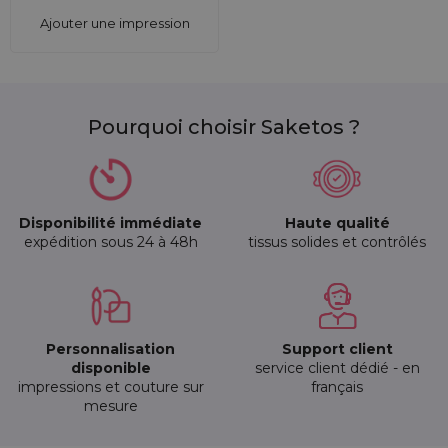
Ajouter une impression
Pourquoi choisir Saketos ?
Disponibilité immédiate
Haute qualité
expédition sous 24 à 48h
tissus solides et contrôlés
Personnalisation
Support client
disponible
service client dédié - en
impressions et couture sur
français
mesure