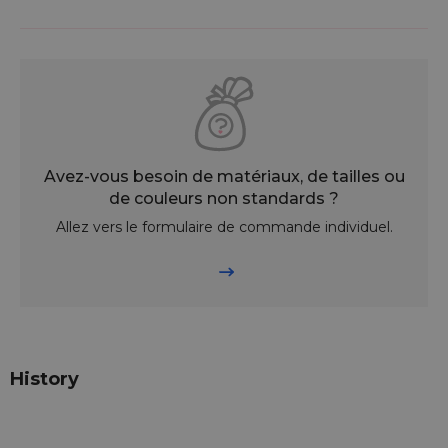
Avez-vous besoin de matériaux, de tailles ou
de couleurs non standards ?
Allez vers le formulaire de commande individuel.
History