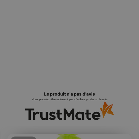
Le produit n'a pas d'avis
Vous pourriez être intéressé par d'autres produits classés