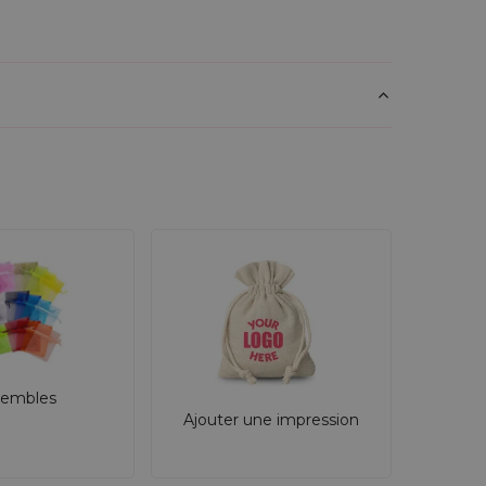
embles
Ajouter une impression