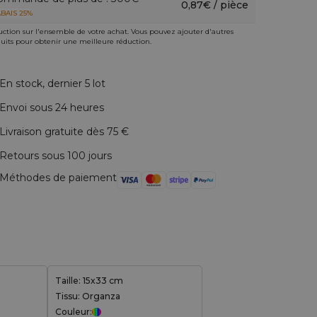
0,87€ / pièce
BAIS 25%
ction sur l'ensemble de votre achat. Vous pouvez ajouter d'autres
uits pour obtenir une meilleure réduction.
En stock, dernier 5 lot
Envoi sous 24 heures
Livraison gratuite dès 75 €
Retours sous 100 jours
Méthodes de paiement
Taille: 15x33 cm
Tissu: Organza
Couleur: