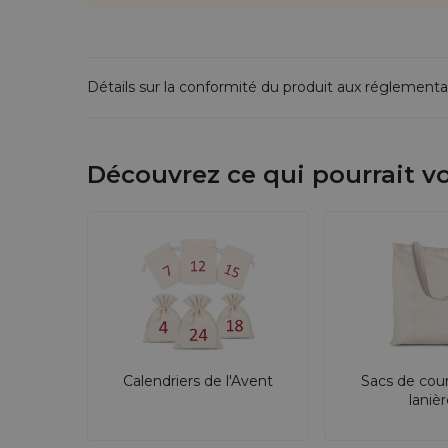
Détails sur la conformité du produit aux réglementa
Découvrez ce qui pourrait vo
Calendriers de l'Avent
Sacs de cou
laniè