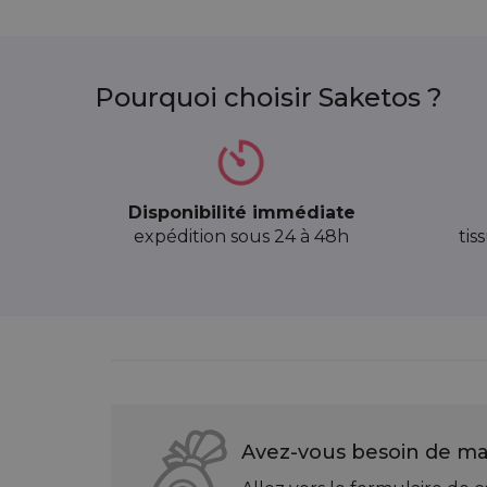
Pourquoi choisir Saketos ?
Disponibilité immédiate
expédition sous 24 à 48h
tis
Avez-vous besoin de mat