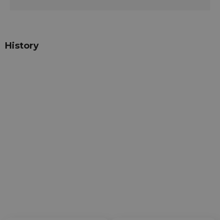
History