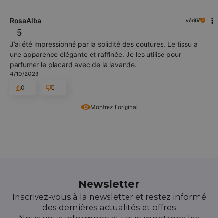
RosaAlba
vérifié
5
J’ai été impressionné par la solidité des coutures. Le tissu a
une apparence élégante et raffinée. Je les utilise pour
parfumer le placard avec de la lavande.
4/10/2026
0
0
Montrez l'original
Newsletter
Inscrivez-vous à la newsletter et restez informé
des dernières actualités et offres