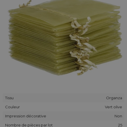
Tissu
Organza
Couleur
Vert olive
Impression décorative
Non
Nombre de pièces par lot
25