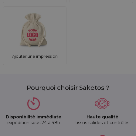
Ajouter une impression
Pourquoi choisir Saketos ?
Disponibilité immédiate
Haute qualité
expédition sous 24 à 48h
tissus solides et contrôlés