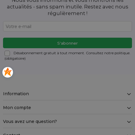
Nous vous informons et vous montrons les
actualités - sans spam inutile. Restez avec nous
régulièrement !
Désabonnement gratuit à tout moment. Consultez notre politique.
(obligatoire)
Information
Mon compte
Vous avez une question?