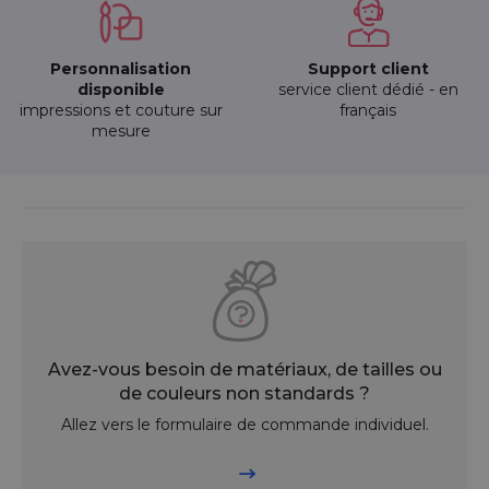
Personnalisation
Support client
disponible
service client dédié - en
impressions et couture sur
français
mesure
Avez-vous besoin de matériaux, de tailles ou
de couleurs non standards ?
Allez vers le formulaire de commande individuel.