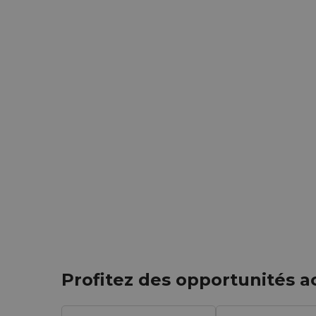
Profitez des opportunités a