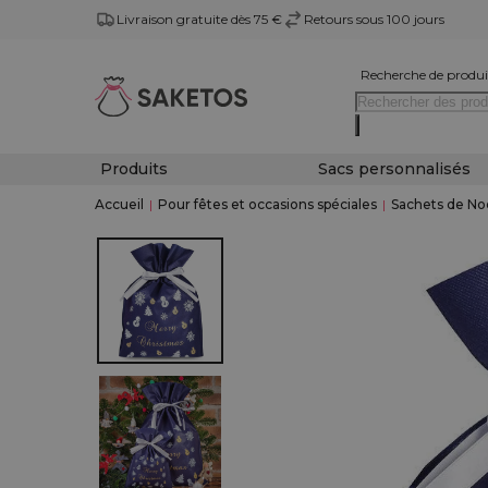
Livraison gratuite dès 75 €
Retours sous 100 jours
Recherche de produi
Produits
Sacs personnalisés
Accueil
|
Pour fêtes et occasions spéciales
|
Sachets de No