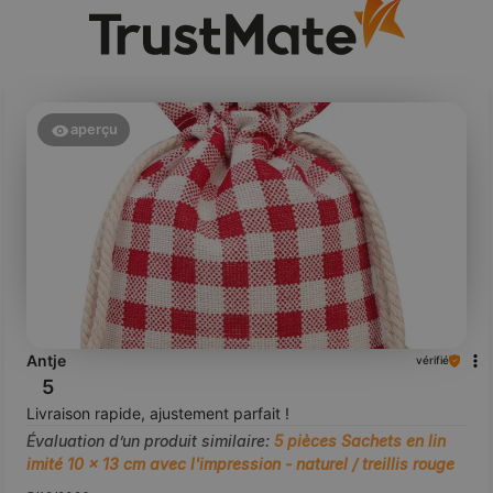
aperçu
Antje
vérifié
5
Livraison rapide, ajustement parfait !
Évaluation d’un produit similaire:
5 pièces Sachets en lin
imité 10 x 13 cm avec l'impression - naturel / treillis rouge