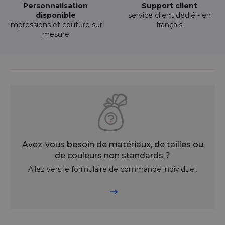
Personnalisation
Support client
disponible
service client dédié - en
impressions et couture sur
français
mesure
Avez-vous besoin de matériaux, de tailles ou
de couleurs non standards ?
Allez vers le formulaire de commande individuel.