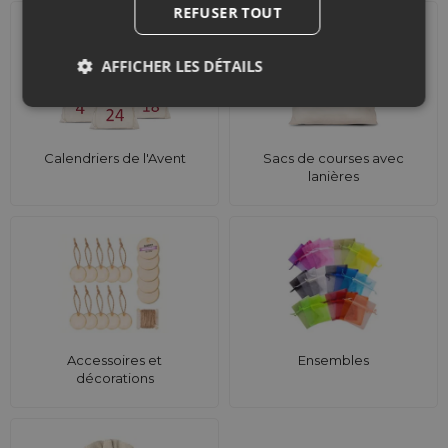
REFUSER TOUT
AFFICHER LES DÉTAILS
Calendriers de l'Avent
Sacs de courses avec
lanières
Accessoires et
Ensembles
décorations