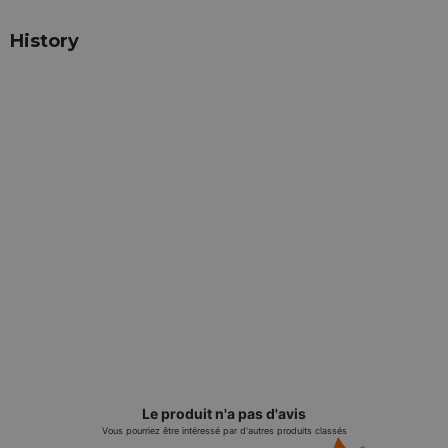
History
Le produit n'a pas d'avis
Vous pourriez être intéressé par d'autres produits classés