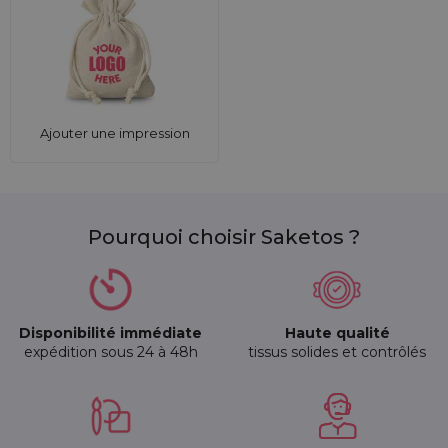
Ajouter une impression
Pourquoi choisir Saketos ?
Disponibilité immédiate
Haute qualité
expédition sous 24 à 48h
tissus solides et contrôlés