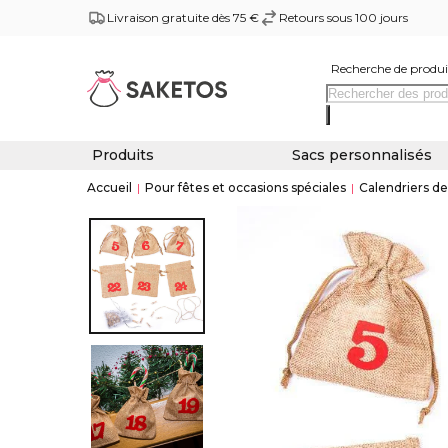
Livraison gratuite dès 75 €
Retours sous 100 jours
Recherche de produi
Produits
Sacs personnalisés
Accueil
|
Pour fêtes et occasions spéciales
|
Calendriers de