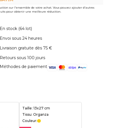
BAIS 25%
ction sur l'ensemble de votre achat. Vous pouvez ajouter d'autres
uits pour obtenir une meilleure réduction.
En stock (64 lot)
Envoi sous 24 heures
Livraison gratuite dès 75 €
Retours sous 100 jours
Méthodes de paiement
Taille: 13x27 cm
Tissu: Organza
Couleur: