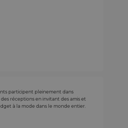
ants participent pleinement dans
 des réceptions en invitant des amis et
gadget à la mode dans le monde entier.