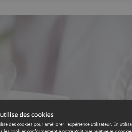
utilise des cookies
lise des cookies pour améliorer l'expérience utilisateur. En utilis
s les cookies conformément à notre Politique relative aux cookie