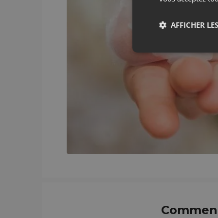
AFFICHER LES
Comment 