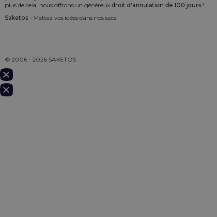
plus de cela, nous offrons un généreux
droit d'annulation de 100 jours !
Saketos
- Mettez vos idées dans nos sacs
© 2006 - 2026 SAKETOS