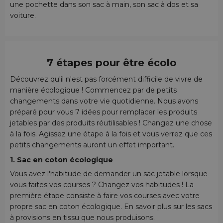
une pochette dans son sac à main, son sac à dos et sa
voiture.
7 étapes pour être écolo
Découvrez qu'il n'est pas forcément difficile de vivre de
manière écologique ! Commencez par de petits
changements dans votre vie quotidienne. Nous avons
préparé pour vous 7 idées pour remplacer les produits
jetables par des produits réutilisables ! Changez une chose
à la fois. Agissez une étape à la fois et vous verrez que ces
petits changements auront un effet important.
1. Sac en coton écologique
Vous avez l'habitude de demander un sac jetable lorsque
vous faites vos courses ? Changez vos habitudes ! La
première étape consiste à faire vos courses avec votre
propre sac en coton écologique. En savoir plus sur les sacs
à provisions en tissu que nous produisons.