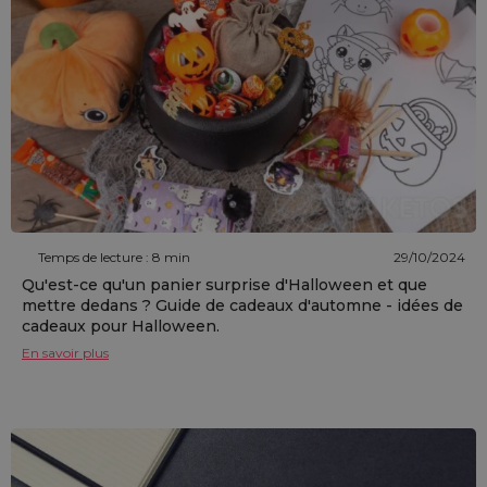
Temps de lecture : 8 min
29/10/2024
Qu'est-ce qu'un panier surprise d'Halloween et que
mettre dedans ? Guide de cadeaux d'automne - idées de
cadeaux pour Halloween.
En savoir plus