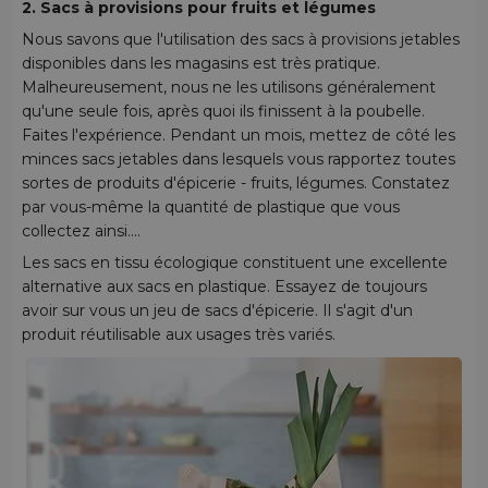
2. Sacs à provisions pour fruits et légumes
Nous savons que l'utilisation des sacs à provisions jetables
disponibles dans les magasins est très pratique.
Malheureusement, nous ne les utilisons généralement
qu'une seule fois, après quoi ils finissent à la poubelle.
Faites l'expérience. Pendant un mois, mettez de côté les
minces sacs jetables dans lesquels vous rapportez toutes
sortes de produits d'épicerie - fruits, légumes. Constatez
par vous-même la quantité de plastique que vous
collectez ainsi....
Les sacs en tissu écologique constituent une excellente
alternative aux sacs en plastique. Essayez de toujours
avoir sur vous un jeu de sacs d'épicerie. Il s'agit d'un
produit réutilisable aux usages très variés.