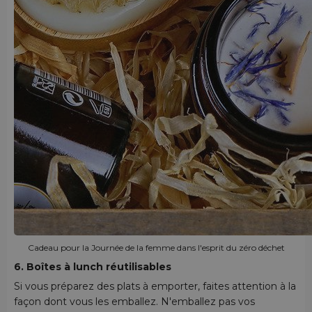
Cadeau pour la Journée de la femme dans l'esprit du zéro déchet
6. Boîtes à lunch réutilisables
Si vous préparez des plats à emporter, faites attention à la
façon dont vous les emballez. N'emballez pas vos