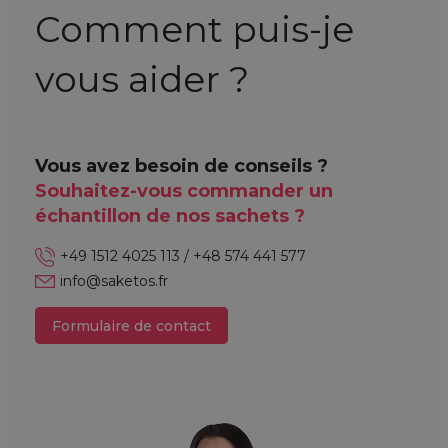
Comment puis-je
vous aider ?
Vous avez besoin de conseils ?
Souhaitez-vous commander un
échantillon de nos sachets ?
+49 1512 4025 113 / +48 574 441 577
info@saketos.fr
Formulaire de contact