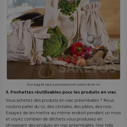
Eco bag et sacs à provisions en coton et en lin
3. Pochettes réutilisables pour les produits en vrac
Vous achetez des produits en vrac préemballés ? Nous
voulons parler du riz, des céréales, des pâtes, des noix...
Essayez de les mettre au même endroit pendant un mois
et voyez combien de déchets vous produisez en
choisissant des produits en vrac préemballés. Une telle