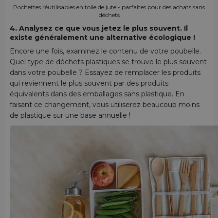
Pochettes réutilisables en toile de jute - parfaites pour des achats sans
déchets
4. Analysez ce que vous jetez le plus souvent. Il
existe généralement une alternative écologique !
Encore une fois, examinez le contenu de votre poubelle.
Quel type de déchets plastiques se trouve le plus souvent
dans votre poubelle ? Essayez de remplacer les produits
qui reviennent le plus souvent par des produits
équivalents dans des emballages sans plastique. En
faisant ce changement, vous utiliserez beaucoup moins
de plastique sur une base annuelle !