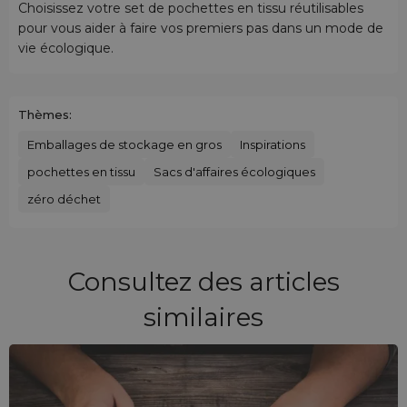
Choisissez votre set de pochettes en tissu réutilisables
pour vous aider à faire vos premiers pas dans un mode de
vie écologique.
Thèmes:
Emballages de stockage en gros
Inspirations
pochettes en tissu
Sacs d'affaires écologiques
zéro déchet
Consultez des articles
similaires