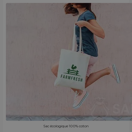
Sac écologique 100% coton