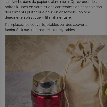
sandwichs dans du papier d'aluminium. Optez pour des
boîtes à lunch en verre et des contenants de conservation
des aliments plutôt que pour un ensemble : boîte à
déjeuner en plastique + film alimentaire.
Remplacez les couverts jetables par des couverts
fabriqués à partir de matériaux recyclables.