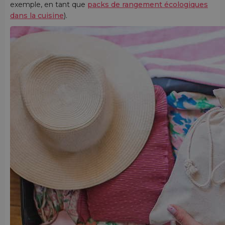
exemple, en tant que
packs de rangement écologiques
dans la cuisine
).