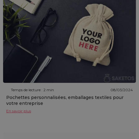
Temps de lecture : 2 min
08/03/2024
Pochettes personnalisées, emballages textiles pour
votre entreprise
En savoir plus