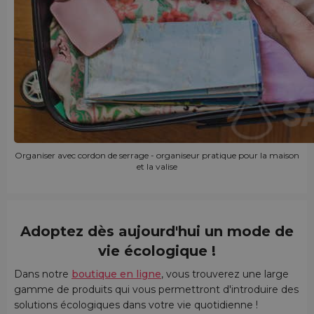
Organiser avec cordon de serrage - organiseur pratique pour la maison
et la valise
Adoptez dès aujourd'hui un mode de
vie écologique !
Dans notre
boutique en ligne
, vous trouverez une large
gamme de produits qui vous permettront d'introduire des
solutions écologiques dans votre vie quotidienne !