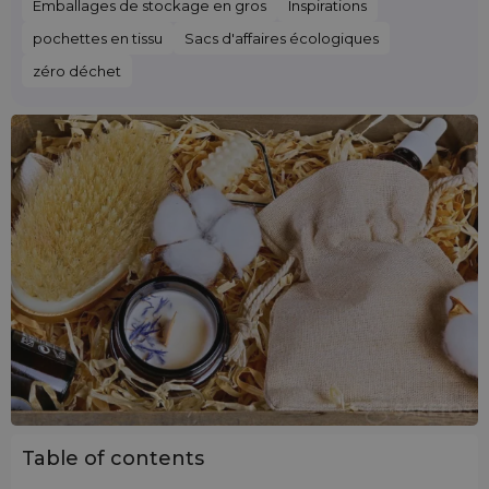
Emballages de stockage en gros
Inspirations
pochettes en tissu
Sacs d'affaires écologiques
zéro déchet
Table of contents