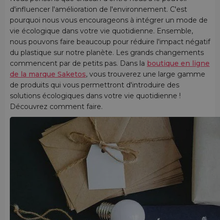
d'influencer l'amélioration de l'environnement. C'est
pourquoi nous vous encourageons à intégrer un mode de
vie écologique dans votre vie quotidienne. Ensemble,
nous pouvons faire beaucoup pour réduire l'impact négatif
du plastique sur notre planète. Les grands changements
commencent par de petits pas. Dans la
boutique en ligne
de la marque Saketos
, vous trouverez une large gamme
de produits qui vous permettront d'introduire des
solutions écologiques dans votre vie quotidienne !
Découvrez comment faire.