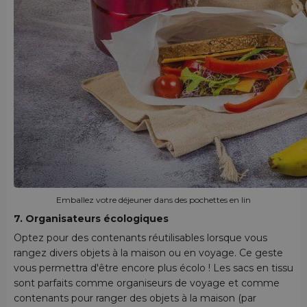
Emballez votre déjeuner dans des pochettes en lin
7. Organisateurs écologiques
Optez pour des contenants réutilisables lorsque vous
rangez divers objets à la maison ou en voyage. Ce geste
vous permettra d'être encore plus écolo ! Les sacs en tissu
sont parfaits comme organiseurs de voyage et comme
contenants pour ranger des objets à la maison (par