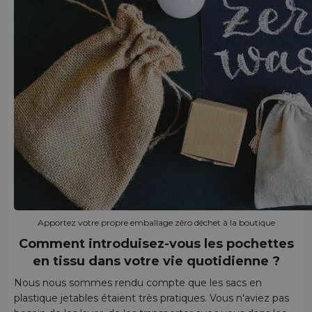
Apportez votre propre emballage zéro déchet à la boutique
Comment introduisez-vous les pochettes
en tissu dans votre vie quotidienne ?
Nous nous sommes rendu compte que les sacs en
plastique jetables étaient très pratiques. Vous n'aviez pas