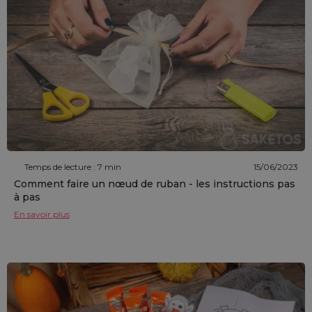
Temps de lecture : 7 min
15/06/2023
Comment faire un nœud de ruban - les instructions pas
à pas
En savoir plus