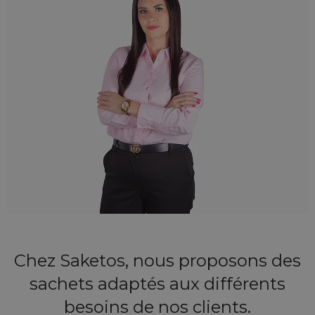
Chez Saketos, nous proposons des
sachets adaptés aux différents
besoins de nos clients.