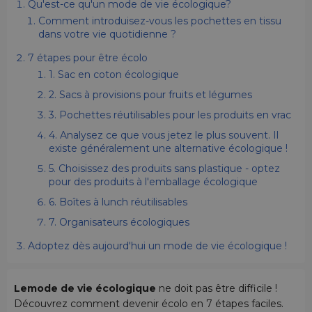
Qu'est-ce qu'un mode de vie écologique?
Comment introduisez-vous les pochettes en tissu
dans votre vie quotidienne ?
7 étapes pour être écolo
1. Sac en coton écologique
2. Sacs à provisions pour fruits et légumes
3. Pochettes réutilisables pour les produits en vrac
4. Analysez ce que vous jetez le plus souvent. Il
existe généralement une alternative écologique !
5. Choisissez des produits sans plastique - optez
pour des produits à l'emballage écologique
6. Boîtes à lunch réutilisables
7. Organisateurs écologiques
Adoptez dès aujourd'hui un mode de vie écologique !
Lemode de vie écologique
ne doit pas être difficile !
Découvrez comment devenir écolo en 7 étapes faciles.