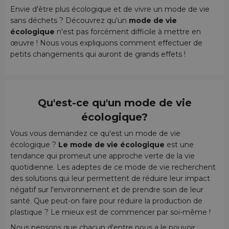
Envie d'être plus écologique et de vivre un mode de vie
sans déchets ? Découvrez qu'un
mode de vie
écologique
n'est pas forcément difficile à mettre en
œuvre ! Nous vous expliquons comment effectuer de
petits changements qui auront de grands effets !
Qu'est-ce qu'un
mode de vie
écologique
?
Vous vous demandez ce qu'est un mode de vie
écologique ?
Le mode de vie écologique
est une
tendance qui promeut une approche verte de la vie
quotidienne. Les adeptes de ce mode de vie recherchent
des solutions qui leur permettent de réduire leur impact
négatif sur l'environnement et de prendre soin de leur
santé. Que peut-on faire pour réduire la production de
plastique ? Le mieux est de commencer par soi-même !
Nous pensons que chacun d'entre nous a le pouvoir