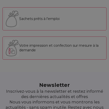
Sachets prêts à l’emploi
Votre impression et confection sur mesure à la
demande
Newsletter
Inscrivez-vous à la newsletter et restez informé
des dernières actualités et offres
Nous vous informons et vous montrons les
actualités - sans spam inutile. Restez avec nous