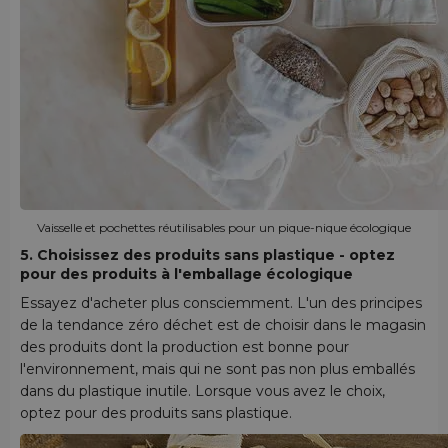
Vaisselle et pochettes réutilisables pour un pique-nique écologique
5. Choisissez des produits sans plastique - optez
pour des produits à l'emballage écologique
Essayez d'acheter plus consciemment. L'un des principes
de la tendance zéro déchet est de choisir dans le magasin
des produits dont la production est bonne pour
l'environnement, mais qui ne sont pas non plus emballés
dans du plastique inutile. Lorsque vous avez le choix,
optez pour des produits sans plastique.