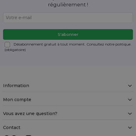
régulièrement !
Désabonnement gratuit à tout moment. Consultez notre politique.
(obligatoire)
Information
Mon compte
Vous avez une question?
Contact