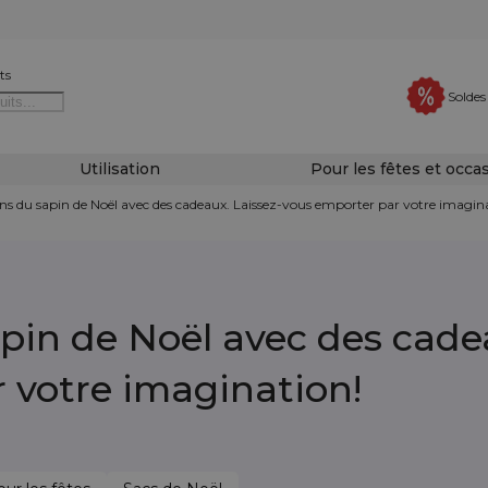
ts
Soldes
Utilisation
Pour les fêtes et occa
ns du sapin de Noël avec des cadeaux. Laissez-vous emporter par votre imagin
pin de Noël avec des cadea
 votre imagination!