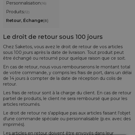
Personnalisation
(16)
Produits
(12)
Retour, Échange
(8)
Le droit de retour sous 100 jours
Chez Saketos, vous avez le droit de retour de vos articles
sous 100 jours après la date de livraison. Tout produit peut
être échangé ou retourné pour quelque raison que ce soit.
En cas de retour, nous vous rembourserons le montant total
de votre commande, y compris les frais de port, dans un délai
de 14 jours à compter de la date de réception du colis de
retour.
Les frais de retour sont à la charge du client. En cas de retour
partiel de produits, le client ne sera remboursé que pour les
articles retournés.
Le droit de retour ne s'applique pas aux articles faisant l'objet
d'une commande spéciale ou personnalisable (p.ex. avec des
imprimés).
Les articles en retour doivent être envoyés dans leur