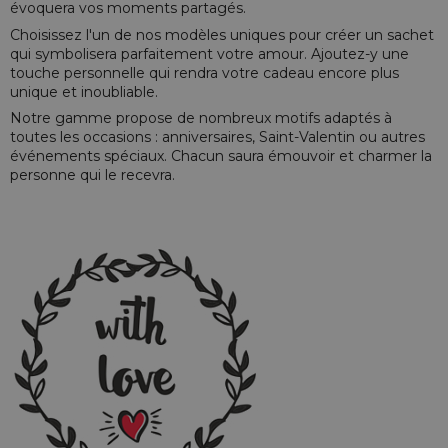
évoquera vos moments partagés.
Choisissez l'un de nos modèles uniques pour créer un sachet
qui symbolisera parfaitement votre amour. Ajoutez-y une
touche personnelle qui rendra votre cadeau encore plus
unique et inoubliable.
Notre gamme propose de nombreux motifs adaptés à
toutes les occasions : anniversaires, Saint-Valentin ou autres
événements spéciaux. Chacun saura émouvoir et charmer la
personne qui le recevra.