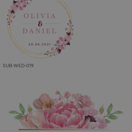
SUB-WED-019