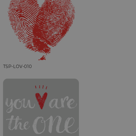
TSP-LOV-010