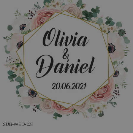
SUB-WED-031