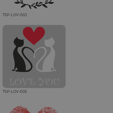
TSP-LOV-002
TSP-LOV-005