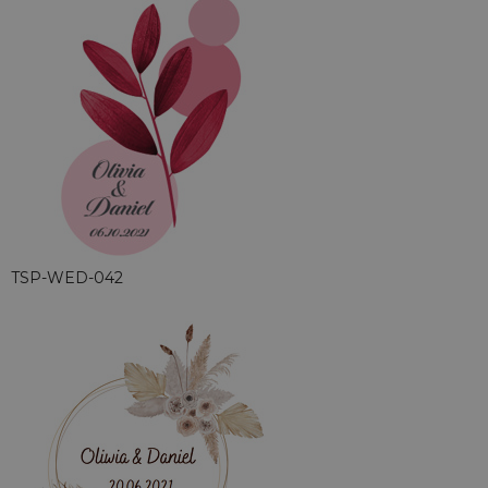
TSP-WED-042