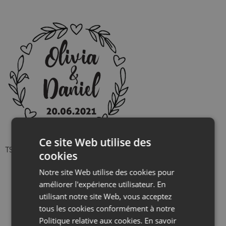
Ce site Web utilise des
TSP-WED-028
cookies
Notre site Web utilise des cookies pour
améliorer l'expérience utilisateur. En
utilisant notre site Web, vous acceptez
tous les cookies conformément à notre
Politique relative aux cookies.
En savoir