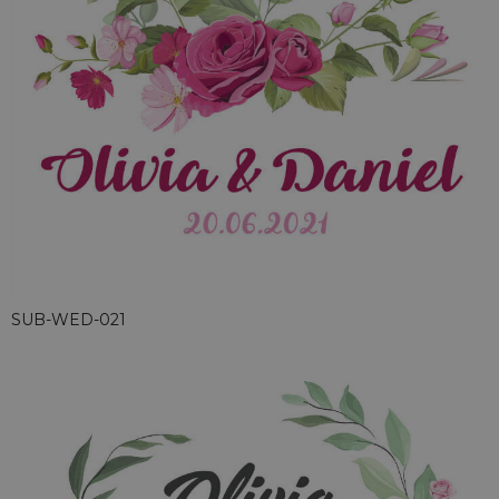
SUB-WED-021