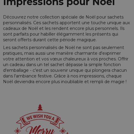
Impressions pour Noël
Découvrez notre collection spéciale de Noël pour sachets
personnalisés. Ces sachets apportent une touche unique aux
cadeaux de Noël et les rendent encore plus personnels. Ils
sont parfaits pour habiller élégamment les présents qui
seront offerts durant cette période magique.
Les sachets personnalisés de Noël ne sont pas seulement
pratiques, mais aussi une manière charmante d'exprimer
votre attention et vos vœux chaleureux à vos proches. Offrir
un cadeau dans un tel sachet dépasse la simple fonction
d'emballage - c'est un souvenir unique qui plongera chacun
dans l'ambiance festive. Grâce à nos impressions, chaque
Noël deviendra encore plus inoubliable et rempli de magie !