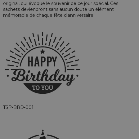
original, qui évoque le souvenir de ce jour spécial. Ces
sachets deviendront sans aucun doute un élément
mémorable de chaque fête d'anniversaire !
TSP-BRD-001