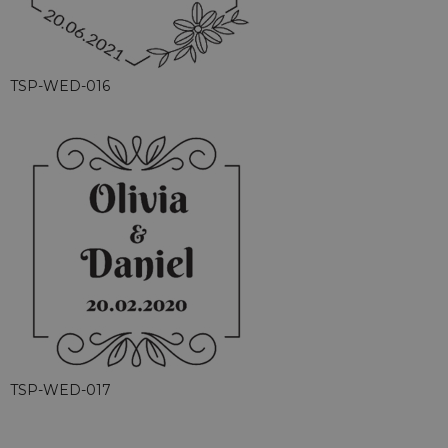
TSP-WED-016
TSP-WED-017