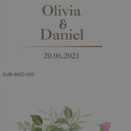
SUB-WED-020