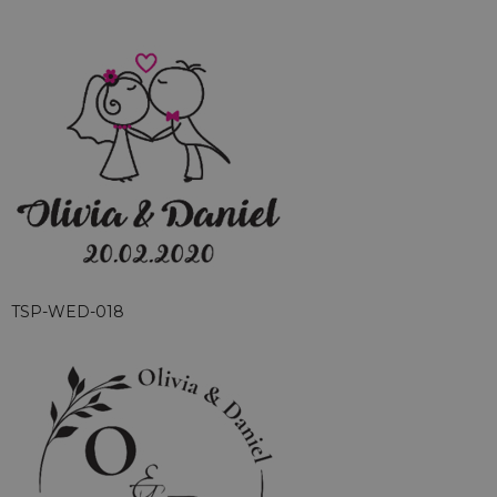
TSP-WED-018