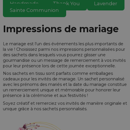
Handmade
Thank You
Lavender
Sainte Communion
Impressions de mariage
Le mariage est l'un des événements les plus importants de
la vie ! Choisissez parmi nos impressions personnalisées pour
des sachets dans lesquels vous pourrez glisser une
gourmandise ou un message de remerciement à vos invités
pour leur présence lors de cette journée exceptionnelle.
Nos sachets en tissu sont parfaits comme emballages
cadeaux pour les invités de mariage. Un sachet personnalisé
avec les prénoms des mariés et la date du mariage constitue
un remerciement unique et mémorable pour honorer leur
présence à la cérémonie et aux festivités !
Soyez créatif et remerciez vos invités de manière originale et
unique grâce à nos sachets personnalisés.