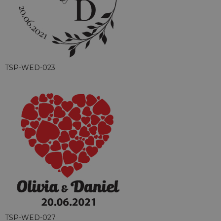
TSP-WED-023
TSP-WED-027