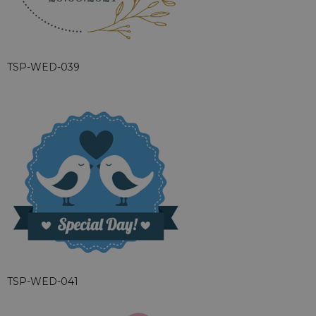
TSP-WED-039
TSP-WED-041