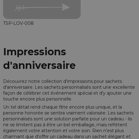
TSP-LOV-008
Impressions
d'anniversaire
Découvrez notre collection d'impressions pour sachets
d'anniversaire. Les sachets personnalisés sont une excellente
façon de célébrer cet événement spécial et d'y ajouter une
touche encore plus personnelle.
Un tel détail rend chaque fête encore plus unique, et la
personne honorée se sentira vraiment valorisée. Les sachets
personnalisés sont une solution parfaite pour un cadeau - ils
ne se limitent pas à être un bel emballage, mais reflètent
également votre attention et votre soin. Rien n'est plus
charmant que d'offrir un cadeau dans un sachet élégant et