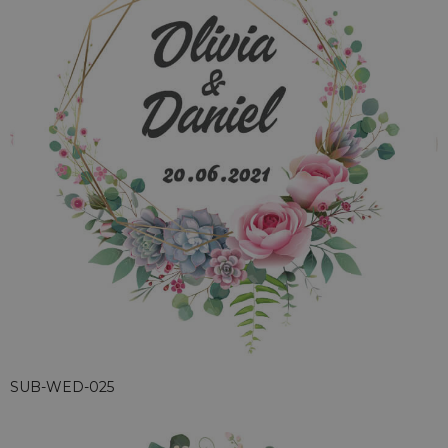
SUB-WED-025