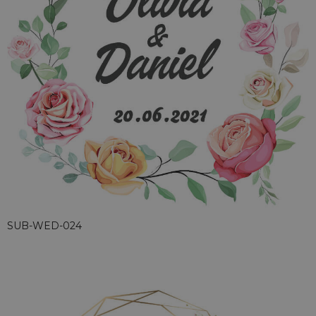
SUB-WED-024