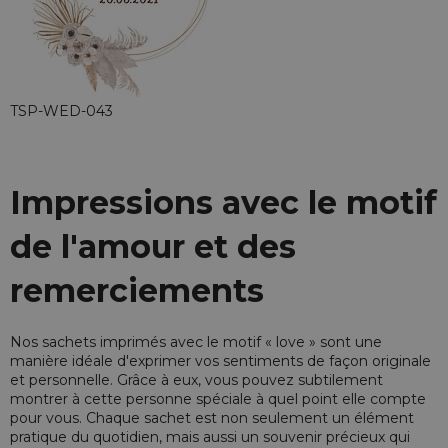
TSP-WED-043
Impressions avec le motif
de l'amour et des
remerciements
Nos sachets imprimés avec le motif « love » sont une
manière idéale d'exprimer vos sentiments de façon originale
et personnelle. Grâce à eux, vous pouvez subtilement
montrer à cette personne spéciale à quel point elle compte
pour vous. Chaque sachet est non seulement un élément
pratique du quotidien, mais aussi un souvenir précieux qui