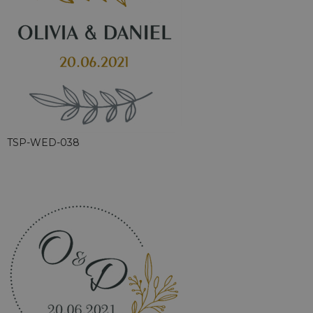
TSP-WED-038