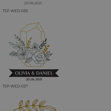
TSP-WED-036
TSP-WED-037