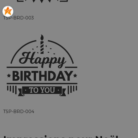
TSP-BRD-003
TSP-BRD-004