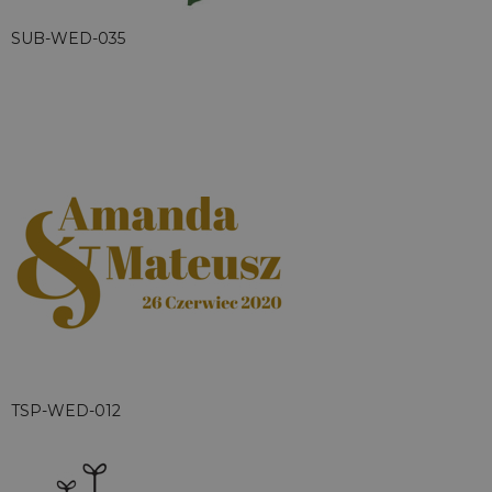
SUB-WED-035
TSP-WED-012