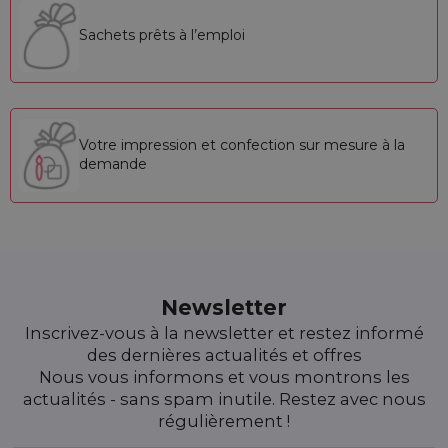
Sachets prêts à l’emploi
Votre impression et confection sur mesure à la
demande
Newsletter
Inscrivez-vous à la newsletter et restez informé
des dernières actualités et offres
Nous vous informons et vous montrons les
actualités - sans spam inutile. Restez avec nous
régulièrement !