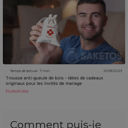
Temps de lecture : 7 min
21/08/2023
Trousse anti-gueule de bois - idées de cadeaux
originaux pour les invités de mariage
En savoir plus
Comment puis-je