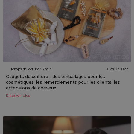
Temps de lecture : 5 min
02/06/2022
Gadgets de coiffure - des emballages pour les
cosmétiques, les remerciements pour les clients, les
extensions de cheveux
En savoir plus