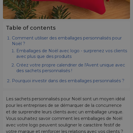
Table of contents
Comment utiliser des emballages personnalisés pour
Noël ?
Emballages de Noël avec logo - surprenez vos clients
avec plus que des produits
Créez votre propre calendrier de l'Avent unique avec
des sachets personnalisés !
Pourquoi investir dans des emballages personnalisés ?
Les sachets personnalisés pour Noël sont un moyen idéal
pour les entreprises de se démarquer de la concurrence
et de surprendre leurs clients avec un emballage unique.
Vous souhaitez savoir comment les emballages de Noël
avec votre logo peuvent souligner le caractère festif de
votre marque et renforcer les relations avec vos clients ?