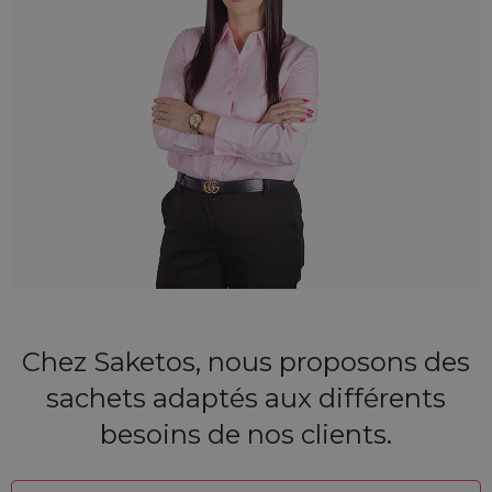
Chez Saketos, nous proposons des
sachets adaptés aux différents
besoins de nos clients.