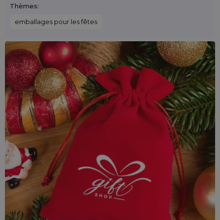
Thèmes:
emballages pour les fêtes