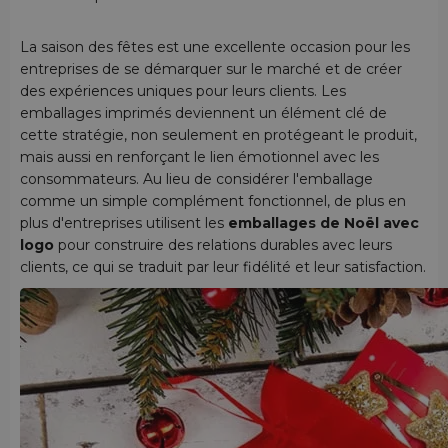
La saison des fêtes est une excellente occasion pour les
entreprises de se démarquer sur le marché et de créer
des expériences uniques pour leurs clients. Les
emballages imprimés deviennent un élément clé de
cette stratégie, non seulement en protégeant le produit,
mais aussi en renforçant le lien émotionnel avec les
consommateurs. Au lieu de considérer l'emballage
comme un simple complément fonctionnel, de plus en
plus d'entreprises utilisent les
emballages de Noël avec
logo
pour construire des relations durables avec leurs
clients, ce qui se traduit par leur fidélité et leur satisfaction.