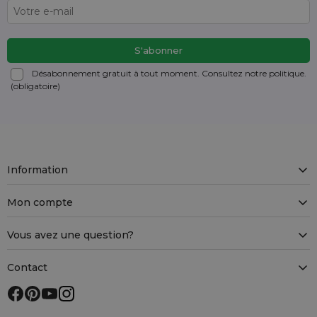
Désabonnement gratuit à tout moment. Consultez notre politique.
(obligatoire)
Information
Mon compte
Vous avez une question?
Contact