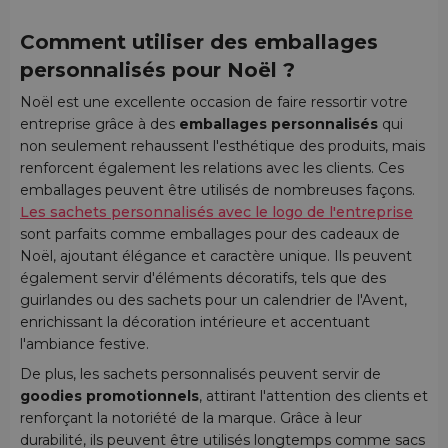
Comment utiliser des emballages
personnalisés pour Noël ?
Noël est une excellente occasion de faire ressortir votre
entreprise grâce à des
emballages personnalisés
qui
non seulement rehaussent l'esthétique des produits, mais
renforcent également les relations avec les clients. Ces
emballages peuvent être utilisés de nombreuses façons.
Les sachets personnalisés avec le logo de l'entreprise
sont parfaits comme emballages pour des cadeaux de
Noël, ajoutant élégance et caractère unique. Ils peuvent
également servir d'éléments décoratifs, tels que des
guirlandes ou des sachets pour un calendrier de l'Avent,
enrichissant la décoration intérieure et accentuant
l'ambiance festive.
De plus, les sachets personnalisés peuvent servir de
goodies promotionnels
, attirant l'attention des clients et
renforçant la notoriété de la marque. Grâce à leur
durabilité, ils peuvent être utilisés longtemps comme sacs