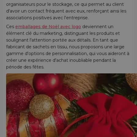
organisateurs pour le stockage, ce qui permet au client
d'avoir un contact fréquent avec eux, renforçant ainsi les
associations positives avec l'entreprise.
Ces
emballages de Noël avec logo
deviennent un
élément clé du marketing, distinguant les produits et
soulignant l'attention portée aux détails. En tant que
fabricant de sachets en tissu, nous proposons une large
gamme d'options de personnalisation, qui vous aideront à
créer une expérience d'achat inoubliable pendant la
période des fêtes.