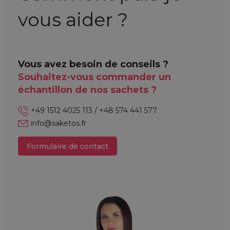
vous aider ?
Vous avez besoin de conseils ?
Souhaitez-vous commander un
échantillon de nos sachets ?
+49 1512 4025 113 / +48 574 441 577
info@saketos.fr
Formulaire de contact