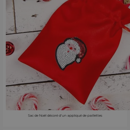
Sac de Noël décoré d'un appliqué de paillettes