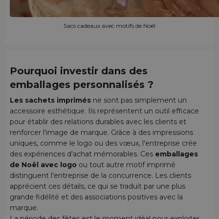
Sacs cadeaux avec motifs de Noël
Pourquoi investir dans des
emballages personnalisés ?
Les sachets imprimés
ne sont pas simplement un
accessoire esthétique. Ils représentent un outil efficace
pour établir des relations durables avec les clients et
renforcer l'image de marque. Grâce à des impressions
uniques, comme le logo ou des vœux, l'entreprise crée
des expériences d'achat mémorables. Ces
emballages
de Noël avec logo
ou tout autre motif imprimé
distinguent l'entreprise de la concurrence. Les clients
apprécient ces détails, ce qui se traduit par une plus
grande fidélité et des associations positives avec la
marque.
La période des fêtes est le moment idéal pour exploiter