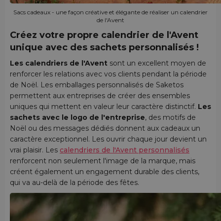
Sacs cadeaux - une façon créative et élégante de réaliser un calendrier
de l'Avent
Créez votre propre calendrier de l'Avent
unique avec des sachets personnalisés !
Les calendriers de l'Avent
sont un excellent moyen de
renforcer les relations avec vos clients pendant la période
de Noël. Les emballages personnalisés de Saketos
permettent aux entreprises de créer des ensembles
uniques qui mettent en valeur leur caractère distinctif.
Les
sachets avec le logo de l'entreprise
, des motifs de
Noël ou des messages dédiés donnent aux cadeaux un
caractère exceptionnel. Les ouvrir chaque jour devient un
vrai plaisir. Les
calendriers de l'Avent personnalisés
renforcent non seulement l'image de la marque, mais
créent également un engagement durable des clients,
qui va au-delà de la période des fêtes.