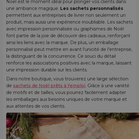
Noël est le moment idéal pour plonger vos clients dans
une ambiance magique.
Les sachets personnalisés
permettent aux entreprises de livrer non seulement un
produit, mais aussi une expérience inoubliable. Les sachets
avec impression personnalisée ou graphismes de Noël
font partie de la joie de découvrir des cadeaux, renforçant
ainsi les liens avec la marque. De plus, un emballage
personnalisé peut mettre en avant l'unicité de l'entreprise,
la distinguant de la concurrence. Ce souci du détail
renforce les associations positives avec la marque, laissant
une impression durable sur les clients.
Dans notre boutique, vous trouverez une large sélection
de
sachets de Noël prêts à l'emploi
. Grâce à une variété
de motifs et de tailles, vous pourrez facilement adapter
les emballages aux besoins uniques de votre marque et
aux attentes de vos clients.