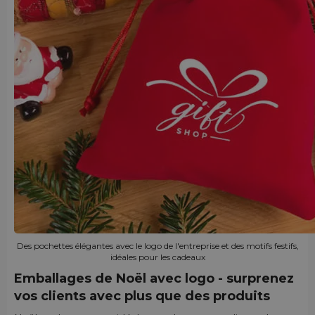
Des pochettes élégantes avec le logo de l'entreprise et des motifs festifs,
idéales pour les cadeaux
Emballages de Noël avec logo - surprenez
vos clients avec plus que des produits