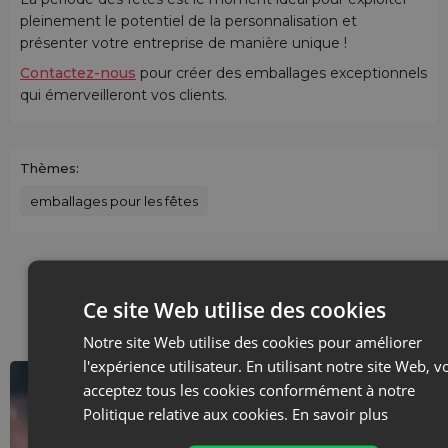
pleinement le potentiel de la personnalisation et
présenter votre entreprise de manière unique !
Contactez-nous
pour créer des emballages exceptionnels
qui émerveilleront vos clients.
Thèmes:
emballages pour les fêtes
Consultez des articles
Ce site Web utilise des cookies
similaires
Notre site Web utilise des cookies pour améliorer
l'expérience utilisateur. En utilisant notre site Web, v
acceptez tous les cookies conformément à notre
Politique relative aux cookies.
En savoir plus