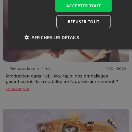
ACCEPTER TOUT
REFUSER TOUT
AFFICHER LES DÉTAILS
Temps de lecture : 4 min
19/04/2024
Production dans l'UE : Pourquoi nos emballages
garantissent-ils la stabilité de l'approvisionnement ?
En savoir plus