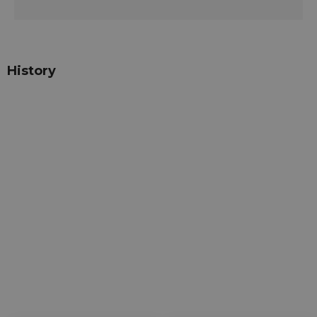
History