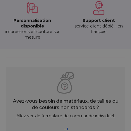
Personnalisation
Support client
disponible
service client dédié - en
impressions et couture sur
français
mesure
Avez-vous besoin de matériaux, de tailles ou
de couleurs non standards ?
Allez vers le formulaire de commande individuel.