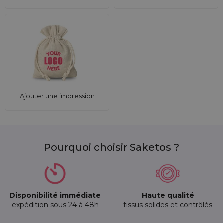
Ajouter une impression
Pourquoi choisir Saketos ?
Disponibilité immédiate
Haute qualité
expédition sous 24 à 48h
tissus solides et contrôlés