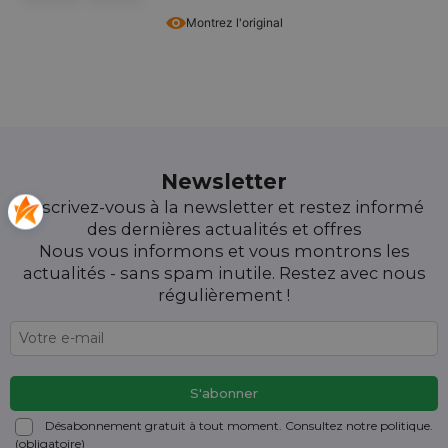
Montrez l'original
Newsletter
Inscrivez-vous à la newsletter et restez informé
des dernières actualités et offres
Nous vous informons et vous montrons les
actualités - sans spam inutile. Restez avec nous
régulièrement !
Désabonnement gratuit à tout moment. Consultez notre politique.
(obligatoire)