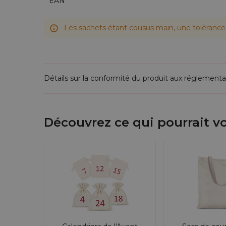
EAN
Les sachets étant cousus main, une tolérance 
Détails sur la conformité du produit aux réglementa
Découvrez ce qui pourrait vo