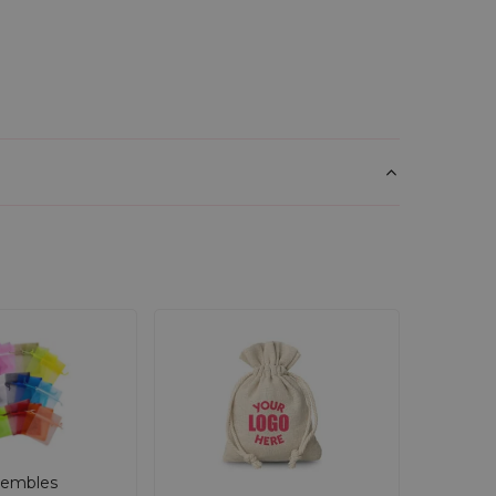
embles