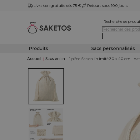
Livraison gratuite dès 75 €
Retours sous 100 jours
Recherche de produi
Produits
Sacs personnalisés
Accueil
|
Sacs en lin
|
1 pièce Sac en lin imité 30 x 40 cm - nat