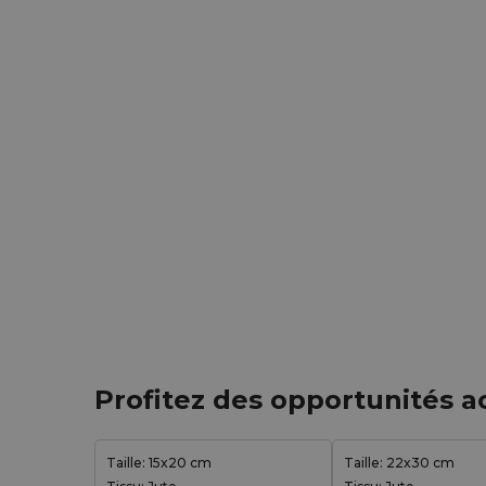
Profitez des opportunités a
Taille: 15x20 cm
Taille: 22x30 cm