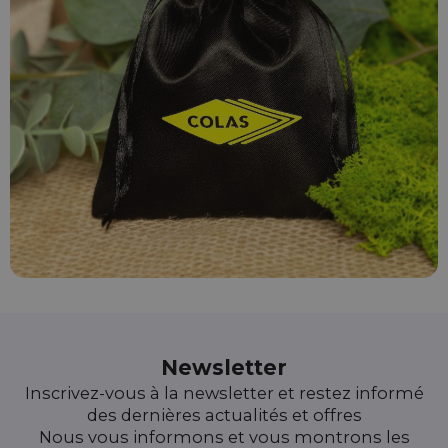
Newsletter
Inscrivez-vous à la newsletter et restez informé
des dernières actualités et offres
Nous vous informons et vous montrons les