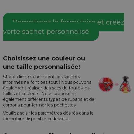
Remplissez le formulaire et créez
vorte sachet personnalisé
Choisissez une couleur ou
une taille personnalisée!
Chère cliente, cher client, les sachets
imprimés ne font pas tout ! Nous pouvons
également réaliser des sacs de toutes les
tailles et couleurs. Nous proposons
également différents types de rubans et de
cordons pour fermer les pochettes.
Veuillez saisir les paramètres désirés dans le
formulaire disponible ci-dessous.