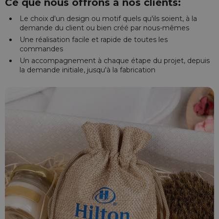
Ce que nous offrons à nos clients:
Le choix d'un design ou motif quels qu'ils soient, à la
demande du client ou bien créé par nous-mêmes
Une réalisation facile et rapide de toutes les
commandes
Un accompagnement à chaque étape du projet, depuis
la demande initiale, jusqu'à la fabrication