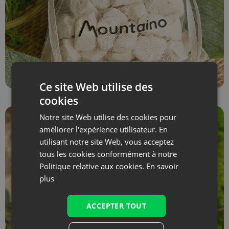
Ce site Web utilise des
cookies
Notre site Web utilise des cookies pour
améliorer l'expérience utilisateur. En
utilisant notre site Web, vous acceptez
tous les cookies conformément à notre
Politique relative aux cookies.
En savoir
plus
ACCEPTER TOUT