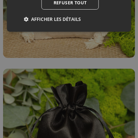
REFUSER TOUT
AFFICHER LES DÉTAILS