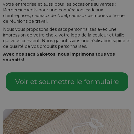
votre entreprise et aussi pour les occasions suivantes :
Remerciements pour une coopération, cadeaux
d'entreprises, cadeaux de Noël, cadeaux distribués à l'issue
de réunions de travail.
Nous vous proposons des sacs personnalisés avec une
impression de votre choix, votre logo de la couleur et taille
qui vous convient. Nous garantissons une réalisation rapide et
de qualité de vos produits personnalisés.
Avec nos sacs Saketos, nous imprimons tous vos
souhaits!
Voir et soumettre le formulaire