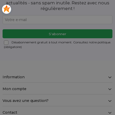
actualités - sans spam inutile. Restez avec nous
régulièrement !
Désabonnement gratuit à tout moment. Consultez notre politique.
(obligatoire)
Information
Mon compte
Vous avez une question?
Contact