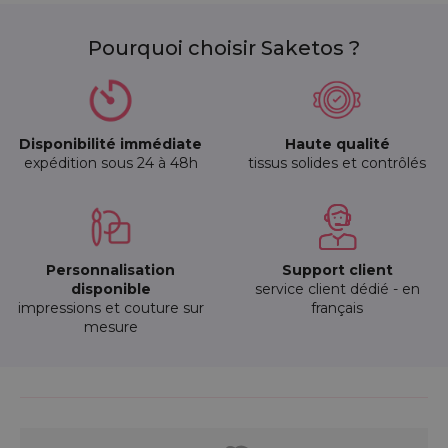
Pourquoi choisir Saketos ?
Disponibilité immédiate
Haute qualité
expédition sous 24 à 48h
tissus solides et contrôlés
Personnalisation
Support client
disponible
service client dédié - en
impressions et couture sur
français
mesure