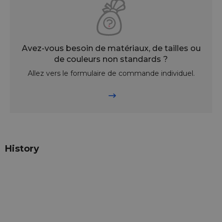
Avez-vous besoin de matériaux, de tailles ou
de couleurs non standards ?
Allez vers le formulaire de commande individuel.
History