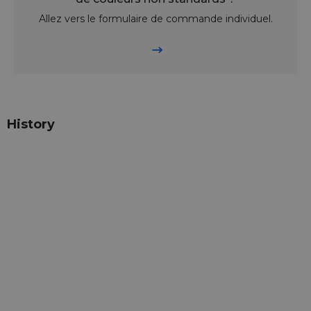
Allez vers le formulaire de commande individuel.
History