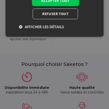
ACCEPTER TOUT
REFUSER TOUT
AFFICHER LES DÉTAILS
Ajouter une impression
Pourquoi choisir Saketos ?
Disponibilité immédiate
Haute qualité
expédition sous 24 à 48h
tissus solides et contrôlés