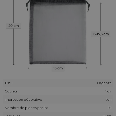
Tissu
Organza
Couleur
Noir
Impression décorative
Non
Nombre de pièces par lot
10
Largeur *
15 cm