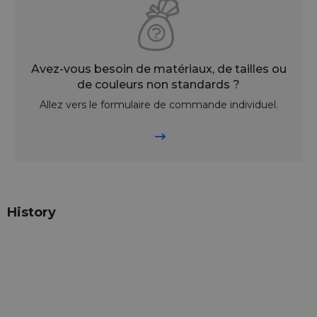
Avez-vous besoin de matériaux, de tailles ou
de couleurs non standards ?
Allez vers le formulaire de commande individuel.
History