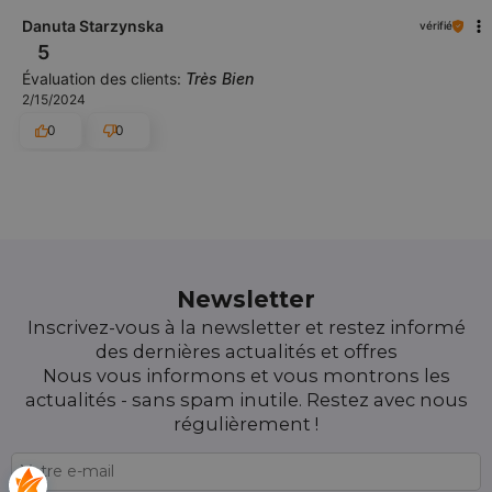
Danuta Starzynska
vérifié
5
Évaluation des clients:
Très Bien
2/15/2024
0
0
Newsletter
Inscrivez-vous à la newsletter et restez informé
des dernières actualités et offres
Nous vous informons et vous montrons les
actualités - sans spam inutile. Restez avec nous
régulièrement !