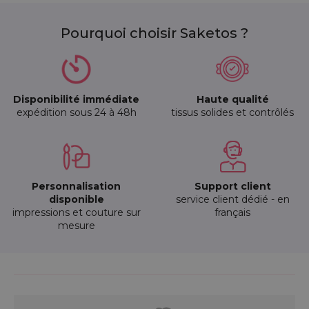
Pourquoi choisir Saketos ?
Disponibilité immédiate
Haute qualité
expédition sous 24 à 48h
tissus solides et contrôlés
Personnalisation
Support client
disponible
service client dédié - en
impressions et couture sur
français
mesure