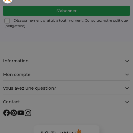
Désabonnement gratuit à tout moment. Consultez notre politique.
(obligatoire)
Information
Mon compte
Vous avez une question?
Contact