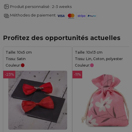
Produit personnalisé : 2-3 weeks
Méthodes de paiement
Profitez des opportunités actuelles
Taille: 10x5 cm
Taille: 10x13 cm
Tissu: Satin
Tissu: Lin, Coton, polyester
Couleur:
Couleur:
-23%
-11%