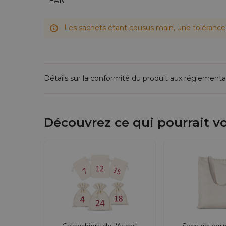
EAN
Les sachets étant cousus main, une tolérance 
Détails sur la conformité du produit aux réglementa
Découvrez ce qui pourrait vo