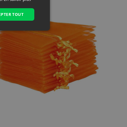
EPTER TOUT