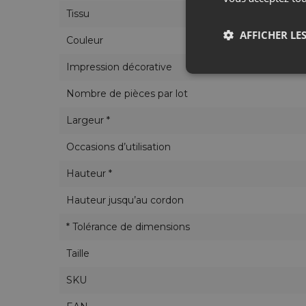
Tissu
AFFICHER LES
Couleur
Impression décorative
Nombre de pièces par lot
Largeur *
Occasions d’utilisation
Hauteur *
Hauteur jusqu’au cordon
* Tolérance de dimensions
Taille
SKU