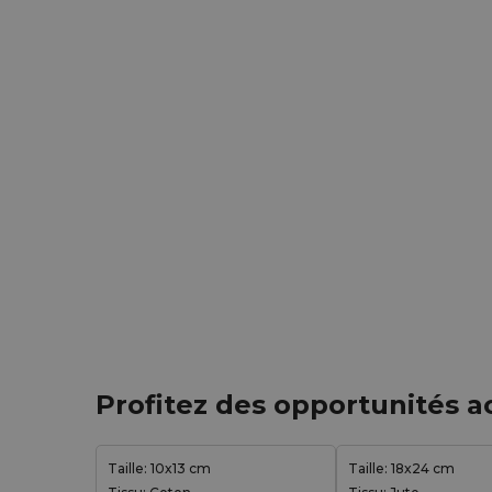
Profitez des opportunités a
Taille: 10x13 cm
Taille: 18x24 cm