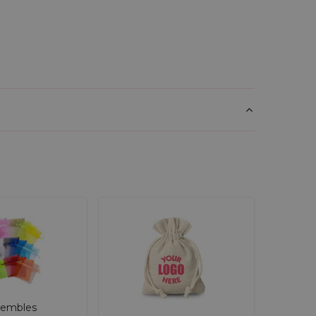
embles