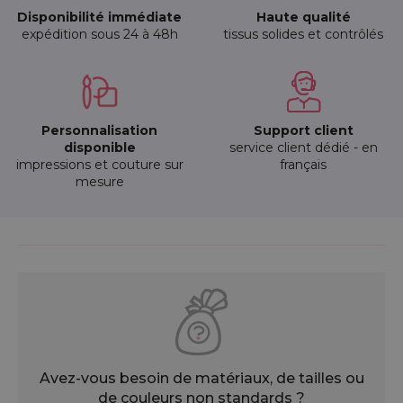
Disponibilité immédiate
Haute qualité
expédition sous 24 à 48h
tissus solides et contrôlés
Personnalisation
Support client
disponible
service client dédié - en
impressions et couture sur
français
mesure
Avez-vous besoin de matériaux, de tailles ou
de couleurs non standards ?