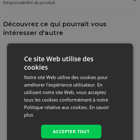
Responsabilité du produit
Découvrez ce qui pourrait vous
intéresser d'autre
Ce site Web utilise des
cookies
Notre site Web utilise des cookies pour
améliorer l'expérience utilisateur. En
Calendriers de l'Avent
Sacs de courses avec
utilisant notre site Web, vous acceptez
lanières
tous les cookies conformément à notre
Politique relative aux cookies.
En savoir
plus
ACCEPTER TOUT