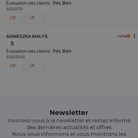
Évaluation des clients:
Très Bien
3/3/2025
0
0
AGNIESZKA MAŁYŚ
vérifié
5
Évaluation des clients:
Très Bien
3/24/2024
0
0
Newsletter
Inscrivez-vous à la newsletter et restez informé
des dernières actualités et offres
Nous vous informons et vous montrons les