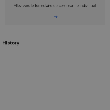
Allez vers le formulaire de commande individuel.
History