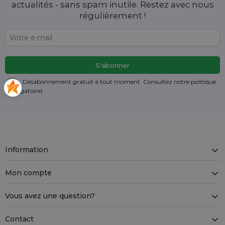
actualités - sans spam inutile. Restez avec nous
régulièrement !
Désabonnement gratuit à tout moment. Consultez notre politique.
(obligatoire)
Information
Mon compte
Vous avez une question?
Contact