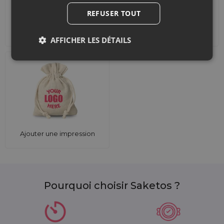
REFUSER TOUT
Accessoires et
Ensembles
décorations
AFFICHER LES DÉTAILS
Ajouter une impression
Pourquoi choisir Saketos ?