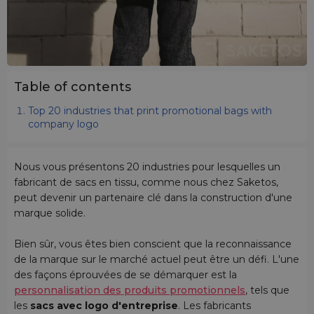
Table of contents
Top 20 industries that print promotional bags with
company logo
Nous vous présentons 20 industries pour lesquelles un
fabricant de sacs en tissu, comme nous chez Saketos,
peut devenir un partenaire clé dans la construction d'une
marque solide.
Bien sûr, vous êtes bien conscient que la reconnaissance
de la marque sur le marché actuel peut être un défi. L'une
des façons éprouvées de se démarquer est la
personnalisation des produits promotionnels
, tels que
les
sacs avec logo d'entreprise
. Les fabricants