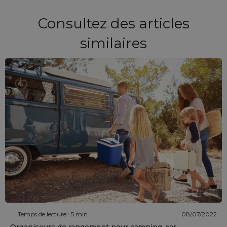
Consultez des articles
similaires
Temps de lecture : 5 min
08/07/2022
Organiseurs de rangement pour camping-car