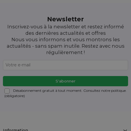
Newsletter
Inscrivez-vous à la newsletter et restez informé
des dernières actualités et offres
Nous vous informons et vous montrons les
actualités - sans spam inutile. Restez avec nous
régulièrement !
Désabonnement gratuit à tout moment. Consultez notre politique.
(obligatoire)
Information