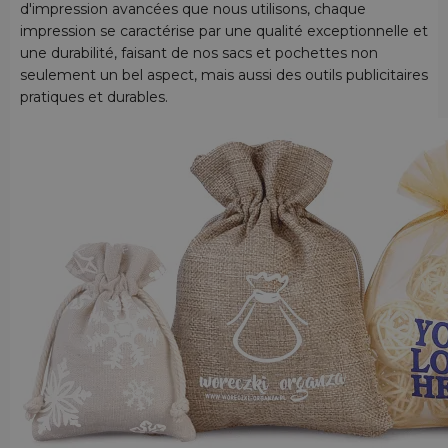
d'impression avancées que nous utilisons, chaque
impression se caractérise par une qualité exceptionnelle et
une durabilité, faisant de nos sacs et pochettes non
seulement un bel aspect, mais aussi des outils publicitaires
pratiques et durables.