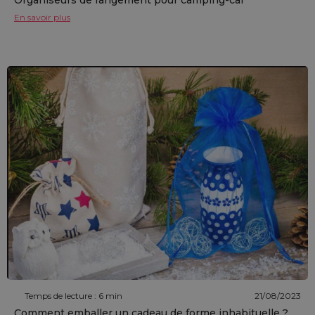
En savoir plus
Temps de lecture : 6 min
21/08/2023
Comment emballer un cadeau de forme inhabituelle ?