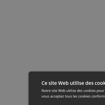
Ce site Web utilise des coo
Notre site Web utilise des cookies pour 
vous acceptez tous les cookies conform