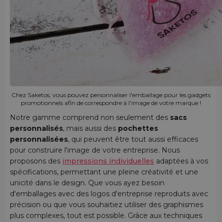
Chez Saketos, vous pouvez personnaliser l'emballage pour les gadgets
promotionnels afin de correspondre à l'image de votre marque !
Notre gamme comprend non seulement des
sacs
personnalisés
, mais aussi des
pochettes
personnalisées
, qui peuvent être tout aussi efficaces
pour construire l'image de votre entreprise. Nous
proposons des
impressions individuelles
adaptées à vos
spécifications, permettant une pleine créativité et une
unicité dans le design. Que vous ayez besoin
d'emballages avec des logos d'entreprise reproduits avec
précision ou que vous souhaitiez utiliser des graphismes
plus complexes, tout est possible. Grâce aux techniques