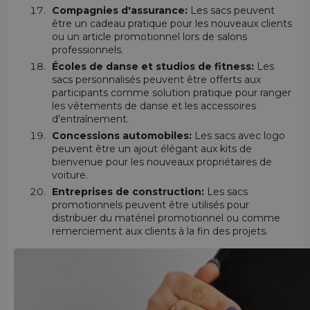
Compagnies d'assurance:
Les sacs peuvent
être un cadeau pratique pour les nouveaux clients
ou un article promotionnel lors de salons
professionnels.
Écoles de danse et studios de fitness:
Les
sacs personnalisés peuvent être offerts aux
participants comme solution pratique pour ranger
les vêtements de danse et les accessoires
d'entraînement.
Concessions automobiles:
Les sacs avec logo
peuvent être un ajout élégant aux kits de
bienvenue pour les nouveaux propriétaires de
voiture.
Entreprises de construction:
Les sacs
promotionnels peuvent être utilisés pour
distribuer du matériel promotionnel ou comme
remerciement aux clients à la fin des projets.