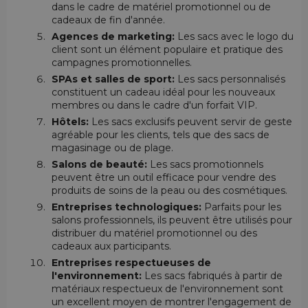
dans le cadre de matériel promotionnel ou de
cadeaux de fin d'année.
Agences de marketing:
Les sacs avec le logo du
client sont un élément populaire et pratique des
campagnes promotionnelles.
SPAs et salles de sport:
Les sacs personnalisés
constituent un cadeau idéal pour les nouveaux
membres ou dans le cadre d'un forfait VIP.
Hôtels:
Les sacs exclusifs peuvent servir de geste
agréable pour les clients, tels que des sacs de
magasinage ou de plage.
Salons de beauté:
Les sacs promotionnels
peuvent être un outil efficace pour vendre des
produits de soins de la peau ou des cosmétiques.
Entreprises technologiques:
Parfaits pour les
salons professionnels, ils peuvent être utilisés pour
distribuer du matériel promotionnel ou des
cadeaux aux participants.
Entreprises respectueuses de
l'environnement:
Les sacs fabriqués à partir de
matériaux respectueux de l'environnement sont
un excellent moyen de montrer l'engagement de