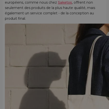
européens, comme nous chez
Saketos
, offrent non
seulement des produits de la plus haute qualité, mais
également un service complet - de la conception au
produit final.