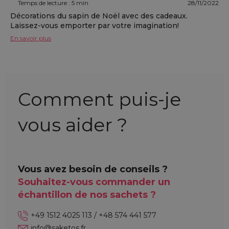
Temps de lecture : 5 min
28/11/2022
Décorations du sapin de Noël avec des cadeaux.
Laissez-vous emporter par votre imagination!
En savoir plus
Comment puis-je
vous aider ?
Vous avez besoin de conseils ?
Souhaitez-vous commander un
échantillon de nos sachets ?
+49 1512 4025 113 / +48 574 441 577
info@saketos.fr