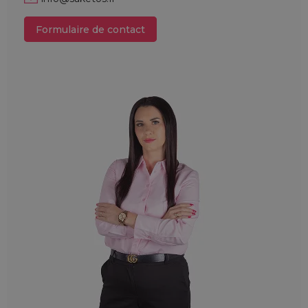
Formulaire de contact