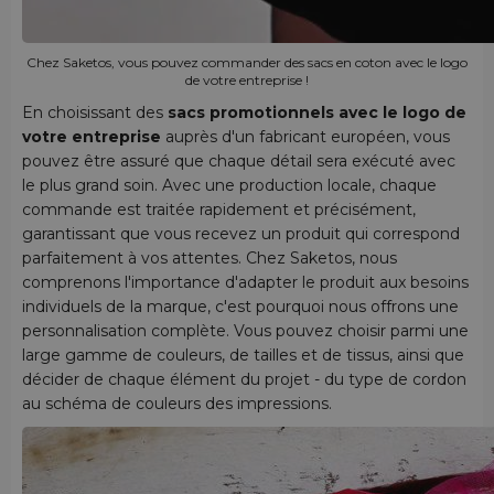
Chez Saketos, vous pouvez commander des sacs en coton avec le logo
de votre entreprise !
En choisissant des
sacs promotionnels avec le logo de
votre entreprise
auprès d'un fabricant européen, vous
pouvez être assuré que chaque détail sera exécuté avec
le plus grand soin. Avec une production locale, chaque
commande est traitée rapidement et précisément,
garantissant que vous recevez un produit qui correspond
parfaitement à vos attentes. Chez Saketos, nous
comprenons l'importance d'adapter le produit aux besoins
individuels de la marque, c'est pourquoi nous offrons une
personnalisation complète. Vous pouvez choisir parmi une
large gamme de couleurs, de tailles et de tissus, ainsi que
décider de chaque élément du projet - du type de cordon
au schéma de couleurs des impressions.