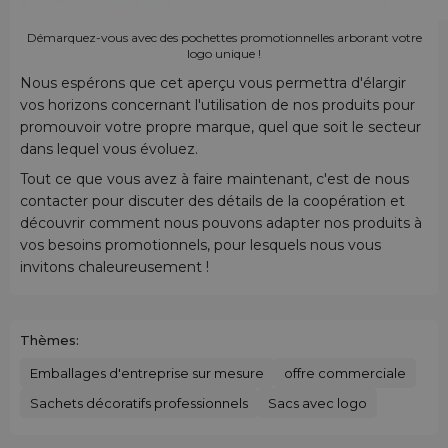
Démarquez-vous avec des pochettes promotionnelles arborant votre
logo unique !
Nous espérons que cet aperçu vous permettra d'élargir
vos horizons concernant l'utilisation de nos produits pour
promouvoir votre propre marque, quel que soit le secteur
dans lequel vous évoluez.
Tout ce que vous avez à faire maintenant, c'est de nous
contacter pour discuter des détails de la coopération et
découvrir comment nous pouvons adapter nos produits à
vos besoins promotionnels, pour lesquels nous vous
invitons chaleureusement !
Thèmes:
Emballages d'entreprise sur mesure
offre commerciale
Sachets décoratifs professionnels
Sacs avec logo