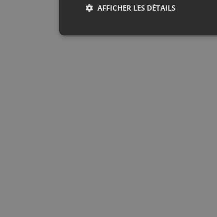
AFFICHER LES DÉTAILS