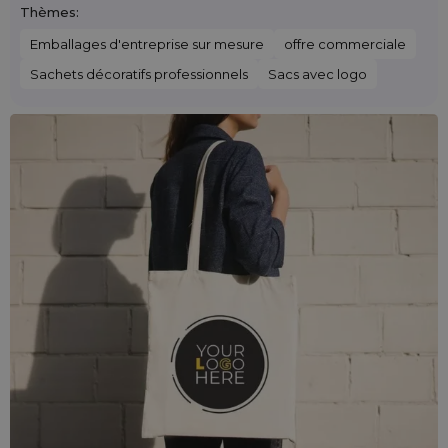
Thèmes:
Emballages d'entreprise sur mesure
offre commerciale
Sachets décoratifs professionnels
Sacs avec logo