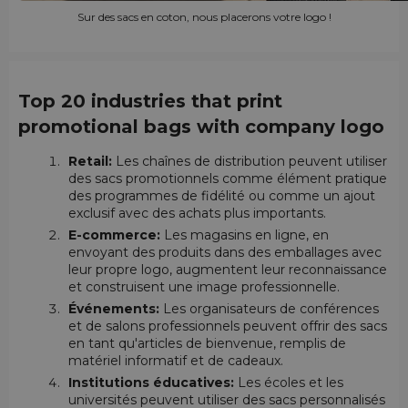
Sur des sacs en coton, nous placerons votre logo !
Top 20 industries that print
promotional bags with company logo
Retail:
Les chaînes de distribution peuvent utiliser
des sacs promotionnels comme élément pratique
des programmes de fidélité ou comme un ajout
exclusif avec des achats plus importants.
E-commerce:
Les magasins en ligne, en
envoyant des produits dans des emballages avec
leur propre logo, augmentent leur reconnaissance
et construisent une image professionnelle.
Événements:
Les organisateurs de conférences
et de salons professionnels peuvent offrir des sacs
en tant qu'articles de bienvenue, remplis de
matériel informatif et de cadeaux.
Institutions éducatives:
Les écoles et les
universités peuvent utiliser des sacs personnalisés