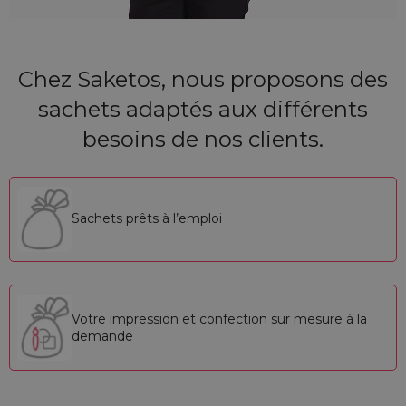
Chez Saketos, nous proposons des
sachets adaptés aux différents
besoins de nos clients.
Sachets prêts à l’emploi
Votre impression et confection sur mesure à la
demande