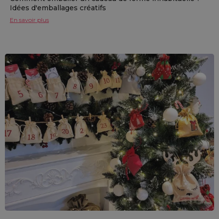
Idées d'emballages créatifs
En savoir plus