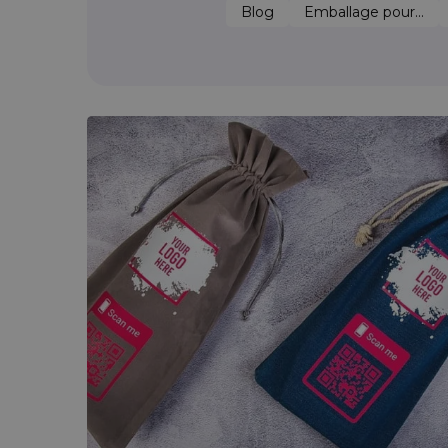
Blog
Emballage pour...