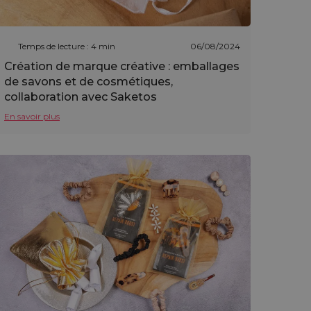
Temps de lecture : 4 min
06/08/2024
Création de marque créative : emballages
de savons et de cosmétiques,
collaboration avec Saketos
En savoir plus