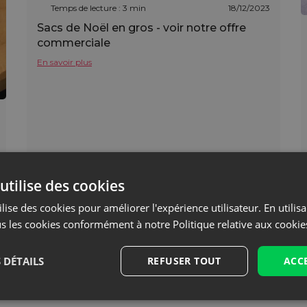
Temps de lecture : 3 min
18/12/2023
Sacs de Noël en gros - voir notre offre
commerciale
En savoir plus
utilise des cookies
lise des cookies pour améliorer l'expérience utilisateur. En utilis
s les cookies conformément à notre Politique relative aux cookie
 DÉTAILS
REFUSER TOUT
ACC