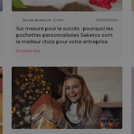
Temps de lecture : 5 min
04/09/2024
Sur mesure pour le succès : pourquoi les
pochettes personnalisées Saketos sont
le meilleur choix pour votre entreprise
En savoir plus