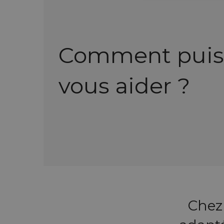
Comment puis
vous aider ?
Chez