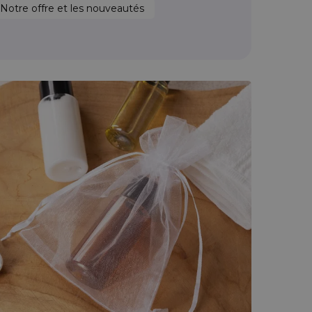
Notre offre et les nouveautés