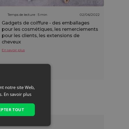
Temps de lecture : 5 min
02/06/2022
Gadgets de coiffure - des emballages
pour les cosmétiques, les remerciements
pour les clients, les extensions de
cheveux
En savoir plus
ant notre site Web,
s.
En savoir plus
EPTER TOUT