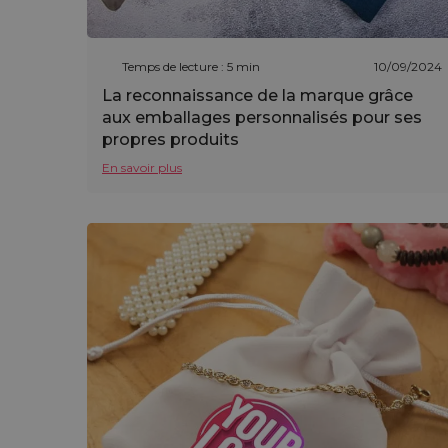
Temps de lecture : 5 min
10/09/2024
La reconnaissance de la marque grâce
aux emballages personnalisés pour ses
propres produits
En savoir plus