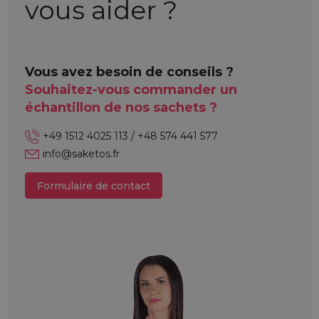
vous aider ?
Vous avez besoin de conseils ?
Souhaitez-vous commander un
échantillon de nos sachets ?
+49 1512 4025 113 / +48 574 441 577
info@saketos.fr
Formulaire de contact