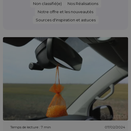
Non classifié(e)
Nos Réalisations
Notre offre et les nouveautés
Sources d'inspiration et astuces
Temps de lecture : 7 min
07/02/2024