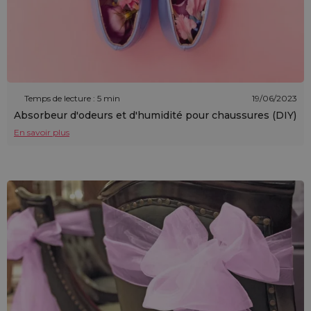
Temps de lecture : 5 min
19/06/2023
Absorbeur d'odeurs et d'humidité pour chaussures (DIY)
En savoir plus