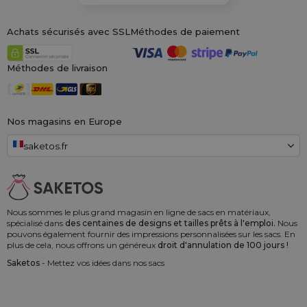
Achats sécurisés avec SSL
Méthodes de paiement
Méthodes de livraison
Nos magasins en Europe
saketos.fr
Nous sommes le plus grand magasin en ligne de sacs en matériaux,
spécialisé dans
des centaines de designs et tailles prêts à l'emploi.
Nous
pouvons également fournir des impressions personnalisées sur les sacs. En
plus de cela, nous offrons un généreux
droit d'annulation de 100 jours !
Saketos
- Mettez vos idées dans nos sacs