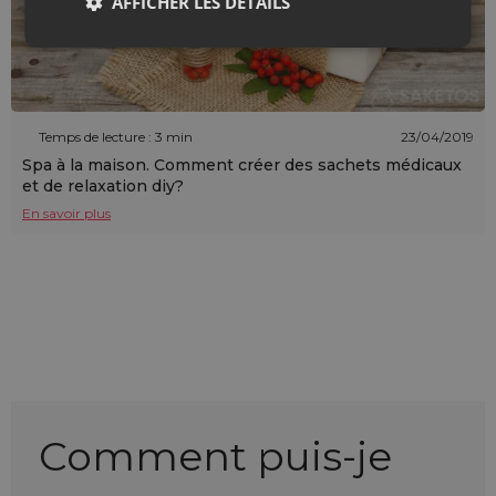
AFFICHER LES DÉTAILS
Temps de lecture : 3 min
23/04/2019
Spa à la maison. Comment créer des sachets médicaux
et de relaxation diy?
En savoir plus
Comment puis-je