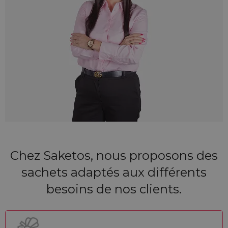
Chez Saketos, nous proposons des
sachets adaptés aux différents
besoins de nos clients.