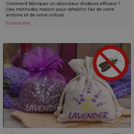
Comment fabriquer un absorbeur d'odeurs efficace ?
Des méthodes maison pour rafraîchir l'air de votre
armoire et de votre voiture
En savoir plus