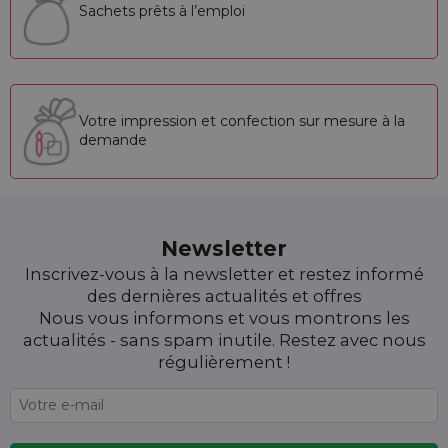
Sachets prêts à l’emploi
Votre impression et confection sur mesure à la
demande
Newsletter
Inscrivez-vous à la newsletter et restez informé
des dernières actualités et offres
Nous vous informons et vous montrons les
actualités - sans spam inutile. Restez avec nous
régulièrement !