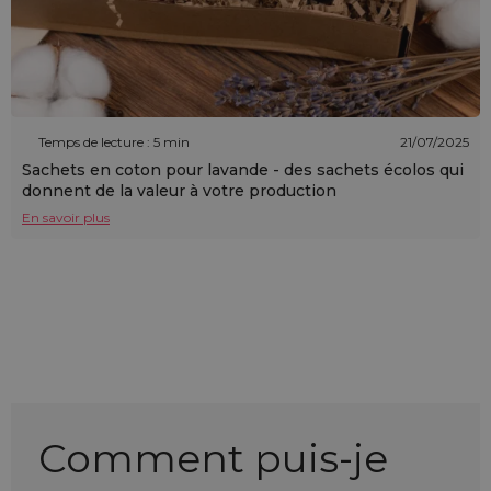
Temps de lecture : 5 min
21/07/2025
Sachets en coton pour lavande - des sachets écolos qui
donnent de la valeur à votre production
En savoir plus
Comment puis-je