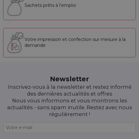
Sachets prêts à l’emploi
Votre impression et confection sur mesure à la
demande
Newsletter
Inscrivez-vous à la newsletter et restez informé
des dernières actualités et offres
Nous vous informons et vous montrons les
actualités - sans spam inutile. Restez avec nous
régulièrement !