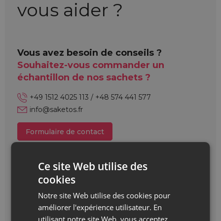
vous aider ?
Vous avez besoin de conseils ?
Souhaitez-vous commander un
échantillon de nos sachets ?
+49 1512 4025 113 / +48 574 441 577
info@saketos.fr
Formulaire de contact
Ce site Web utilise des
cookies
Notre site Web utilise des cookies pour
améliorer l'expérience utilisateur. En
utilisant notre site Web, vous acceptez