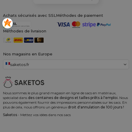
Achats sécurisés avec SSL
Méthodes de paiement
Méthodes de livraison
Nos magasins en Europe
saketos.fr
Nous sommes le plus grand magasin en ligne de sacs en matériaux,
spécialisé dans
des centaines de designs et tailles prêts à l'emploi.
Nous
pouvons également fournir des impressions personnalisées sur les sacs. En
plus de cela, nous offrons un généreux
droit d'annulation de 100 jours !
Saketos
- Mettez vos idées dans nos sacs