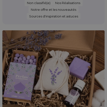
Non classifié(e)
Nos Réalisations
Notre offre et les nouveautés
Sources d'inspiration et astuces