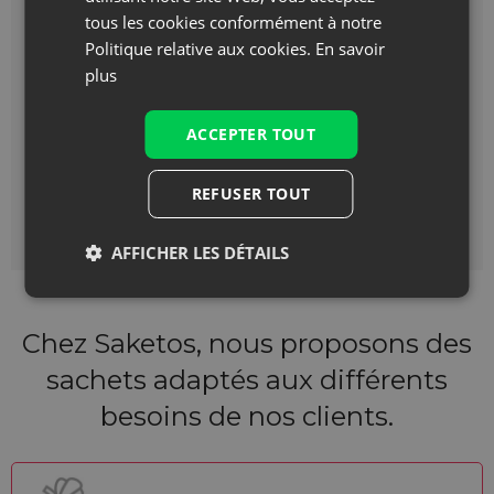
tous les cookies conformément à notre
Politique relative aux cookies.
En savoir
plus
ACCEPTER TOUT
REFUSER TOUT
AFFICHER LES DÉTAILS
Chez Saketos, nous proposons des
sachets adaptés aux différents
besoins de nos clients.