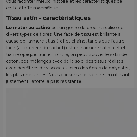
vous raconter mieux l'histoire et les caractéristiques de
cette étoffe magnifique.
Tissu satin - caractéristiques
Le matériau satiné
est un genre de brocart réalisé de
divers types de fibres. Une face de tissu est brillante à
cause de l'armure atlas à effet chaîne, tandis que l'autre
face (à l'intérieur du sachet) est une armure satin à effet
trame opaque. Sur le marché, on peut trouver le satin de
coton, des mélanges avec de la soie, des tissus réalisés
avec des fibres de viscose ou bien des fibres de polyester,
les plus résistantes. Nous cousons nos sachets en utilisant
justement l'étoffe la plus résistante.