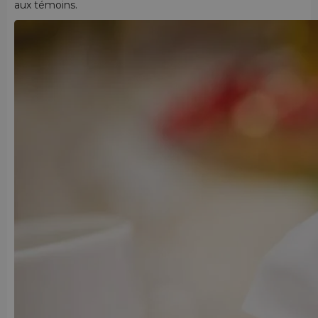
aux témoins.