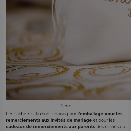
Grace
Les sachets satin sont choisis pour
l'emballage pour les
remerciements aux invités de mariage
et pour les
cadeaux de remerciements aux parents
des mariés ou