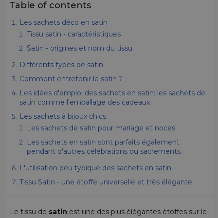
Table of contents
Les sachets déco en satin
Tissu satin - caractéristiques
Satin - origines et nom du tissu
Différents types de satin
Comment entretenir le satin ?
Les idées d'emploi des sachets en satin: les sachets de
satin comme l'emballage des cadeaux
Les sachets à bijoux chics.
Les sachets de satin pour mariage et noces.
Les sachets en satin sont parfaits également
pendant d'autres célébrations ou sacrements.
L'utilisation peu typique des sachets en satin
Tissu Satin - une étoffe universelle et très élégante
Le tissu de
satin
est une des plus élégantes étoffes sur le