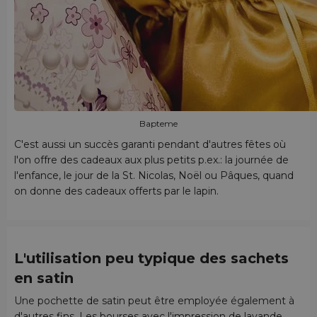
Bapteme
C'est aussi un succès garanti pendant d'autres fêtes où
l'on offre des cadeaux aux plus petits p.ex.: la journée de
l'enfance, le jour de la St. Nicolas, Noël ou Pâques, quand
on donne des cadeaux offerts par le lapin.
L'utilisation peu typique des sachets
en satin
Une pochette de satin peut être employée également à
d'autres fins. Les bourses avec l'impression de lavande