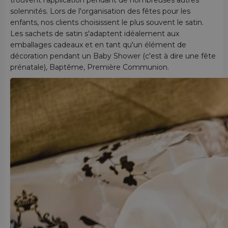
solennités. Lors de l'organisation des fêtes pour les
enfants, nos clients choisissent le plus souvent le satin.
Les sachets de satin s'adaptent idéalement aux
emballages cadeaux et en tant qu'un élément de
décoration pendant un Baby Shower (c'est à dire une fête
prénatale), Baptême, Première Communion.