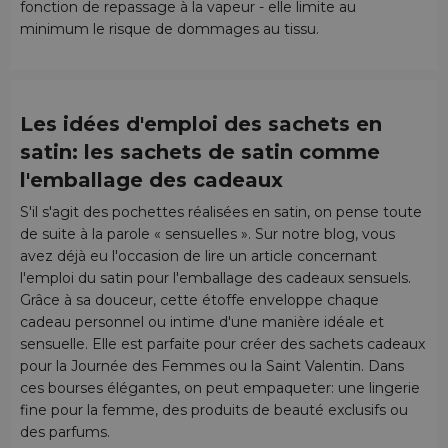
fonction de repassage à la vapeur - elle limite au
minimum le risque de dommages au tissu.
Les idées d'emploi des sachets en
satin: les sachets de satin comme
l'emballage des cadeaux
S'il s'agit des pochettes réalisées en satin, on pense toute
de suite à la parole « sensuelles ». Sur notre blog, vous
avez déjà eu l'occasion de lire un article concernant
l'emploi du satin pour l'emballage des cadeaux sensuels.
Grâce à sa douceur, cette étoffe enveloppe chaque
cadeau personnel ou intime d'une manière idéale et
sensuelle. Elle est parfaite pour créer des sachets cadeaux
pour la Journée des Femmes ou la Saint Valentin. Dans
ces bourses élégantes, on peut empaqueter: une lingerie
fine pour la femme, des produits de beauté exclusifs ou
des parfums.