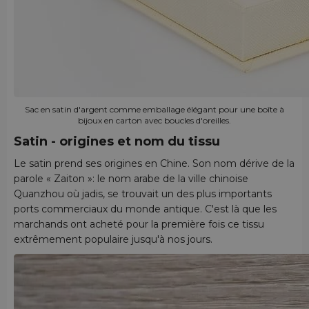
Sac en satin d'argent comme emballage élégant pour une boîte à
bijoux en carton avec boucles d'oreilles.
Satin - origines et nom du tissu
Le satin prend ses origines en Chine. Son nom dérive de la
parole « Zaiton »: le nom arabe de la ville chinoise
Quanzhou où jadis, se trouvait un des plus importants
ports commerciaux du monde antique. C'est là que les
marchands ont acheté pour la première fois ce tissu
extrêmement populaire jusqu'à nos jours.