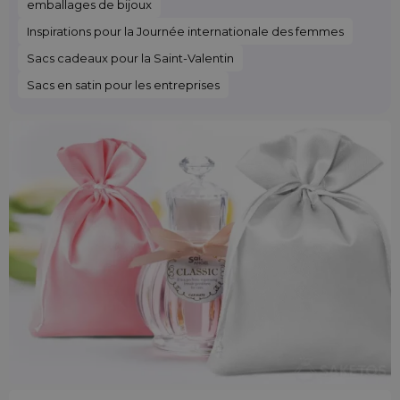
emballages de bijoux
Inspirations pour la Journée internationale des femmes
Sacs cadeaux pour la Saint-Valentin
Sacs en satin pour les entreprises