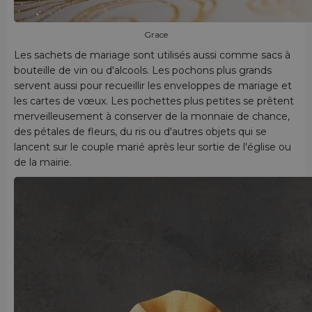
Grace
Les sachets de mariage sont utilisés aussi comme sacs à
bouteille de vin ou d'alcools. Les pochons plus grands
servent aussi pour recueillir les enveloppes de mariage et
les cartes de vœux. Les pochettes plus petites se prêtent
merveilleusement à conserver de la monnaie de chance,
des pétales de fleurs, du ris ou d'autres objets qui se
lancent sur le couple marié après leur sortie de l'église ou
de la mairie.