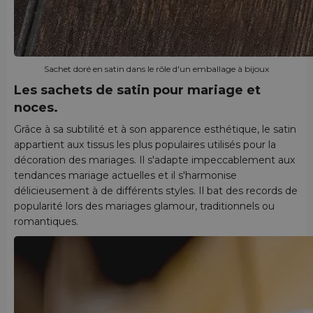
Sachet doré en satin dans le rôle d'un emballage à bijoux
Les sachets de satin pour mariage et
noces.
Grâce à sa subtilité et à son apparence esthétique, le satin
appartient aux tissus les plus populaires utilisés pour la
décoration des mariages. Il s'adapte impeccablement aux
tendances mariage actuelles et il s'harmonise
délicieusement à de différents styles. Il bat des records de
popularité lors des mariages glamour, traditionnels ou
romantiques.