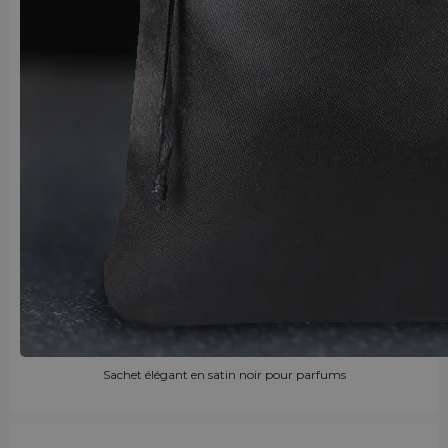
Sachet élégant en satin noir pour parfums