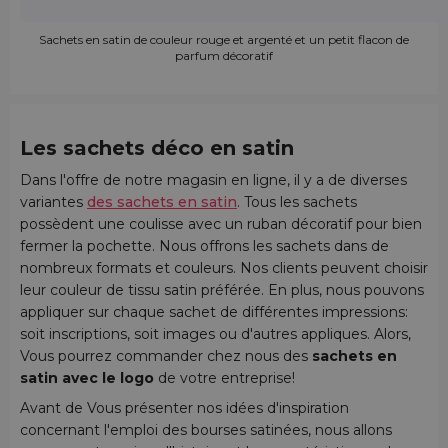
Sachets en satin de couleur rouge et argenté et un petit flacon de
parfum décoratif
Les sachets déco en satin
Dans l'offre de notre magasin en ligne, il y a de diverses
variantes
des sachets en satin
. Tous les sachets
possèdent une coulisse avec un ruban décoratif pour bien
fermer la pochette. Nous offrons les sachets dans de
nombreux formats et couleurs. Nos clients peuvent choisir
leur couleur de tissu satin préférée. En plus, nous pouvons
appliquer sur chaque sachet de différentes impressions:
soit inscriptions, soit images ou d'autres appliques. Alors,
Vous pourrez commander chez nous des
sachets en
satin avec le logo
de votre entreprise!
Avant de Vous présenter nos idées d'inspiration
concernant l'emploi des bourses satinées, nous allons