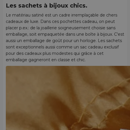
Les sachets à bijoux chics.
Le matériau satiné est un cadre irremplaçable de chers
cadeaux de luxe. Dans ces pochettes cadeau, on peut
placer p.ex.: de la joaillerie soigneusement choisie sans
emballage, soit empaquetée dans une boîte à bijoux. C'est
aussi un emballage de goût pour un horloge. Les sachets
sont exceptionnels aussi comme un sac cadeau exclusif
pour des cadeaux plus modestes qui grâce à cet
emballage gagneront en classe et chic.