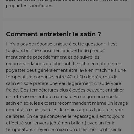
propriétés spécifiques.
Comment entretenir le satin ?
Il n'y a pas de réponse unique à cette question - il est
toujours bon de consulter l'étiquette du produit
mentionnée précédemment et de suivre les
recommandations du fabricant. Le satin en coton et en
polyester peut généralement être lavé en machine à une
température comprise entre 40 et 60 degrés, mais le
satin en soie préfère une eau légèrement chaude voire
froide. Des températures plus élevées peuvent entraîner
un rétrécissement du matériau. En ce qui concerne le
satin en soie, les experts recommandent même un lavage
délicat à la main, car c'est le moins agressif pour ce type
de fibres. En ce qui concerne le repassage, il est toujours
effectué sur l'envers (côté non brillant) avec un fer à
température moyenne maximum. Il est bon d'utiliser la