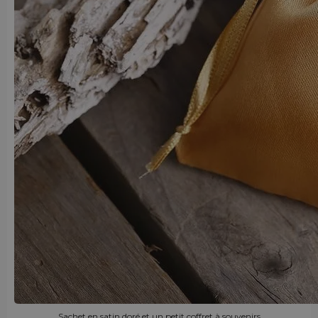
Sachet en satin doré et un petit coffret à souvenirs