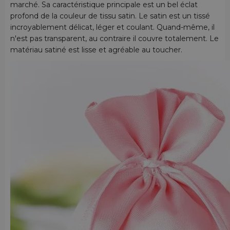
marché.
Sa caractéristique principale est un bel éclat
profond de la couleur de tissu satin. Le satin est un tissé
incroyablement délicat, léger et coulant. Quand-même, il
n'est pas transparent, au contraire il couvre totalement. Le
matériau satiné est lisse et agréable au toucher.