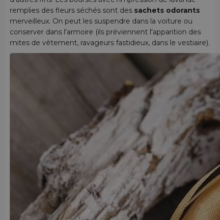
remplies des fleurs séchés sont des
sachets odorants
merveilleux. On peut les suspendre dans la voiture ou
conserver dans l'armoire (ils préviennent l'apparition des
mites de vêtement, ravageurs fastidieux, dans le vestiaire).