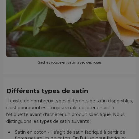
Sachet rouge en satin avec des roses
Différents types de satin
Il existe de nombreux types différents de satin disponibles,
c'est pourquoi il est toujours utile de jeter un œil à
l'étiquette avant d'acheter un produit spécifique. Nous
distinguons les types de satin suivants :
Satin en coton - il s'agit de satin fabriqué à partir de
fibres naturelles de coton. On l'utilise pour fabriquer