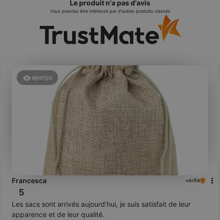
Le produit n'a pas d'avis
Vous pourriez être intéressé par d'autres produits classés
aperçu
Francesca
vérifié
5
Les sacs sont arrivés aujourd’hui, je suis satisfait de leur
apparence et de leur qualité.