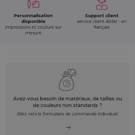
Personnalisation
Support client
disponible
service client dédié - en
impressions et couture sur
français
mesure
Avez-vous besoin de matériaux, de tailles ou
de couleurs non standards ?
Allez vers le formulaire de commande individuel.