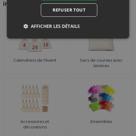
intéresser d'autre
REFUSER TOUT
AFFICHER LES DÉTAILS
Calendriers de l'Avent
Sacs de courses avec
lanières
Accessoires et
Ensembles
décorations