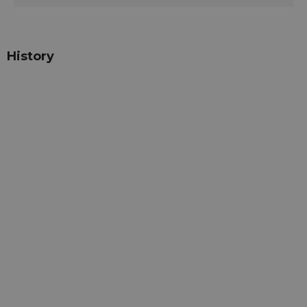
History