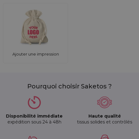
Ajouter une impression
Pourquoi choisir Saketos ?
Disponibilité immédiate
Haute qualité
expédition sous 24 à 48h
tissus solides et contrôlés