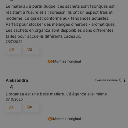
Le matériau à partir duquel ces sachets sont fabriqués est
résistant à l'usure et à l'abrasion. Ils ont un aspect frais et
moderne, ce qui est conforme aux tendances actuelles.
Parfait pour stocker des mélanges d'herbes - aromatiques.
Les sachets en organza sont disponibles dans différentes
tailles pour accueillir différents cadeaux.
2/27/2024
0
0
Montrez l'original
Aleksandra
Examen externe
4
L'organza est une belle matière. L'élégance elle-même
3/10/2020
0
0
Montrez l'original