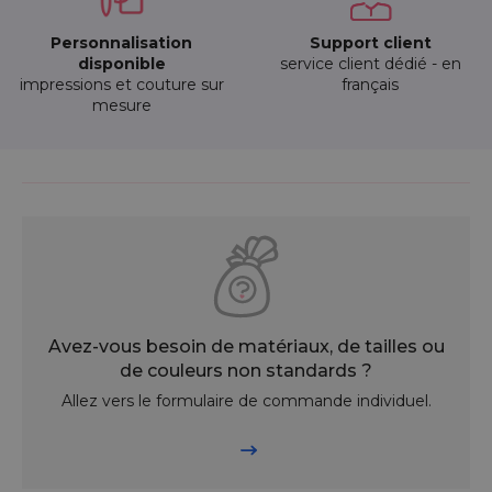
Personnalisation
Support client
disponible
service client dédié - en
impressions et couture sur
français
mesure
Avez-vous besoin de matériaux, de tailles ou
de couleurs non standards ?
Allez vers le formulaire de commande individuel.