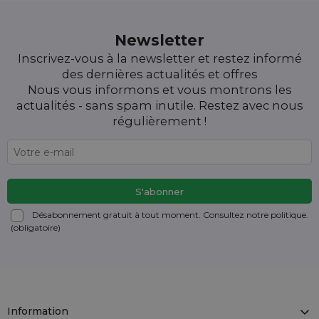
Newsletter
Inscrivez-vous à la newsletter et restez informé
des dernières actualités et offres
Nous vous informons et vous montrons les
actualités - sans spam inutile. Restez avec nous
régulièrement !
Désabonnement gratuit à tout moment. Consultez notre politique.
(obligatoire)
Information