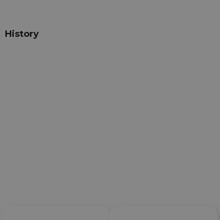
History