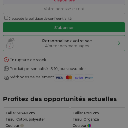
disponible
J’accepte la
politique de confidentialité
.
Personnalisez votre sac
Ajouter des marquages
En rupture de stock
Produit personnalisé : 5-10 jours ouvrables
Méthodes de paiement
Profitez des opportunités actuelles
Taille: 30x40 cm
Taille: 12x15 cm
Tissu: Coton, polyester
Tissu: Organza
Couleur:
Couleur: