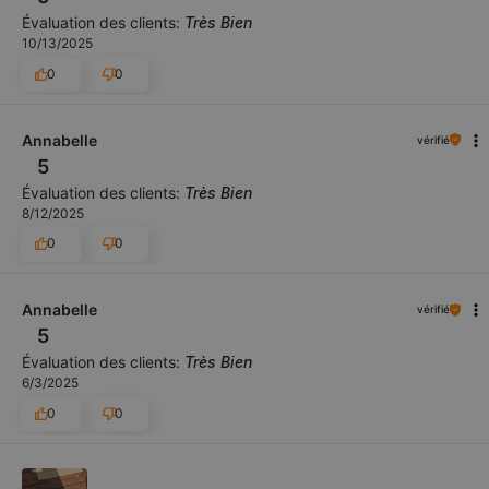
Évaluation des clients:
Très Bien
10/13/2025
0
0
Annabelle
vérifié
5
Évaluation des clients:
Très Bien
8/12/2025
0
0
Annabelle
vérifié
5
Évaluation des clients:
Très Bien
6/3/2025
0
0