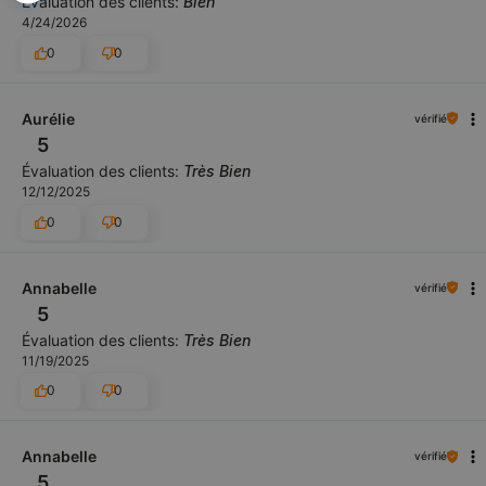
Évaluation des clients:
Bien
4/24/2026
0
0
Aurélie
vérifié
5
Évaluation des clients:
Très Bien
12/12/2025
0
0
Annabelle
vérifié
5
Évaluation des clients:
Très Bien
11/19/2025
0
0
Annabelle
vérifié
5