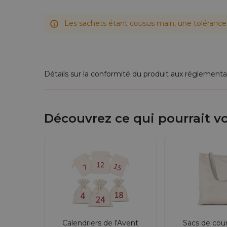
Les sachets étant cousus main, une tolérance 
Détails sur la conformité du produit aux réglementa
Découvrez ce qui pourrait vo
Calendriers de l'Avent
Sacs de cou