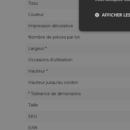
Tissu
Couleur
AFFICHER LES
Impression décorative
Nombre de pièces par lot
Largeur *
Occasions d’utilisation
Hauteur *
Hauteur jusqu’au cordon
* Tolérance de dimensions
Taille
SKU
EAN