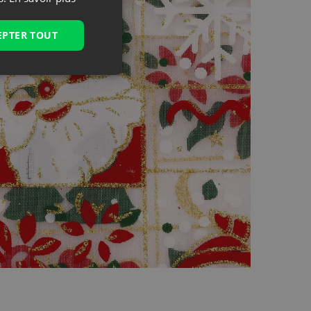
EPTER TOUT