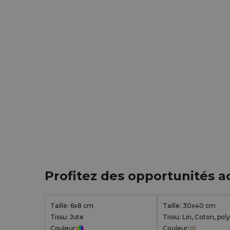
Profitez des opportunités a
Taille: 6x8 cm
Taille: 30x40 cm
Tissu: Jute
Tissu: Lin, Coton, pol
Couleur:
Couleur: