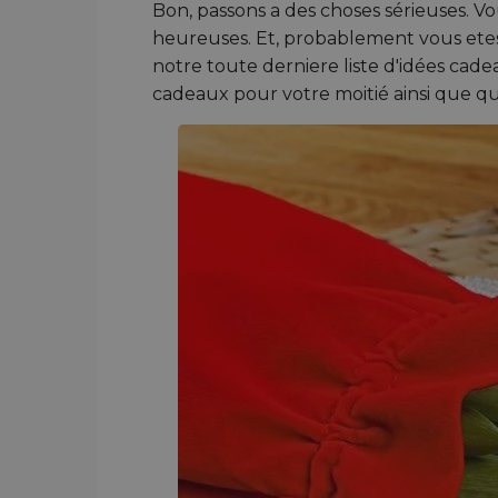
Bon, passons a des choses sérieuses. 
heureuses. Et, probablement vous etes
notre toute derniere liste d'idées ca
cadeaux pour votre moitié ainsi que q