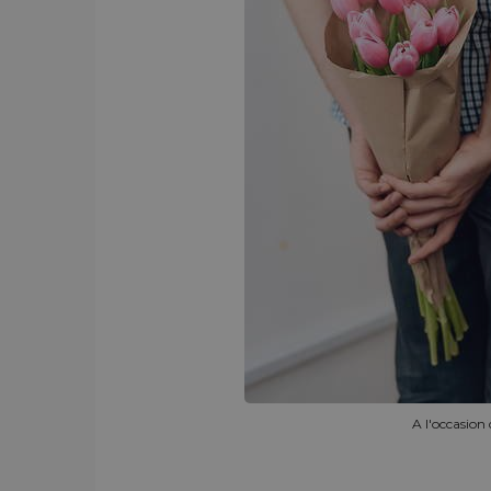
A l'occasion