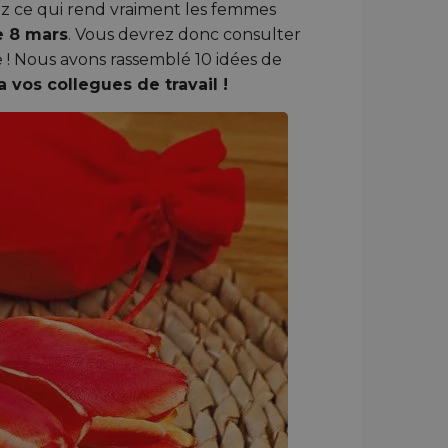
ez ce qui rend vraiment les femmes
e 8 mars
. Vous devrez donc consulter
 ! Nous avons rassemblé 10 idées de
a vos collegues de travail !