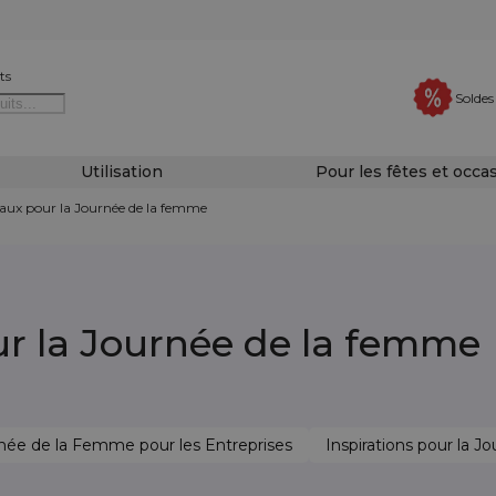
ts
Soldes
Utilisation
Pour les fêtes et occa
eaux pour la Journée de la femme
r la Journée de la femme
née de la Femme pour les Entreprises
Inspirations pour la 