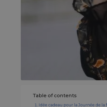
Table of contents
Idée cadeau pour la Journée de l