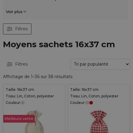
Voir plus
Filtres
Moyens sachets 16x37 cm
Filtres
Affichage de 1–36 sur 38 résultats
Taille: 16x37 cm
Taille: 16x37 cm
Tissu: Lin, Coton, polyester
Tissu: Lin, Coton, polyester
Couleur:
Couleur:
Meilleure vente