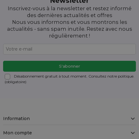
Newsletter
Inscrivez-vous à la newsletter et restez informé
des dernières actualités et offres
Nous vous informons et vous montrons les
actualités - sans spam inutile. Restez avec nous
régulièrement !
Désabonnement gratuit à tout moment. Consultez notre politique.
(obligatoire)
Information
Mon compte