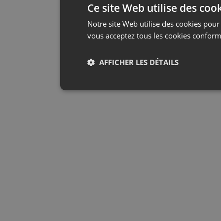
Ce site Web utilise des coo
Notre site Web utilise des cookies pour 
vous acceptez tous les cookies conform
AFFICHER LES DÉTAILS