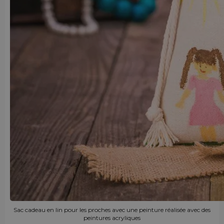
Sac cadeau en lin pour les proches avec une peinture réalisée avec des
peintures acryliques