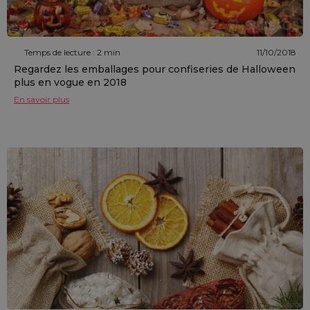
Temps de lecture : 2 min
11/10/2018
Regardez les emballages pour confiseries de Halloween
plus en vogue en 2018
En savoir plus