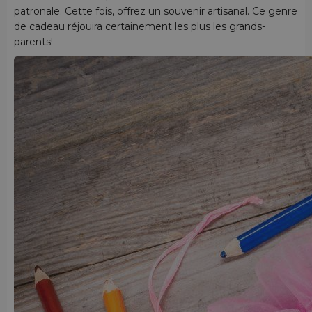
patronale. Cette fois, offrez un souvenir artisanal. Ce genre
de cadeau réjouira certainement les plus les grands-
parents!