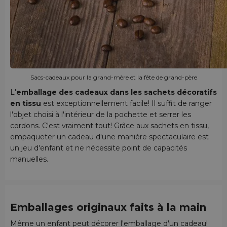
Sacs-cadeaux pour la grand-mère et la fête de grand-père
L'
emballage des cadeaux dans les sachets décoratifs
en tissu
est exceptionnellement facile! Il suffit de ranger
l'objet choisi à l'intérieur de la pochette et serrer les
cordons. C'est vraiment tout! Grâce aux sachets en tissu,
empaqueter un cadeau d'une manière spectaculaire est
un jeu d'enfant et ne nécessite point de capacités
manuelles.
Emballages originaux faits à la main
Même un enfant peut décorer l'emballage d'un cadeau!