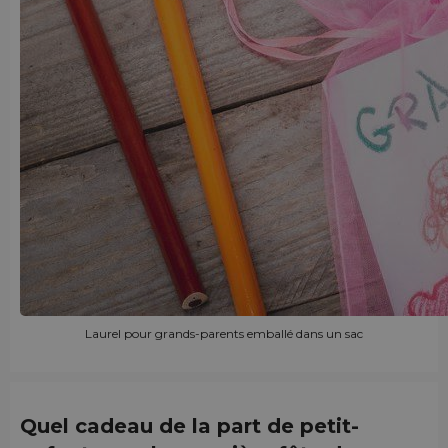
Laurel pour grands-parents emballé dans un sac
Quel cadeau de la part de petit-