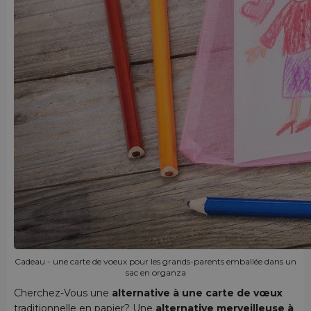
Cadeau - une carte de voeux pour les grands-parents emballée dans un
sac en organza
Cherchez-Vous une
alternative à une carte de vœux
traditionnelle en papier? Une
alternative merveilleuse à