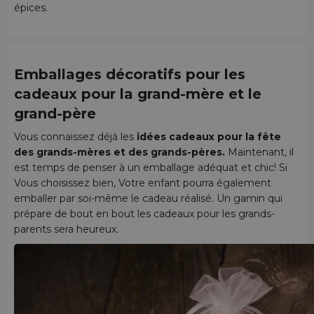
épices.
Emballages décoratifs pour les
cadeaux pour la grand-mère et le
grand-père
Vous connaissez déjà les
idées cadeaux pour la fête
des grands-mères et des grands-pères.
Maintenant, il
est temps de penser à un emballage adéquat et chic! Si
Vous choisissez bien, Votre enfant pourra également
emballer par soi-même le cadeau réalisé. Un gamin qui
prépare de bout en bout les cadeaux pour les grands-
parents sera heureux.