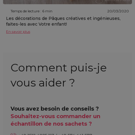
Temps de lecture : 6 min
20/03/2020
Les décorations de Pâques créatives et ingénieuses,
faites-les avec Votre enfant!
En savoir plus
Comment puis-je
vous aider ?
Vous avez besoin de conseils ?
Souhaitez-vous commander un
échantillon de nos sachets ?