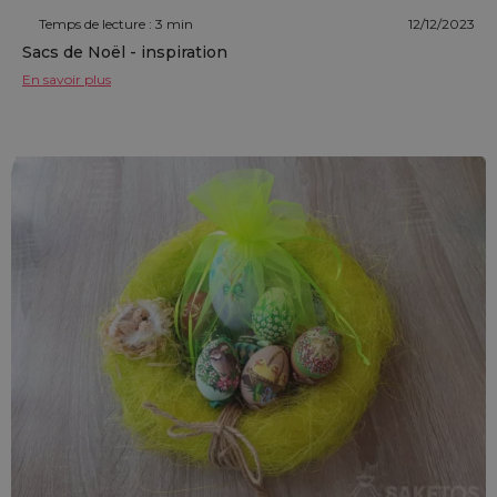
Temps de lecture : 3 min
12/12/2023
Sacs de Noël - inspiration
En savoir plus