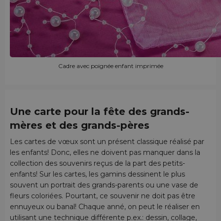
Cadre avec poignée enfant imprimée
Une carte pour la fête des grands-
mères et des grands-pères
Les cartes de vœux sont un présent classique réalisé par
les enfants! Donc, elles ne doivent pas manquer dans la
collection des souvenirs reçus de la part des petits-
enfants! Sur les cartes, les gamins dessinent le plus
souvent un portrait des grands-parents ou une vase de
fleurs coloriées. Pourtant, ce souvenir ne doit pas être
ennuyeux ou banal! Chaque anné, on peut le réaliser en
utilisant une technique différente p.ex.: dessin, collage,