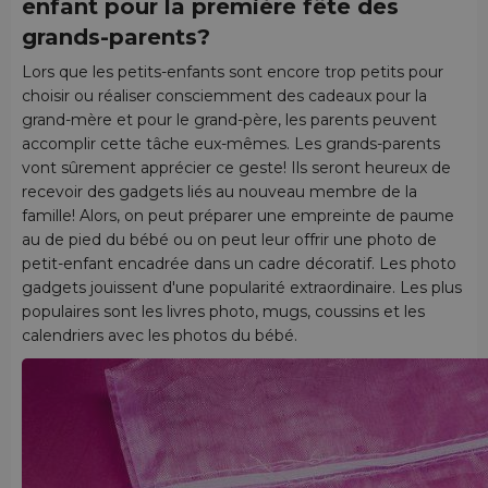
enfant pour la première fête des
grands-parents?
Lors que les petits-enfants sont encore trop petits pour
choisir ou réaliser consciemment des cadeaux pour la
grand-mère et pour le grand-père, les parents peuvent
accomplir cette tâche eux-mêmes. Les grands-parents
vont sûrement apprécier ce geste! Ils seront heureux de
recevoir des gadgets liés au nouveau membre de la
famille! Alors, on peut préparer une empreinte de paume
au de pied du bébé ou on peut leur offrir une photo de
petit-enfant encadrée dans un cadre décoratif. Les photo
gadgets jouissent d'une popularité extraordinaire. Les plus
populaires sont les livres photo, mugs, coussins et les
calendriers avec les photos du bébé.