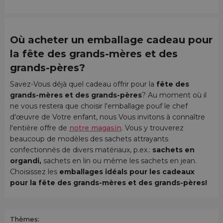
Où acheter un emballage cadeau pour
la fête des grands-mères et des
grands-pères?
Savez-Vous déjà quel cadeau offrir pour la
fête des
grands-mères et des grands-pères
? Au moment où il
ne vous restera que choisir l'emballage pouf le chef
d'œuvre de Votre enfant, nous Vous invitons à connaître
l'entière offre de
notre magasin
. Vous y trouverez
beaucoup de modèles des sachets attrayants
confectionnés de divers matériaux, p.ex.:
sachets en
organdi,
sachets en lin ou même les sachets en jean.
Choisissez les
emballages idéals pour les
cadeaux
pour la fête des grands-mères et des grands-pères!
Thèmes: