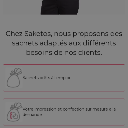
Chez Saketos, nous proposons des
sachets adaptés aux différents
besoins de nos clients.
Sachets prêts à l’emploi
Votre impression et confection sur mesure à la
demande