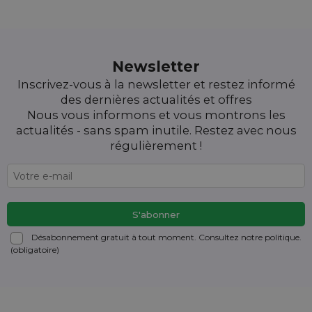
Newsletter
Inscrivez-vous à la newsletter et restez informé
des dernières actualités et offres
Nous vous informons et vous montrons les
actualités - sans spam inutile. Restez avec nous
régulièrement !
Désabonnement gratuit à tout moment. Consultez notre politique.
(obligatoire)