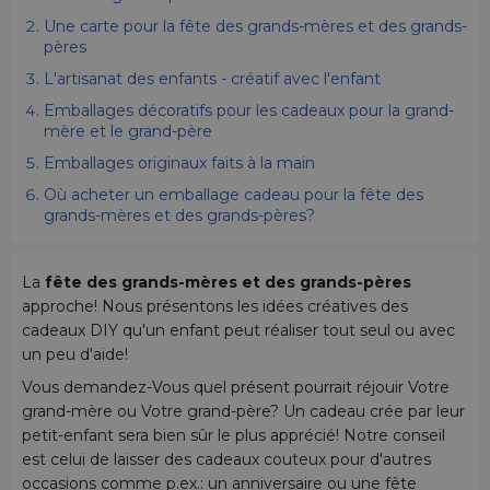
Une carte pour la fête des grands-mères et des grands-
pères
L'artisanat des enfants - créatif avec l'enfant
Emballages décoratifs pour les cadeaux pour la grand-
mère et le grand-père
Emballages originaux faits à la main
Où acheter un emballage cadeau pour la fête des
grands-mères et des grands-pères?
La
fête des grands-mères et des grands-pères
approche! Nous présentons les idées créatives des
cadeaux DIY qu'un enfant peut réaliser tout seul ou avec
un peu d'aide!
Vous demandez-Vous quel présent pourrait réjouir Votre
grand-mère ou Votre grand-père? Un cadeau crée par leur
petit-enfant sera bien sûr le plus apprécié! Notre conseil
est celui de laisser des cadeaux couteux pour d'autres
occasions comme p.ex.: un anniversaire ou une fête