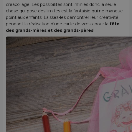
créacollage. Les possibilités sont infinies donc la seule
chose qui pose des limites est la fantaisie qui ne manque
point aux enfants! Laissez-les démontrer leur créativité
pendant la réalisation d'une carte de vœux pour la
fête
des grands-mères et des grands-pères
!