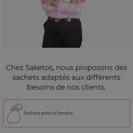
Chez Saketos, nous proposons des
sachets adaptés aux différents
besoins de nos clients.
Sachets prêts à l’emploi