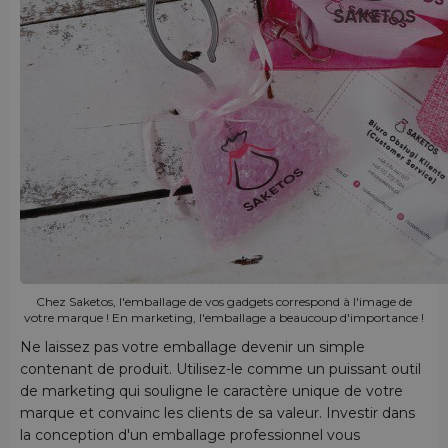
Chez Saketos, l'emballage de vos gadgets correspond à l'image de
votre marque ! En marketing, l'emballage a beaucoup d'importance !
Ne laissez pas votre emballage devenir un simple
contenant de produit. Utilisez-le comme un puissant outil
de marketing qui souligne le caractère unique de votre
marque et convainc les clients de sa valeur. Investir dans
la conception d'un emballage professionnel vous