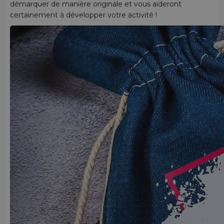
démarquer de manière originale et vous aideront
certainement à développer votre activité !