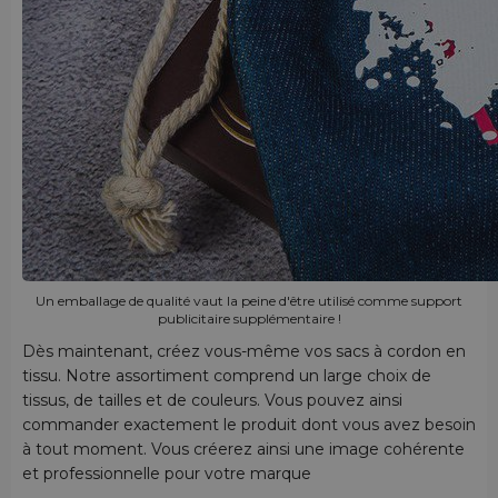
Un emballage de qualité vaut la peine d'être utilisé comme support
publicitaire supplémentaire !
Dès maintenant, créez vous-même vos sacs à cordon en
tissu. Notre assortiment comprend un large choix de
tissus, de tailles et de couleurs. Vous pouvez ainsi
commander exactement le produit dont vous avez besoin
à tout moment. Vous créerez ainsi une image cohérente
et professionnelle pour votre marque