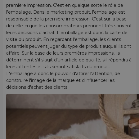
première impression. C'est en quelque sorte le rôle de
l'emballage. Dans le marketing produit, l'emballage est
responsable de la première impression. C'est sur la base
de celle-ci que les consommateurs prennent très souvent
leurs décisions d'achat. L'emballage est donc la carte de
visite du produit. En regardant l'emballage, les clients
potentiels peuvent juger du type de produit auquel ils ont
affaire. Sur la base de leurs premières impressions, ils
déterminent s'il s'agit d'un article de qualité, s'il répondra à
leurs attentes et s'ils seront satisfaits du produit.
L'emballage a donc le pouvoir d'attirer l'attention, de
construire l'image de la marque et d'influencer les
décisions d'achat des clients