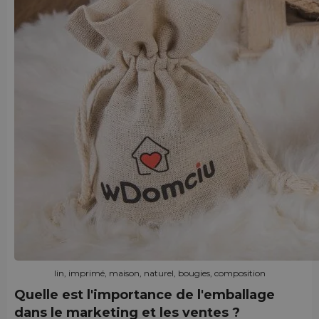
lin, imprimé, maison, naturel, bougies, composition
Quelle est l'importance de l'emballage
dans le marketing et les ventes ?