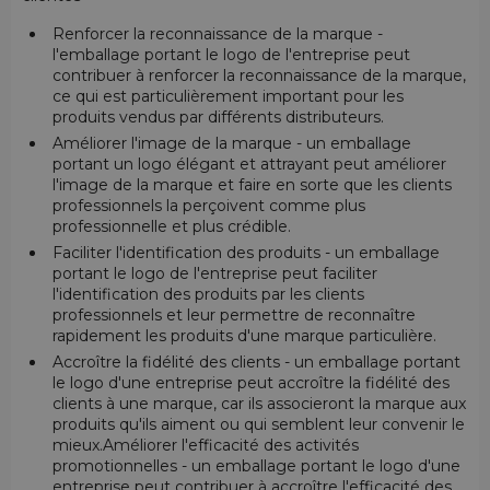
Renforcer la reconnaissance de la marque -
l'emballage portant le logo de l'entreprise peut
contribuer à renforcer la reconnaissance de la marque,
ce qui est particulièrement important pour les
produits vendus par différents distributeurs.
Améliorer l'image de la marque - un emballage
portant un logo élégant et attrayant peut améliorer
l'image de la marque et faire en sorte que les clients
professionnels la perçoivent comme plus
professionnelle et plus crédible.
Faciliter l'identification des produits - un emballage
portant le logo de l'entreprise peut faciliter
l'identification des produits par les clients
professionnels et leur permettre de reconnaître
rapidement les produits d'une marque particulière.
Accroître la fidélité des clients - un emballage portant
le logo d'une entreprise peut accroître la fidélité des
clients à une marque, car ils associeront la marque aux
produits qu'ils aiment ou qui semblent leur convenir le
mieux.Améliorer l'efficacité des activités
promotionnelles - un emballage portant le logo d'une
entreprise peut contribuer à accroître l'efficacité des