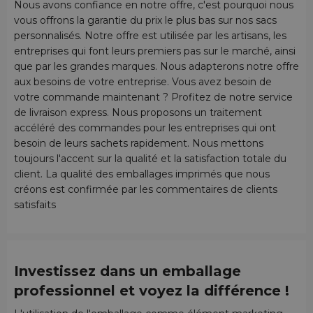
Nous avons confiance en notre offre, c'est pourquoi nous
vous offrons la garantie du prix le plus bas sur nos sacs
personnalisés. Notre offre est utilisée par les artisans, les
entreprises qui font leurs premiers pas sur le marché, ainsi
que par les grandes marques. Nous adapterons notre offre
aux besoins de votre entreprise. Vous avez besoin de
votre commande maintenant ? Profitez de notre service
de livraison express. Nous proposons un traitement
accéléré des commandes pour les entreprises qui ont
besoin de leurs sachets rapidement. Nous mettons
toujours l'accent sur la qualité et la satisfaction totale du
client. La qualité des emballages imprimés que nous
créons est confirmée par les commentaires de clients
satisfaits
Investissez dans un emballage
professionnel et voyez la différence !