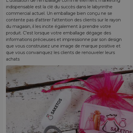
L'utilisation de l'emballage comme élément marketing
indispensable est la clé du succès dans le labyrinthe
commercial actuel. Un emballage bien conçu ne se
contente pas d'attirer l'attention des clients sur le rayon
du magasin, il les incite également à prendre votre
produit. C'est lorsque votre emballage dégage des
informations précieuses et impressionne par son design
que vous construisez une image de marque positive et
que vous convainquez les clients de renouveler leurs
achats