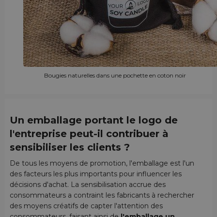
Bougies naturelles dans une pochette en coton noir
Un emballage portant le logo de
l'entreprise peut-il contribuer à
sensibiliser les clients ?
De tous les moyens de promotion, l'emballage est l'un
des facteurs les plus importants pour influencer les
décisions d'achat. La sensibilisation accrue des
consommateurs a contraint les fabricants à rechercher
des moyens créatifs de capter l'attention des
consommateurs, faisant ainsi de
l'emballage un