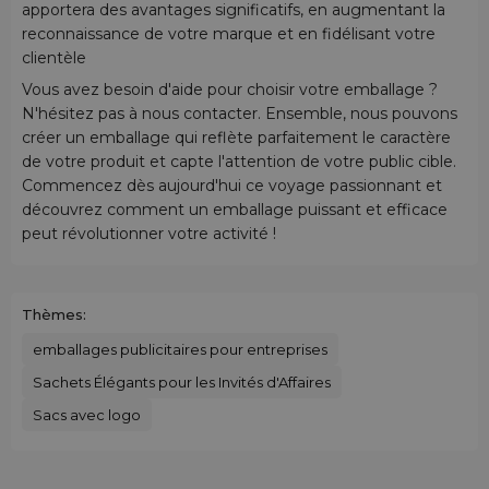
apportera des avantages significatifs, en augmentant la
reconnaissance de votre marque et en fidélisant votre
clientèle
Vous avez besoin d'aide pour choisir votre emballage ?
N'hésitez pas à nous contacter. Ensemble, nous pouvons
créer un emballage qui reflète parfaitement le caractère
de votre produit et capte l'attention de votre public cible.
Commencez dès aujourd'hui ce voyage passionnant et
découvrez comment un emballage puissant et efficace
peut révolutionner votre activité !
Thèmes:
emballages publicitaires pour entreprises
Sachets Élégants pour les Invités d'Affaires
Sacs avec logo