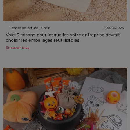
Temps de lecture : 3 min
20/08/2024
Voici 5 raisons pour lesquelles votre entreprise devrait
choisir les emballages réutilisables
En savoir plus