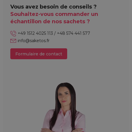
Vous avez besoin de conseils ?
Souhaitez-vous commander un
échantillon de nos sachets ?
+49 1512 4025 113 / +48 574 441 577
info@saketos.fr
Formulaire de contact