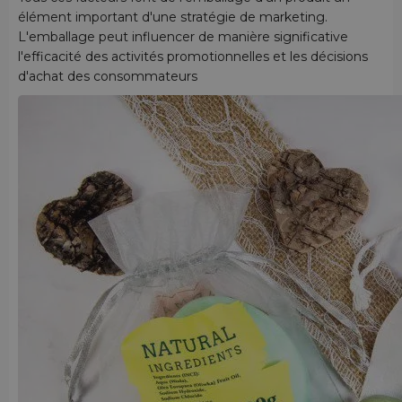
élément important d'une stratégie de marketing.
L'emballage peut influencer de manière significative
l'efficacité des activités promotionnelles et les décisions
d'achat des consommateurs