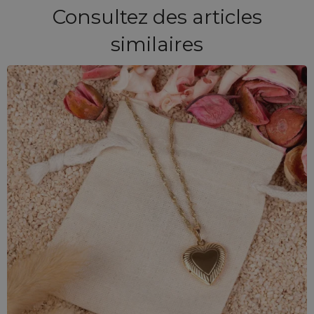
Consultez des articles
similaires