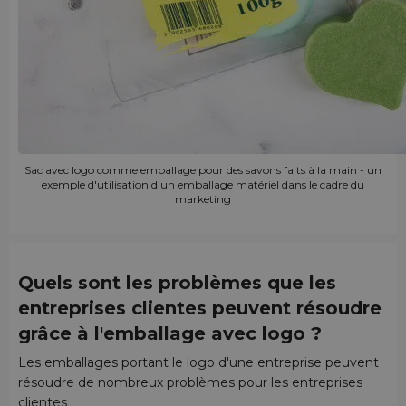
Sac avec logo comme emballage pour des savons faits à la main - un
exemple d'utilisation d'un emballage matériel dans le cadre du
marketing
Quels sont les problèmes que les
entreprises clientes peuvent résoudre
grâce à l'emballage avec logo ?
Les emballages portant le logo d'une entreprise peuvent
résoudre de nombreux problèmes pour les entreprises
clientes