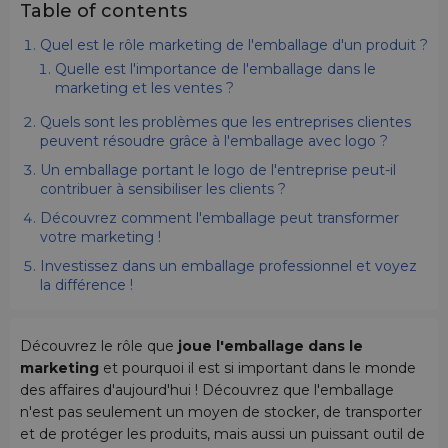
Table of contents
Quel est le rôle marketing de l'emballage d'un produit ?
Quelle est l'importance de l'emballage dans le
marketing et les ventes ?
Quels sont les problèmes que les entreprises clientes
peuvent résoudre grâce à l'emballage avec logo ?
Un emballage portant le logo de l'entreprise peut-il
contribuer à sensibiliser les clients ?
Découvrez comment l'emballage peut transformer
votre marketing !
Investissez dans un emballage professionnel et voyez
la différence !
Découvrez le rôle que
joue l'emballage dans le
marketing
et pourquoi il est si important dans le monde
des affaires d'aujourd'hui ! Découvrez que l'emballage
n'est pas seulement un moyen de stocker, de transporter
et de protéger les produits, mais aussi un puissant outil de