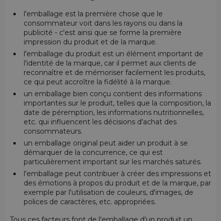
l'emballage est la première chose que le
consommateur voit dans les rayons ou dans la
publicité - c'est ainsi que se forme la première
impression du produit et de la marque.
l'emballage du produit est un élément important de
l'identité de la marque, car il permet aux clients de
reconnaître et de mémoriser facilement les produits,
ce qui peut accroître la fidélité à la marque.
un emballage bien conçu contient des informations
importantes sur le produit, telles que la composition, la
date de péremption, les informations nutritionnelles,
etc. qui influencent les décisions d'achat des
consommateurs.
un emballage original peut aider un produit à se
démarquer de la concurrence, ce qui est
particulièrement important sur les marchés saturés.
l'emballage peut contribuer à créer des impressions et
des émotions à propos du produit et de la marque, par
exemple par l'utilisation de couleurs, d'images, de
polices de caractères, etc. appropriées.
Tous ces facteurs font de l'emballage d'un produit un