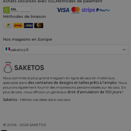
Achats sécurisés avec SSL
Méthodes de paiement
Méthodes de livraison
Nos magasins en Europe
saketos.fr
Nous sommes le plus grand magasin en ligne de sacs en matériaux,
spécialisé dans
des centaines de designs et tailles prêts à l'emploi.
Nous
pouvons également fournir des impressions personnalisées sur les sacs. En
plus de cela, nous offrons un généreux
droit d'annulation de 100 jours !
Saketos
- Mettez vos idées dans nos sacs
© 2006 - 2026 SAKETOS