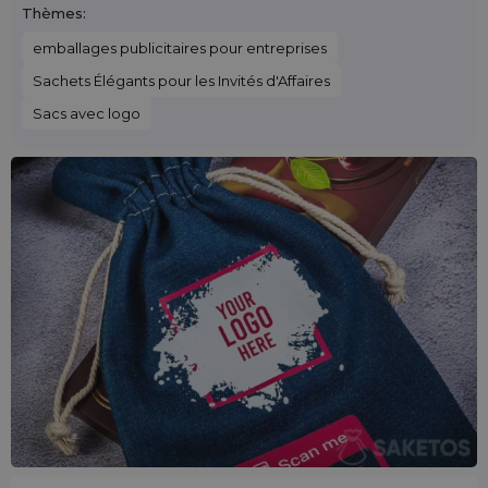
Thèmes:
emballages publicitaires pour entreprises
Sachets Élégants pour les Invités d'Affaires
Sacs avec logo