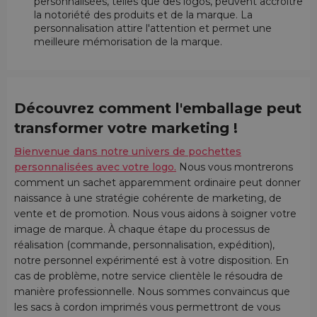
personnalisées, telles que des logos, peuvent accroître
la notoriété des produits et de la marque. La
personnalisation attire l'attention et permet une
meilleure mémorisation de la marque.
Découvrez comment l'emballage peut
transformer votre marketing !
Bienvenue dans notre univers de pochettes
personnalisées avec votre logo.
Nous vous montrerons
comment un sachet apparemment ordinaire peut donner
naissance à une stratégie cohérente de marketing, de
vente et de promotion. Nous vous aidons à soigner votre
image de marque. À chaque étape du processus de
réalisation (commande, personnalisation, expédition),
notre personnel expérimenté est à votre disposition. En
cas de problème, notre service clientèle le résoudra de
manière professionnelle. Nous sommes convaincus que
les sacs à cordon imprimés vous permettront de vous