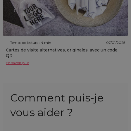
Temps de lecture : 4 min
07/01/2025
Cartes de visite alternatives, originales, avec un code
QR
En savoir plus
Comment puis-je
vous aider ?