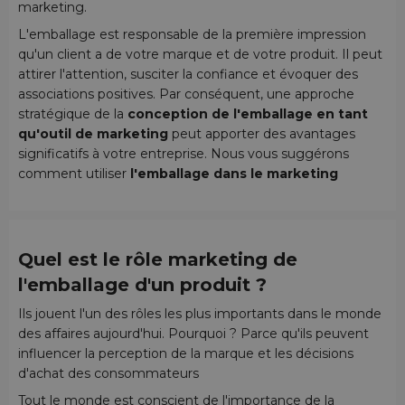
marketing.
L'emballage est responsable de la première impression
qu'un client a de votre marque et de votre produit. Il peut
attirer l'attention, susciter la confiance et évoquer des
associations positives. Par conséquent, une approche
stratégique de la
conception de l'emballage en tant
qu'outil de marketing
peut apporter des avantages
significatifs à votre entreprise. Nous vous suggérons
comment utiliser
l'emballage dans le marketing
Quel est le rôle marketing de
l'emballage d'un produit ?
Ils jouent l'un des rôles les plus importants dans le monde
des affaires aujourd'hui. Pourquoi ? Parce qu'ils peuvent
influencer la perception de la marque et les décisions
d'achat des consommateurs
Tout le monde est conscient de l'importance de la