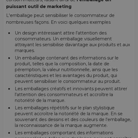
puissant outil de marketing
L'emballage peut sensibiliser le consommateur de
nombreuses façons. En voici quelques exemples
Un design intéressant attire l'attention des
consommateurs. Un emballage visuellement
attrayant les sensibilise davantage aux produits et aux
marques.
Un emballage contenant des informations sur le
produit, telles que la composition, la date de
péremption, la valeur nutritionnelle, ainsi que les
caractéristiques et les avantages du produit, qui
peuvent sensibiliser le consommateur au produit.
Les emballages créatifs et innovants peuvent attirer
l'attention des consommateurs et accroître la
notoriété de la marque.
Les emballages répétitifs sur le plan stylistique
peuvent accroître la notoriété de la marque. En se
souvenant des dessins et des couleurs de l'emballage,
la reconnaissance de la marque augmente.
Les emballages comportant des informations