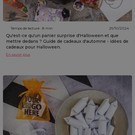
Temps de lecture : 8 min
29/10/2024
Qu'est-ce qu'un panier surprise d'Halloween et que
mettre dedans ? Guide de cadeaux d'automne - idées de
cadeaux pour Halloween.
En savoir plus