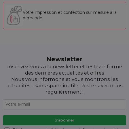
Votre impression et confection sur mesure à la
demande
Newsletter
Inscrivez-vous à la newsletter et restez informé
des dernières actualités et offres
Nous vous informons et vous montrons les
actualités - sans spam inutile. Restez avec nous
régulièrement !