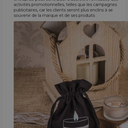
activités promotionnelles, telles que les campagnes
publicitaires, car les clients seront plus enclins à se
souvenir de la marque et de ses produits