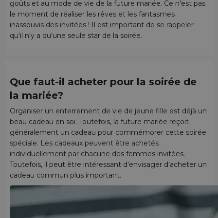
goûts et au mode de vie de la future mariée. Ce n'est pas
le moment de réaliser les rêves et les fantasmes
inassouvis des invitées ! Il est important de se rappeler
qu'il n'y a qu'une seule star de la soirée.
Que faut-il acheter pour la soirée de
la mariée
?
Organiser un enterrement de vie de jeune fille est déjà un
beau cadeau en soi. Toutefois, la future mariée reçoit
généralement un cadeau pour commémorer cette soirée
spéciale. Les cadeaux peuvent être achetés
individuellement par chacune des femmes invitées.
Toutefois, il peut être intéressant d'envisager d'acheter un
cadeau commun plus important.