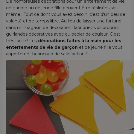
De nombreuses décorations pour un enterrement de vie
de garçon ou de jeune fille peuvent être réalisées soi-
même ! Tout ce dont vous avez besoin, c'est d'un peu de
volonté et de temps libre. Au lieu de laisser une fortune
dans un magasin de décoration, fabriquez vos propres
guirlandes décoratives avec du papier de couleur. C'est
très facile ! Les
décorations faites à la main pour les
enterrements de vie de garçon
et de jeune fille vous
apporteront beaucoup de satisfaction !