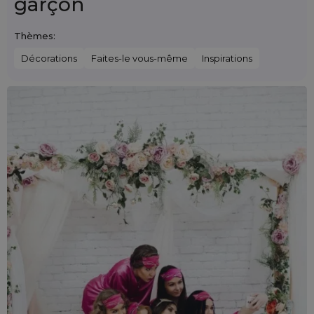
garçon
Thèmes:
Décorations
Faites-le vous-même
Inspirations