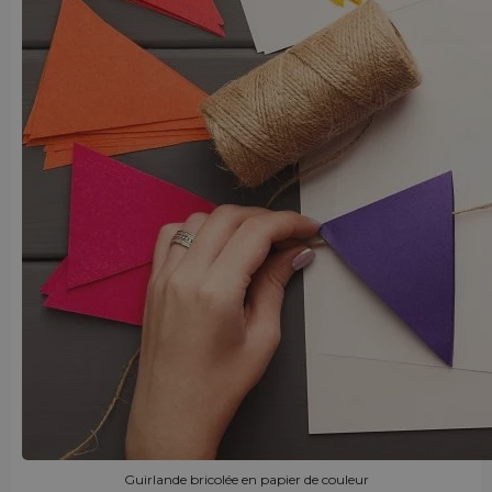
Guirlande bricolée en papier de couleur