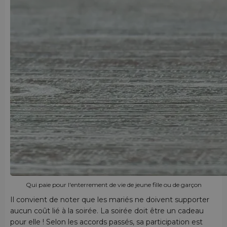
Qui paie pour l'enterrement de vie de jeune fille ou de garçon
Il convient de noter que les mariés ne doivent supporter
aucun coût lié à la soirée. La soirée doit être un cadeau
pour elle ! Selon les accords passés, sa participation est