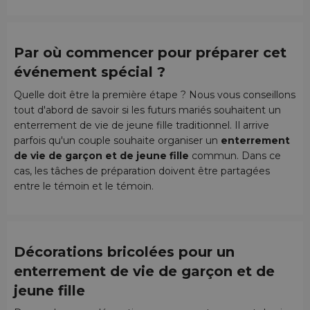
Par où commencer pour préparer cet
événement spécial ?
Quelle doit être la première étape ? Nous vous conseillons
tout d'abord de savoir si les futurs mariés souhaitent un
enterrement de vie de jeune fille traditionnel. Il arrive
parfois qu'un couple souhaite organiser un
enterrement
de vie de garçon et de jeune fille
commun. Dans ce
cas, les tâches de préparation doivent être partagées
entre le témoin et le témoin.
Décorations bricolées pour un
enterrement de vie de garçon et de
jeune fille