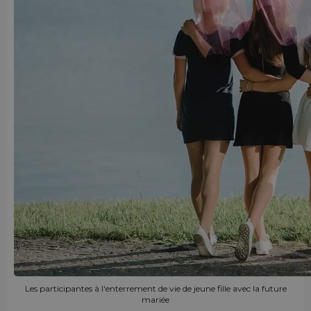
Les participantes à l'enterrement de vie de jeune fille avec la future
mariée