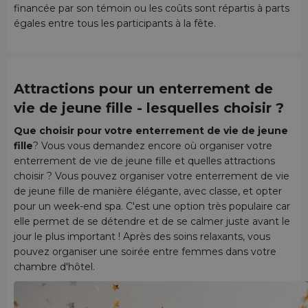
financée par son témoin ou les coûts sont répartis à parts
égales entre tous les participants à la fête.
Attractions pour un enterrement de
vie de jeune fille - lesquelles choisir ?
Que choisir pour votre enterrement de vie de jeune
fille
? Vous vous demandez encore où organiser votre
enterrement de vie de jeune fille et quelles attractions
choisir ? Vous pouvez organiser votre enterrement de vie
de jeune fille de manière élégante, avec classe, et opter
pour un week-end spa. C'est une option très populaire car
elle permet de se détendre et de se calmer juste avant le
jour le plus important ! Après des soins relaxants, vous
pouvez organiser une soirée entre femmes dans votre
chambre d'hôtel.