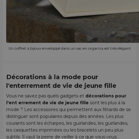
Un coffret à bijoux enveloppé dans un sac en organza est très élégant
Décorations à la mode pour
l'enterrement de vie de jeune fille
Vous ne savez pas quels gadgets et
décorations pour
l'ent errement de vie de jeune fille
sont les plus à la
mode ? Les accessoires qui permettent aux fêtards de se
distinguer sont populaires depuis des années. Les plus
courants sont les écharpes, les guirlandes, les guirlandes,
les casquettes imprimées ou les bracelets un peu plus
subtils. Il vaut la peine de veiller à ce que vous vous