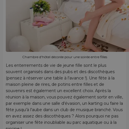
Chambre d'hôtel décorée pour une soirée entre filles
Les enterrements de vie de jeune fille sont le plus
souvent organisés dans des pubs et des discothèques
(pensez à réserver une table à l'avance !). Une fête à la
maison pleine de rires, de potins entre filles et de
souvenirs est également un excellent choix. Après la
réunion à la maison, vous pouvez également sortir en ville,
par exemple dans une salle d'évasion, un karting ou faire la
fête jusqu'à l'aube dans un club de musique branché. Vous
en avez assez des discothèques ? Alors pourquoi ne pas
organiser une fête inoubliable au parc aquatique ou à la
piscine !