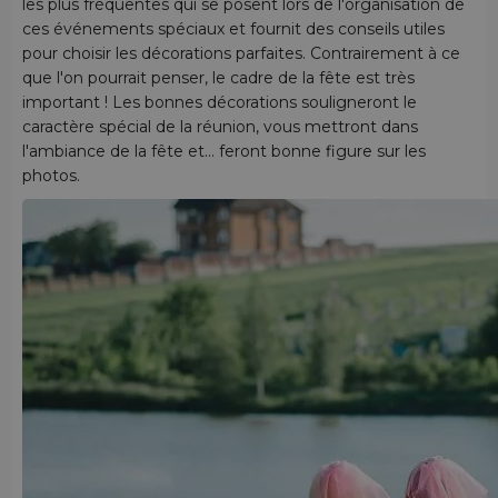
les plus fréquentes qui se posent lors de l'organisation de
ces événements spéciaux et fournit des conseils utiles
pour choisir les décorations parfaites. Contrairement à ce
que l'on pourrait penser, le cadre de la fête est très
important ! Les bonnes décorations souligneront le
caractère spécial de la réunion, vous mettront dans
l'ambiance de la fête et... feront bonne figure sur les
photos.