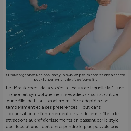
Si vous organisez une pool party, n'oubliez pas les décorations à thème
pour l'enterrement de vie de jeune fille
Le déroulement de la soirée, au cours de laquelle la future
mariée fait symboliquement ses adieux à son statut de
jeune fille, doit tout simplement être adapté à son
tempérament et à ses préférences ! Tout dans
l'organisation de l'enterrement de vie de jeune fille - des
attractions aux rafraîchissements en passant par le style
des décorations - doit correspondre le plus possible aux