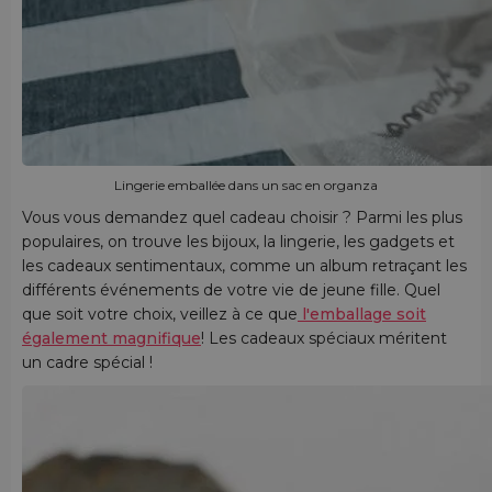
Lingerie emballée dans un sac en organza
Vous vous demandez quel cadeau choisir ? Parmi les plus
populaires, on trouve les bijoux, la lingerie, les gadgets et
les cadeaux sentimentaux, comme un album retraçant les
différents événements de votre vie de jeune fille. Quel
que soit votre choix, veillez à ce que
l'emballage soit
également magnifique
! Les cadeaux spéciaux méritent
un cadre spécial !