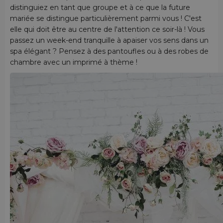
distinguiez en tant que groupe et à ce que la future
mariée se distingue particulièrement parmi vous ! C'est
elle qui doit être au centre de l'attention ce soir-là ! Vous
passez un week-end tranquille à apaiser vos sens dans un
spa élégant ? Pensez à des pantoufles ou à des robes de
chambre avec un imprimé à thème !