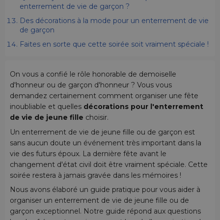
enterrement de vie de garçon ?
Des décorations à la mode pour un enterrement de vie
de garçon
Faites en sorte que cette soirée soit vraiment spéciale !
On vous a confié le rôle honorable de demoiselle
d'honneur ou de garçon d'honneur ? Vous vous
demandez certainement comment organiser une fête
inoubliable et quelles
décorations pour l'enterrement
de vie de jeune fille
choisir.
Un enterrement de vie de jeune fille ou de garçon est
sans aucun doute un événement très important dans la
vie des futurs époux. La dernière fête avant le
changement d'état civil doit être vraiment spéciale. Cette
soirée restera à jamais gravée dans les mémoires !
Nous avons élaboré un guide pratique pour vous aider à
organiser un enterrement de vie de jeune fille ou de
garçon exceptionnel. Notre guide répond aux questions