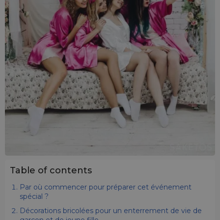
Table of contents
Par où commencer pour préparer cet événement
spécial ?
Décorations bricolées pour un enterrement de vie de