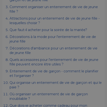
garçon et de jeune fille
Comment organiser un enterrement de vie de jeune
fille ?
Attractions pour un enterrement de vie de jeune fille -
lesquelles choisir ?
Que faut-il acheter pour la soirée de la mariée?
Décorations à la mode pour l'enterrement de vie de
jeune fille
Décorations d'ambiance pour un enterrement de vie
de jeune fille
Quels accessoires pour l'enterrement de vie de jeune
fille peuvent encore être utiles ?
Enterrement de vie de garçon - comment le planifier
et l'organiser ?
Qui organise un enterrement de vie de garçon et qui le
paie ?
Où organiser un enterrement de vie de garçon
inoubliable ?
Que dois-je acheter comme cadeau pour mon