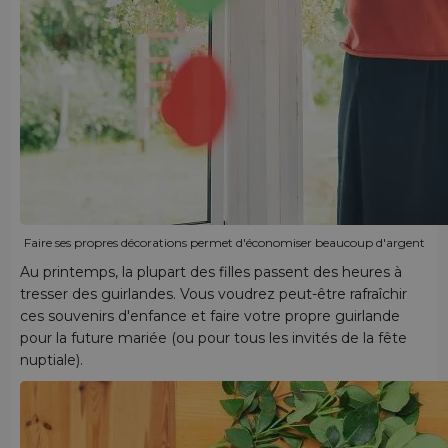
Faire ses propres décorations permet d'économiser beaucoup d'argent
Au printemps, la plupart des filles passent des heures à
tresser des guirlandes. Vous voudrez peut-être rafraîchir
ces souvenirs d'enfance et faire votre propre guirlande
pour la future mariée (ou pour tous les invités de la fête
nuptiale).