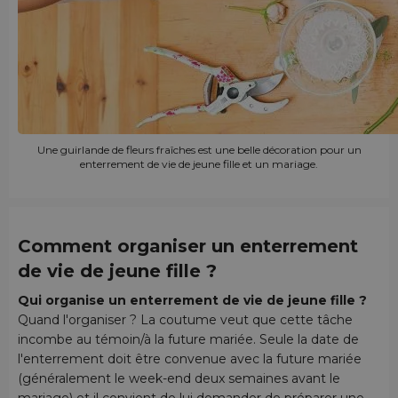
Une guirlande de fleurs fraîches est une belle décoration pour un
enterrement de vie de jeune fille et un mariage.
Comment organiser un enterrement
de vie de jeune fille ?
Qui organise un enterrement de vie de jeune fille ?
Quand l'organiser ? La coutume veut que cette tâche
incombe au témoin/à la future mariée. Seule la date de
l'enterrement doit être convenue avec la future mariée
(généralement le week-end deux semaines avant le
mariage) et il convient de lui demander de préparer une