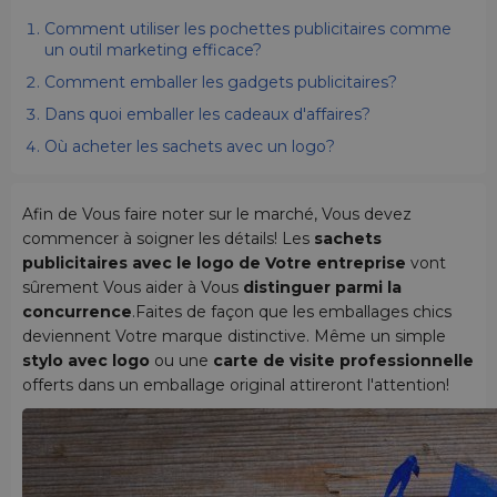
Comment utiliser les pochettes publicitaires comme
un outil marketing efficace?
Comment emballer les gadgets publicitaires?
Dans quoi emballer les cadeaux d'affaires?
Où acheter les sachets avec un logo?
Afin de Vous faire noter sur le marché, Vous devez
commencer à soigner les détails! Les
sachets
publicitaires avec le logo de Votre entreprise
vont
sûrement Vous aider à Vous
distinguer parmi la
concurrence
.
Faites de façon que les emballages chics
deviennent Votre marque distinctive. Même un simple
stylo avec logo
ou une
carte de visite professionnelle
offerts dans un emballage original attireront l'attention!