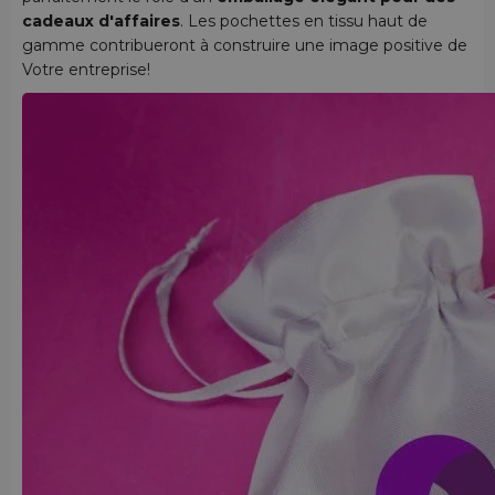
cadeaux d'affaires
. Les pochettes en tissu haut de
gamme contribueront à construire une image positive de
Votre entreprise!