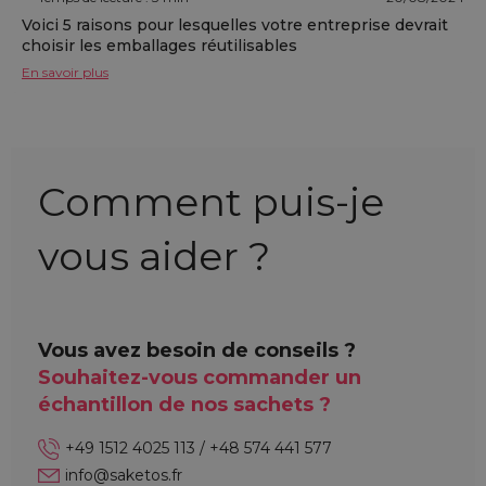
Voici 5 raisons pour lesquelles votre entreprise devrait
choisir les emballages réutilisables
En savoir plus
Comment puis-je
vous aider ?
Vous avez besoin de conseils ?
Souhaitez-vous commander un
échantillon de nos sachets ?
+49 1512 4025 113 / +48 574 441 577
info@saketos.fr