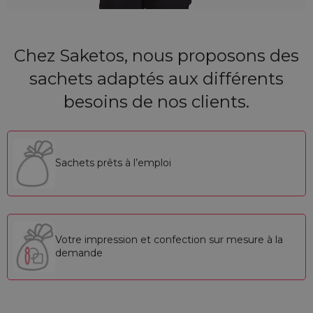
Chez Saketos, nous proposons des
sachets adaptés aux différents
besoins de nos clients.
Sachets prêts à l’emploi
Votre impression et confection sur mesure à la
demande