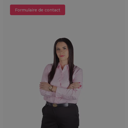
Formulaire de contact