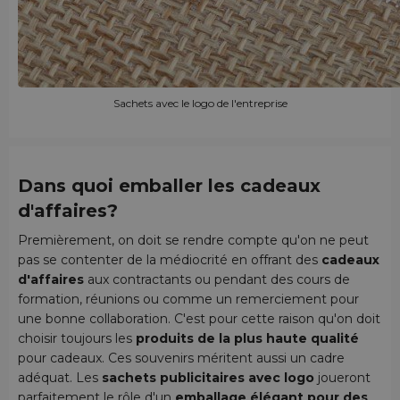
Sachets avec le logo de l'entreprise
Dans quoi emballer les cadeaux
d'affaires?
Premièrement, on doit se rendre compte qu'on ne peut
pas se contenter de la médiocrité en offrant des
cadeaux
d'affaires
aux contractants ou pendant des cours de
formation, réunions ou comme un remerciement pour
une bonne collaboration. C'est pour cette raison qu'on doit
choisir toujours les
produits de la plus haute qualité
pour cadeaux. Ces souvenirs méritent aussi un cadre
adéquat. Les
sachets publicitaires avec logo
joueront
parfaitement le rôle d'un
emballage élégant pour des