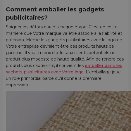
Comment emballer les gadgets
publicitaires?
Soigner les détails durant chaque étape! C'est de cette
manière que Votre marque va être associé à la fiabilité et
précision. Même les gadgets publicitaires avec le logo de
Votre entreprise devraient être des produits hauts de
gamme. Il vaut mieux d'offrir aux clients potentiels un
produit plus modeste de haute qualité. Afin de rendre ces
produits plus captivants, il convient les
emballer dans les
sachets publicitaires avec Votre logo
. L'emballage joue
un rôle primordial parce qu'il donne la première
impression.