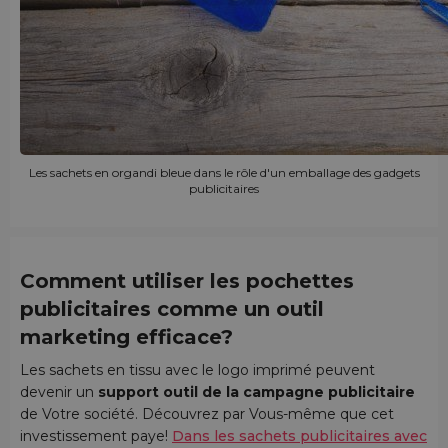
Les sachets en organdi bleue dans le rôle d'un emballage des gadgets
publicitaires
Comment utiliser les pochettes
publicitaires comme un outil
marketing efficace?
Les sachets en tissu avec le logo imprimé peuvent
devenir un
support outil de la campagne publicitaire
de Votre société. Découvrez par Vous-même que cet
investissement paye!
Dans les sachets publicitaires avec