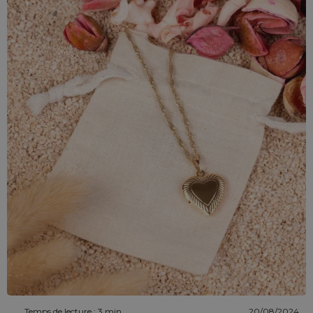
Temps de lecture : 3 min
20/08/2024