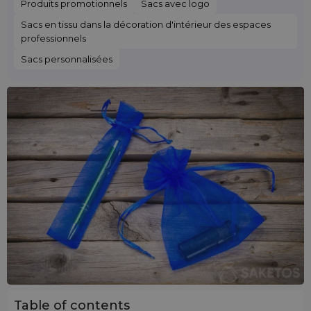
Produits promotionnels
Sacs avec logo
Sacs en tissu dans la décoration d'intérieur des espaces
professionnels
Sacs personnalisées
Table of contents