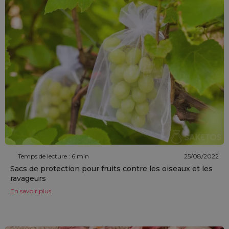
Temps de lecture : 6 min
25/08/2022
Sacs de protection pour fruits contre les oiseaux et les
ravageurs
En savoir plus