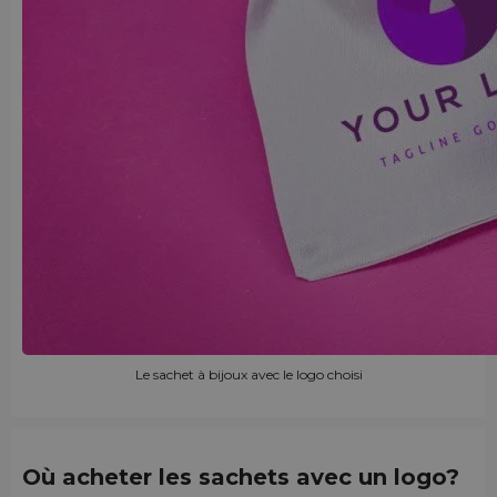
Le sachet à bijoux avec le logo choisi
Où acheter les sachets avec un logo?