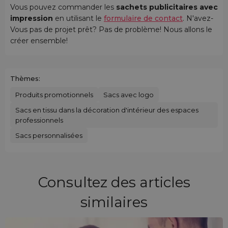
Vous pouvez commander les
sachets publicitaires avec
impression
en utilisant le
formulaire de contact
. N'avez-
Vous pas de projet prêt? Pas de problème! Nous allons le
créer ensemble!
Thèmes:
Produits promotionnels
Sacs avec logo
Sacs en tissu dans la décoration d'intérieur des espaces
professionnels
Sacs personnalisées
Consultez des articles
similaires