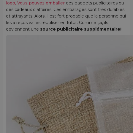
logo, Vous pouvez emballer
des gadgets publicitaires ou
des cadeaux d'affaires. Ces emballages sont très durables
et attrayants. Alors, il est fort probable que la personne qui
les a reçus va les réutiliser en futur. Comme ça, ils
deviennent une
source publicitaire supplémentaire!