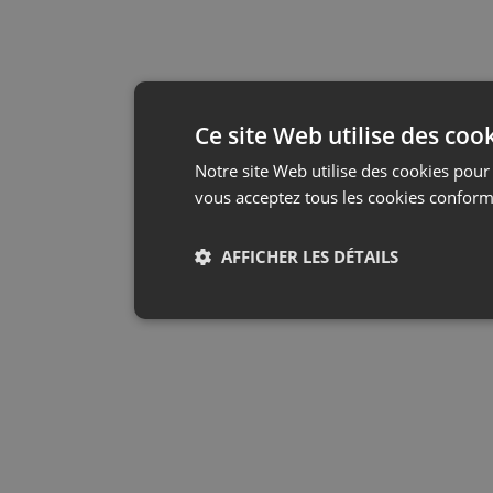
Ce site Web utilise des coo
Notre site Web utilise des cookies pour 
vous acceptez tous les cookies conform
AFFICHER LES DÉTAILS