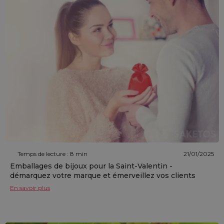
Temps de lecture : 8 min
21/01/2025
Emballages de bijoux pour la Saint-Valentin -
démarquez votre marque et émerveillez vos clients
En savoir plus