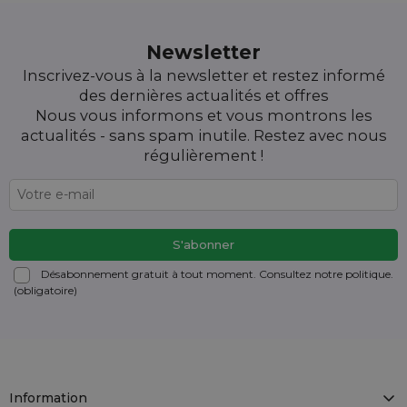
Newsletter
Inscrivez-vous à la newsletter et restez informé
des dernières actualités et offres
Nous vous informons et vous montrons les
actualités - sans spam inutile. Restez avec nous
régulièrement !
Désabonnement gratuit à tout moment. Consultez notre politique.
(obligatoire)
Information