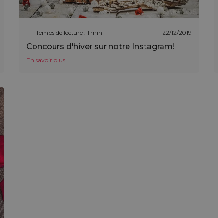
Temps de lecture : 1 min
22/12/2019
Concours d'hiver sur notre Instagram!
En savoir plus