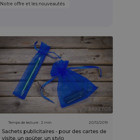
Notre offre et les nouveautés
Temps de lecture : 2 min
20/12/2019
Sachets publicitaires - pour des cartes de
visite, un goûter, un stylo