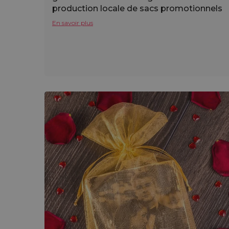
production locale de sacs promotionnels
En savoir plus