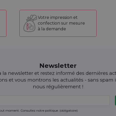
Votre impression et
confection sur mesure
à la demande
Newsletter
 la newsletter et restez informé des dernières act
s et vous montrons les actualités - sans spam i
nous régulièrement !
ut moment. Consultez notre politique. (obligatoire)