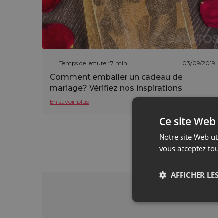
Temps de lecture : 7 min
03/09/2019
Comment emballer un cadeau de
mariage? Vérifiez nos inspirations
En savoir plus
Ce site Web 
Notre site Web uti
vous acceptez tou
AFFICHER LES