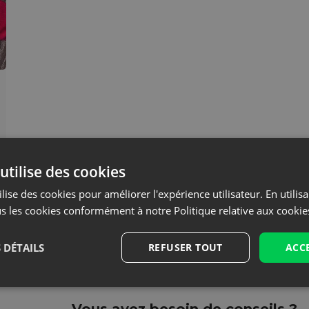
utilise des cookies
lise des cookies pour améliorer l'expérience utilisateur. En utilis
s les cookies conformément à notre Politique relative aux cookie
 DÉTAILS
REFUSER TOUT
ACC
Vous avez besoin de conseils ?