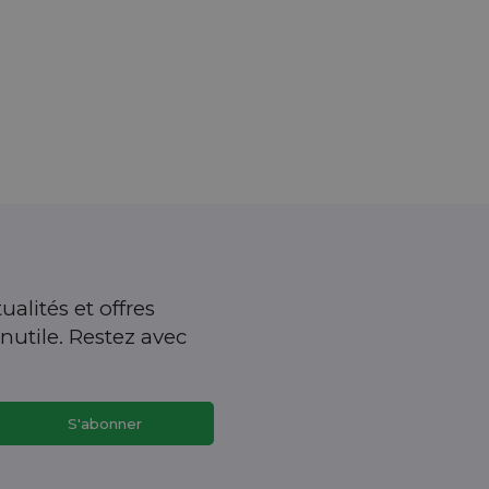
ualités et offres
nutile. Restez avec