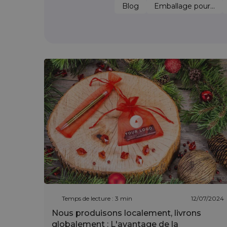
Blog
Emballage pour...
Temps de lecture : 3 min
12/07/2024
Nous produisons localement, livrons
globalement : L'avantage de la