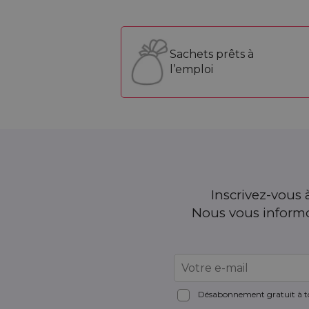
Sachets prêts à
l’emploi
Inscrivez-vous à
Nous vous informon
Désabonnement gratuit à to