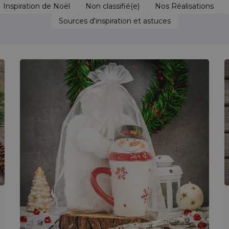
Inspiration de Noël
Non classifié(e)
Nos Réalisations
Sources d'inspiration et astuces