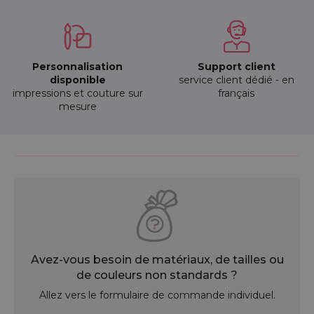
Personnalisation
Support client
disponible
service client dédié - en
impressions et couture sur
français
mesure
Avez-vous besoin de matériaux, de tailles ou
de couleurs non standards ?
Allez vers le formulaire de commande individuel.