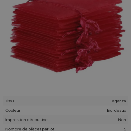
Tissu
Organza
Couleur
Bordeaux
Impression décorative
Non
Nombre de pièces par lot
5