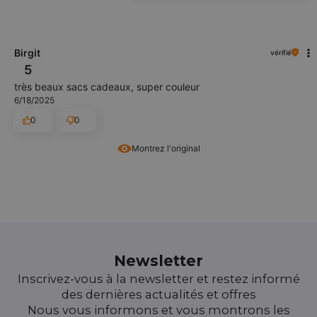
Birgit
vérifié
5
très beaux sacs cadeaux, super couleur
6/18/2025
0
0
Montrez l'original
Newsletter
Inscrivez-vous à la newsletter et restez informé
des dernières actualités et offres
Nous vous informons et vous montrons les