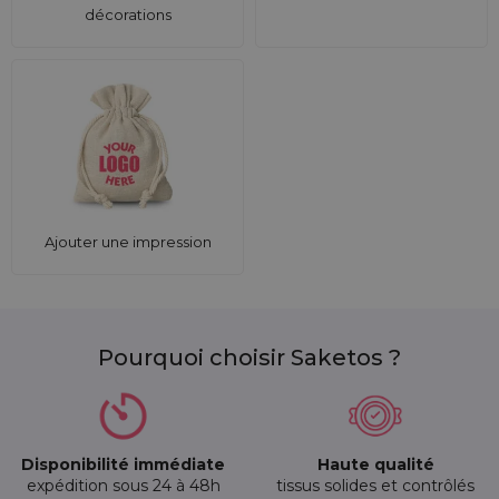
décorations
Ajouter une impression
Pourquoi choisir Saketos ?
Disponibilité immédiate
Haute qualité
expédition sous 24 à 48h
tissus solides et contrôlés