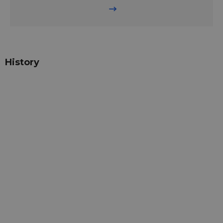
History