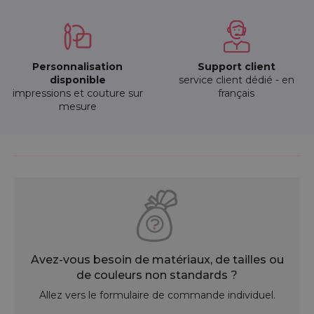
Personnalisation
Support client
disponible
service client dédié - en
impressions et couture sur
français
mesure
Avez-vous besoin de matériaux, de tailles ou
de couleurs non standards ?
Allez vers le formulaire de commande individuel.