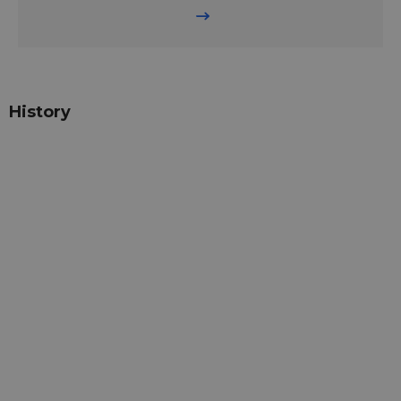
History