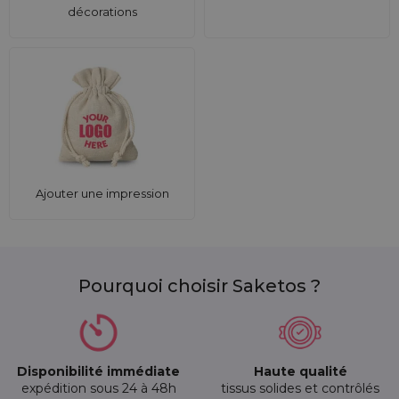
décorations
Ajouter une impression
Pourquoi choisir Saketos ?
Disponibilité immédiate
Haute qualité
expédition sous 24 à 48h
tissus solides et contrôlés