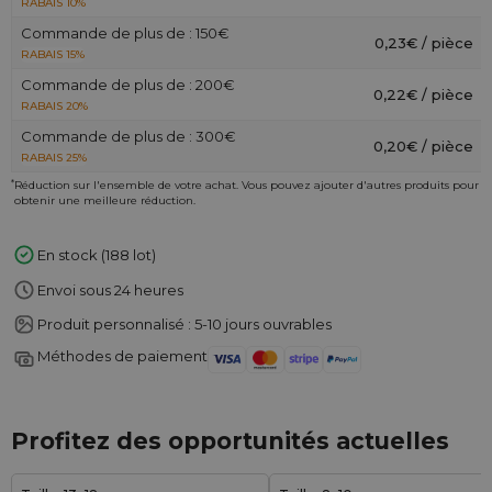
RABAIS 10%
Commande de plus de : 150€
0,23€ / pièce
RABAIS 15%
Commande de plus de : 200€
0,22€ / pièce
RABAIS 20%
Commande de plus de : 300€
0,20€ / pièce
RABAIS 25%
*
Réduction sur l'ensemble de votre achat. Vous pouvez ajouter d'autres produits pour
obtenir une meilleure réduction.
En stock (188 lot)
Envoi sous 24 heures
Produit personnalisé : 5-10 jours ouvrables
Méthodes de paiement
Profitez des opportunités actuelles