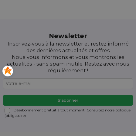
Newsletter
Inscrivez-vous à la newsletter et restez informé
des dernières actualités et offres
Nous vous informons et vous montrons les
actualités - sans spam inutile. Restez avec nous
régulièrement !
Désabonnement gratuit à tout moment. Consultez notre politique.
(obligatoire)