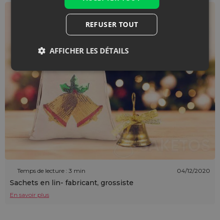
REFUSER TOUT
AFFICHER LES DÉTAILS
Temps de lecture : 3 min
04/12/2020
Sachets en lin- fabricant, grossiste
En savoir plus