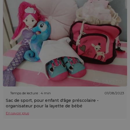
Temps de lecture : 4 min
01/08/2023
Sac de sport, pour enfant d'âge préscolaire -
organisateur pour la layette de bébé
En savoir plus