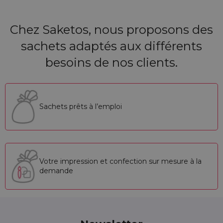
Chez Saketos, nous proposons des
sachets adaptés aux différents
besoins de nos clients.
Sachets prêts à l’emploi
Votre impression et confection sur mesure à la
demande