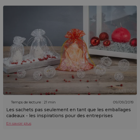
Temps de lecture : 21 min
09/09/2019
Les sachets pas seulement en tant que les emballages
cadeaux - les inspirations pour des entreprises
En savoir plus