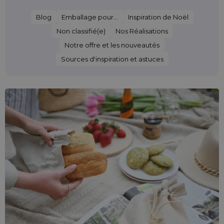
Blog
Emballage pour...
Inspiration de Noël
Non classifié(e)
Nos Réalisations
Notre offre et les nouveautés
Sources d'inspiration et astuces