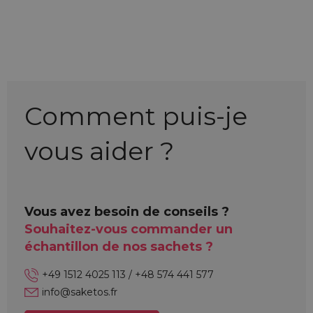
Comment puis-je
vous aider ?
Vous avez besoin de conseils ?
Souhaitez-vous commander un
échantillon de nos sachets ?
+49 1512 4025 113 / +48 574 441 577
info@saketos.fr