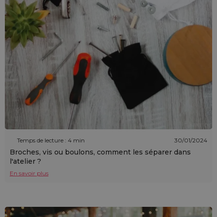
Temps de lecture : 4 min
30/01/2024
Broches, vis ou boulons, comment les séparer dans
l'atelier ?
En savoir plus