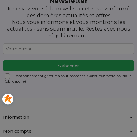
Newsletter
Inscrivez-vous à la newsletter et restez informé
des dernières actualités et offres
Nous vous informons et vous montrons les
actualités - sans spam inutile. Restez avec nous
régulièrement !
Désabonnement gratuit à tout moment. Consultez notre politique.
(obligatoire)
Information
Mon compte