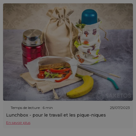
Temps de lecture : 6 min
25/07/2023
Lunchbox - pour le travail et les pique-niques
En savoir plus