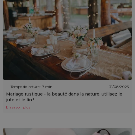
Temps de lecture : 7 min
31/08/2023
Mariage rustique - la beauté dans la nature, utilisez le
jute et le lin !
En savoir plus