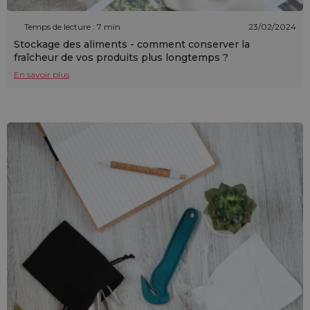
Temps de lecture : 7 min
23/02/2024
Stockage des aliments - comment conserver la
fraîcheur de vos produits plus longtemps ?
En savoir plus