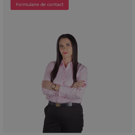
Formulaire de contact