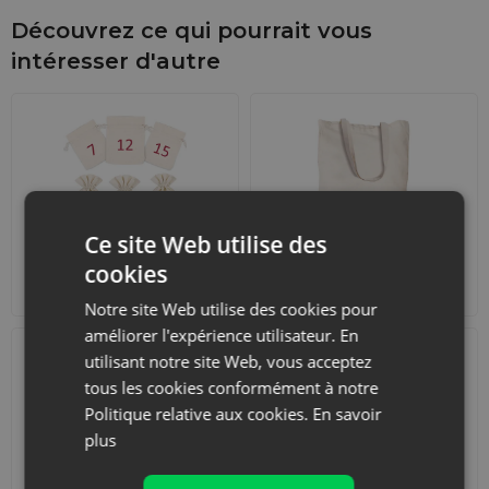
Découvrez ce qui pourrait vous
intéresser d'autre
Ce site Web utilise des
Calendriers de l'Avent
Sacs de courses avec
cookies
lanières
Notre site Web utilise des cookies pour
améliorer l'expérience utilisateur. En
utilisant notre site Web, vous acceptez
tous les cookies conformément à notre
Politique relative aux cookies.
En savoir
plus
Accessoires et
Ensembles