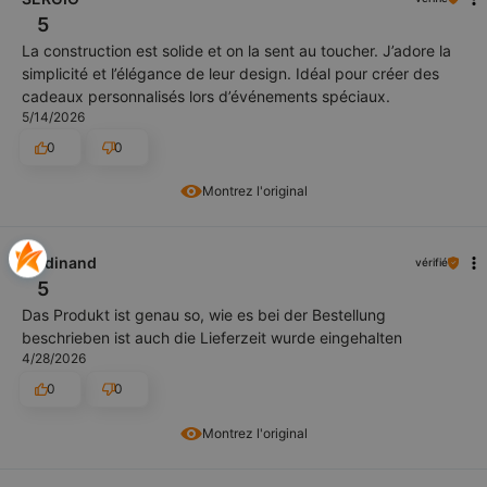
5
La construction est solide et on la sent au toucher. J’adore la
simplicité et l’élégance de leur design. Idéal pour créer des
cadeaux personnalisés lors d’événements spéciaux.
5/14/2026
0
0
Montrez l'original
Ferdinand
vérifié
5
Das Produkt ist genau so, wie es bei der Bestellung
beschrieben ist auch die Lieferzeit wurde eingehalten
4/28/2026
0
0
Montrez l'original