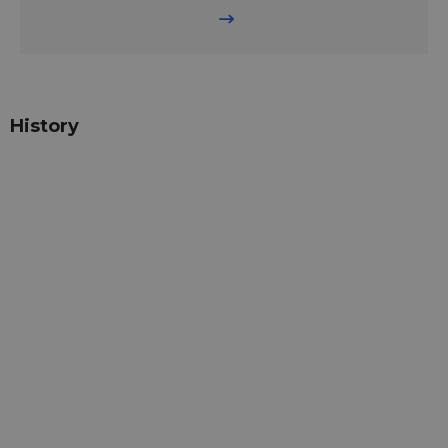
History