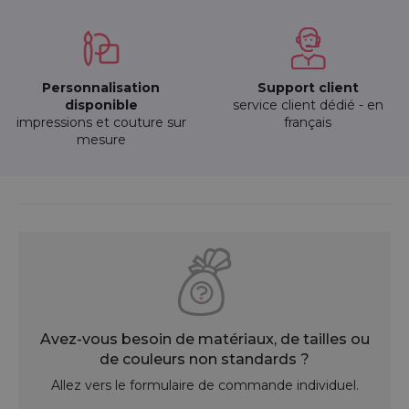
Personnalisation
Support client
disponible
service client dédié - en
impressions et couture sur
français
mesure
Avez-vous besoin de matériaux, de tailles ou
de couleurs non standards ?
Allez vers le formulaire de commande individuel.