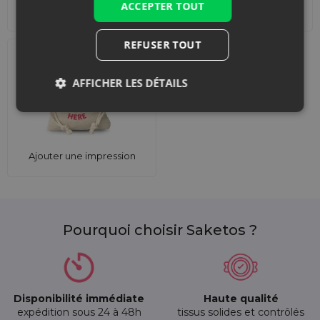
ACCEPTER TOUT
décorations
REFUSER TOUT
AFFICHER LES DÉTAILS
Ajouter une impression
Pourquoi choisir Saketos ?
Disponibilité immédiate
Haute qualité
expédition sous 24 à 48h
tissus solides et contrôlés