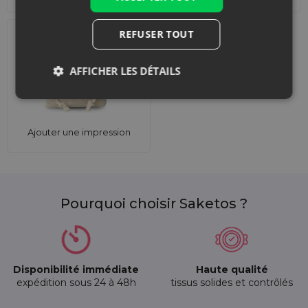
REFUSER TOUT
AFFICHER LES DÉTAILS
Ajouter une impression
Pourquoi choisir Saketos ?
Disponibilité immédiate
Haute qualité
expédition sous 24 à 48h
tissus solides et contrôlés