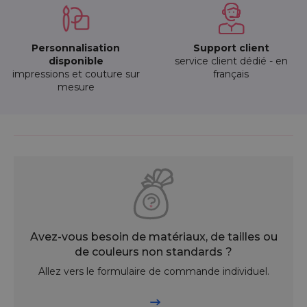
Personnalisation
Support client
disponible
service client dédié - en
impressions et couture sur
français
mesure
Avez-vous besoin de matériaux, de tailles ou
de couleurs non standards ?
Allez vers le formulaire de commande individuel.