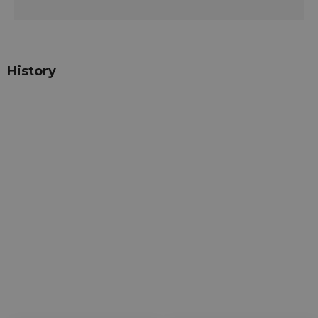
History