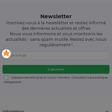
Newsletter
Inscrivez-vous à la newsletter et restez informé
des dernières actualités et offres
Nous vous informons et vous montrons les
actualités - sans spam inutile. Restez avec nous
régulièrement !
Désabonnement gratuit à tout moment. Consultez notre politique.
(obligatoire)
Information