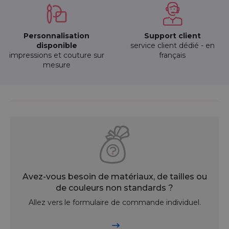
Personnalisation
Support client
disponible
service client dédié - en
impressions et couture sur
français
mesure
Avez-vous besoin de matériaux, de tailles ou
de couleurs non standards ?
Allez vers le formulaire de commande individuel.