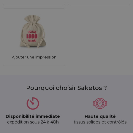
Ajouter une impression
Pourquoi choisir Saketos ?
Disponibilité immédiate
Haute qualité
expédition sous 24 à 48h
tissus solides et contrôlés