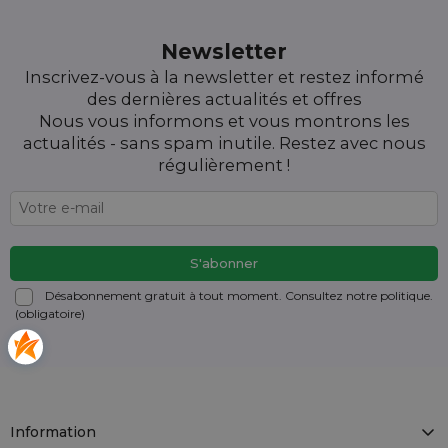
Newsletter
Inscrivez-vous à la newsletter et restez informé
des dernières actualités et offres
Nous vous informons et vous montrons les
actualités - sans spam inutile. Restez avec nous
régulièrement !
Désabonnement gratuit à tout moment. Consultez notre politique.
(obligatoire)
Information