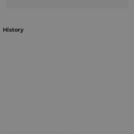
History