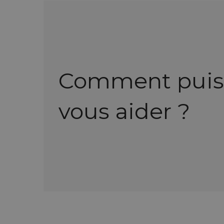
Comment puis
vous aider ?