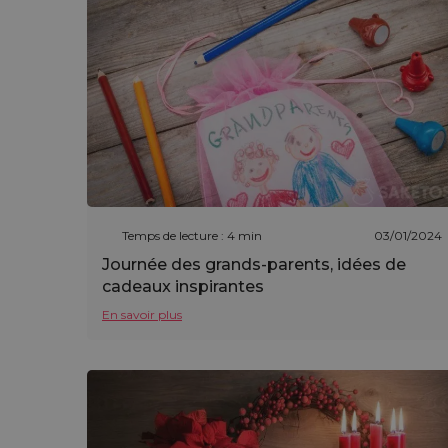
Temps de lecture : 4 min
03/01/2024
Journée des grands-parents, idées de
cadeaux inspirantes
En savoir plus