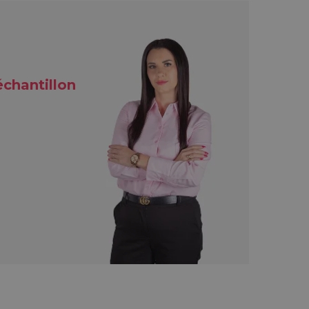
chantillon