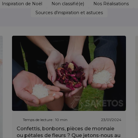
Inspiration de Noël
Non classifié(e)
Nos Réalisations
Sources d'inspiration et astuces
Temps de lecture : 10 min
23/01/2024
Confettis, bonbons, pièces de monnaie
ou pétales de fleurs ? Que jetons-nous au