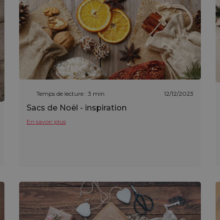
Temps de lecture : 3 min
12/12/2023
Sacs de Noël - inspiration
En savoir plus