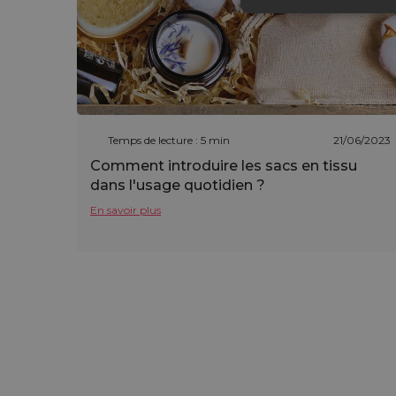
Temps de lecture : 5 min
21/06/2023
Comment introduire les sacs en tissu
dans l'usage quotidien ?
En savoir plus