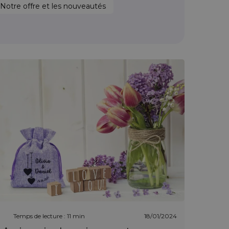
Notre offre et les nouveautés
Temps de lecture : 11 min
18/01/2024