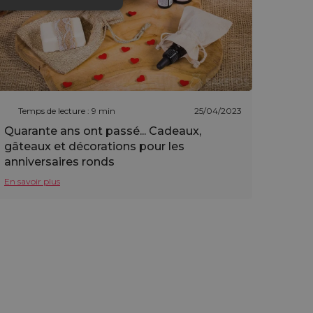
Temps de lecture : 9 min
25/04/2023
Quarante ans ont passé... Cadeaux,
gâteaux et décorations pour les
anniversaires ronds
En savoir plus