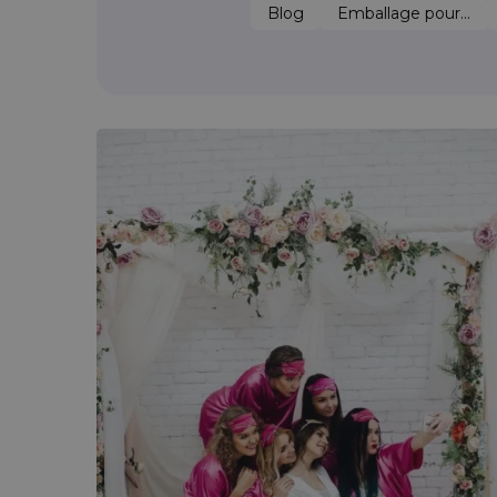
Blog
Emballage pour...