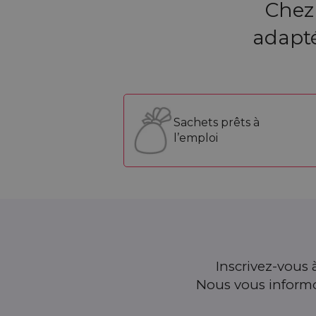
Chez
adapté
Sachets prêts à
l’emploi
Inscrivez-vous à
Nous vous informon