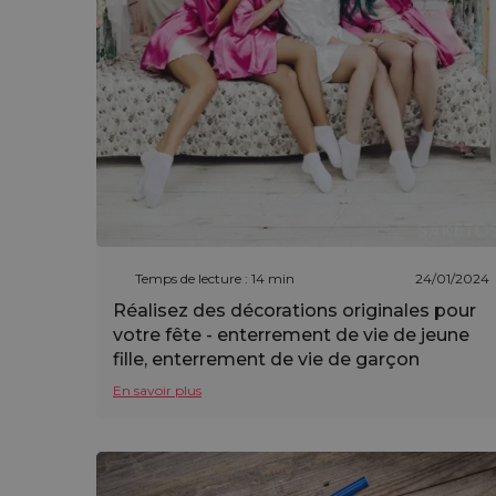
Temps de lecture : 14 min
24/01/2024
Réalisez des décorations originales pour
votre fête - enterrement de vie de jeune
fille, enterrement de vie de garçon
En savoir plus