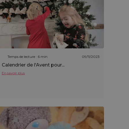
Temps de lecture : 6 min
09/11/2023
Calendrier de l'Avent pour...
En savoir plus