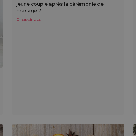
jeune couple après la cérémonie de
mariage ?
En savoir plus