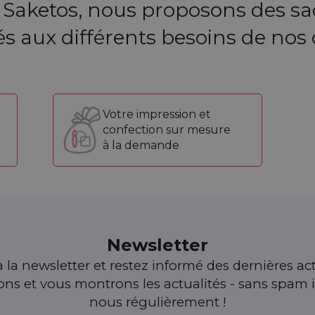
 Saketos, nous proposons des sa
s aux différents besoins de nos c
Votre impression et
confection sur mesure
à la demande
Newsletter
 la newsletter et restez informé des dernières act
s et vous montrons les actualités - sans spam i
nous régulièrement !