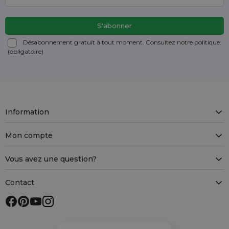
Désabonnement gratuit à tout moment. Consultez notre politique.
(obligatoire)
Information
Mon compte
Vous avez une question?
Contact