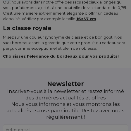
Oui, nous avons dans notre offre des sacs spéciaux allongés qui
sont parfaitement ajustés à une bouteille de vin standard de 0,75l.
C’est une manière extrêmement élégante d’offrir un cadeau
alcoolisé. Vérifiez par exemple la taille
16×37 cm
.
La classe royale
Misez sur une couleur synonyme de classe et de bon goût. Nos
sacs bordeaux sont la garantie que votre produit ou cadeau sera
perçu comme exceptionnel et plein de noblesse.
Choisissez l’élégance du bordeaux pour vos produits!
Newsletter
Inscrivez-vous à la newsletter et restez informé
des dernières actualités et offres
Nous vous informons et vous montrons les
actualités - sans spam inutile. Restez avec nous
régulièrement !