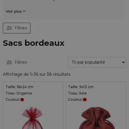
Voir plus
Filtres
Sacs bordeaux
Filtres
Affichage de 1–36 sur 38 résultats
Taille: 18x24 cm
Taille: 9x12 cm
Tissu: Organza
Tissu: Jute
Couleur:
Couleur: